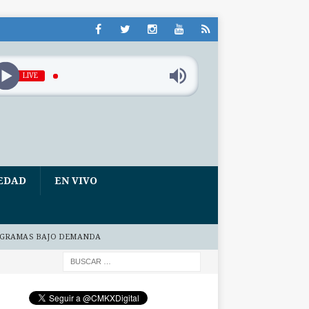
LIVE
EDAD
EN VIVO
GRAMAS BAJO DEMANDA