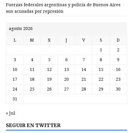
Fuerzas federales argentinas y policía de Buenos Aires
son acusadas por represión
agosto 2026
L
M
X
J
V
S
D
1
2
3
4
5
6
7
8
9
10
11
12
13
14
15
16
17
18
19
20
21
22
23
24
25
26
27
28
29
30
31
« Jul
SEGUIR EN TWITTER