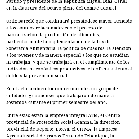
Partido y presidente de la República Miguel Díaz-Canel
en la clausura del Octavo pleno del Comité Central.
Ortiz Barceló que continuará prestándose mayor atención
a los asuntos relacionados con el proceso de
bancarización, la producción de alimentos,
particularmente la implementación de la Ley de
Soberanía Alimentaria, la política de cuadros, la atención
a los jóvenes y de manera especial a los que no estudian
ni trabajan, y que se trabajará en el cumplimiento de los
indicadores económicos productivos, el enfrentamiento al
delito y la prevención social.
En el acto también fueron reconocidos un grupo de
entidades granmenses que trabajaron de manera
sostenida durante el primer semestre del año.
Entre estas están la empresa integral ATM, el Centro
provincial de Protección Social Granma, la dirección
provincial de Deporte, Etecsa, el CITMA, la Empresa
Agroindustrial de granos Fernando Echenique, la