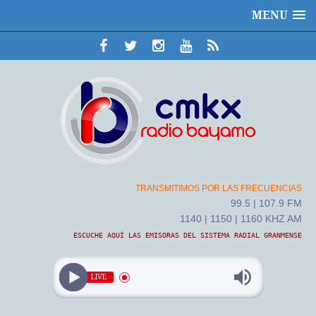
MENU
TRANSMITIMOS POR LAS FRECUENCIAS
99.5 | 107.9 FM
1140 | 1150 | 1160 KHZ AM
ESCUCHE AQUÍ LAS EMISORAS DEL SISTEMA RADIAL GRANMENSE
LIVE