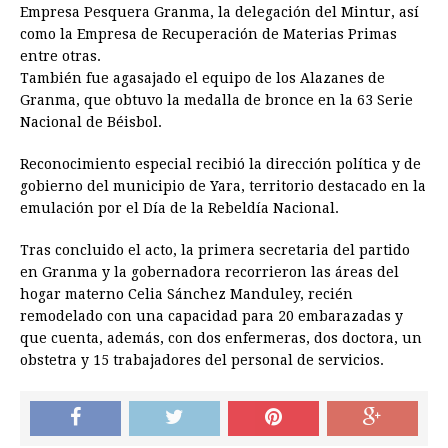
Empresa Pesquera Granma, la delegación del Mintur, así
como la Empresa de Recuperación de Materias Primas
entre otras.
También fue agasajado el equipo de los Alazanes de
Granma, que obtuvo la medalla de bronce en la 63 Serie
Nacional de Béisbol.
Reconocimiento especial recibió la dirección política y de
gobierno del municipio de Yara, territorio destacado en la
emulación por el Día de la Rebeldía Nacional.
Tras concluido el acto, la primera secretaria del partido
en Granma y la gobernadora recorrieron las áreas del
hogar materno Celia Sánchez Manduley, recién
remodelado con una capacidad para 20 embarazadas y
que cuenta, además, con dos enfermeras, dos doctora, un
obstetra y 15 trabajadores del personal de servicios.