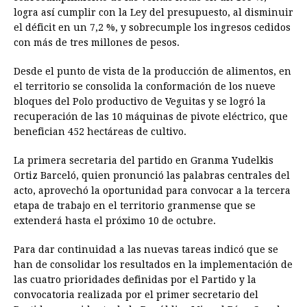
logra así cumplir con la Ley del presupuesto, al disminuir
el déficit en un 7,2 %, y sobrecumple los ingresos cedidos
con más de tres millones de pesos.
Desde el punto de vista de la producción de alimentos, en
el territorio se consolida la conformación de los nueve
bloques del Polo productivo de Veguitas y se logró la
recuperación de las 10 máquinas de pivote eléctrico, que
benefician 452 hectáreas de cultivo.
La primera secretaria del partido en Granma Yudelkis
Ortiz Barceló, quien pronunció las palabras centrales del
acto, aprovechó la oportunidad para convocar a la tercera
etapa de trabajo en el territorio granmense que se
extenderá hasta el próximo 10 de octubre.
Para dar continuidad a las nuevas tareas indicó que se
han de consolidar los resultados en la implementación de
las cuatro prioridades definidas por el Partido y la
convocatoria realizada por el primer secretario del