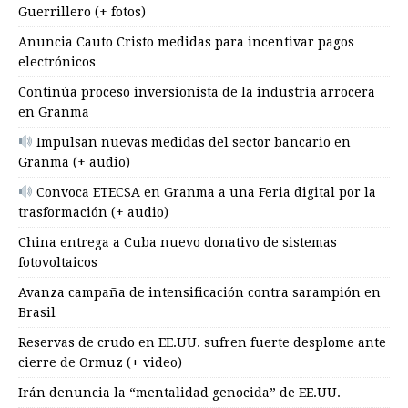
Guerrillero (+ fotos)
Anuncia Cauto Cristo medidas para incentivar pagos
electrónicos
Continúa proceso inversionista de la industria arrocera
en Granma
Impulsan nuevas medidas del sector bancario en
Granma (+ audio)
Convoca ETECSA en Granma a una Feria digital por la
trasformación (+ audio)
China entrega a Cuba nuevo donativo de sistemas
fotovoltaicos
Avanza campaña de intensificación contra sarampión en
Brasil
Reservas de crudo en EE.UU. sufren fuerte desplome ante
cierre de Ormuz (+ video)
Irán denuncia la “mentalidad genocida” de EE.UU.