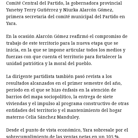
Comité Central del Partido, la gobernadora provincial
Yanetsy Terry Gutiérrez y Niurka Alarcón Gómez,
primera secretaria del comité municipal del Partido en
Yara.
En la ocasión Alarcón Gómez reafirmó el compromiso de
trabajo de este territorio para la nueva etapa que se
inicia, en la que se impone articular todos los medios y
fuerzas con que cuenta el territorio para fortalecer la
unidad patriótica y la moral del pueblo.
La dirigente partidista también pasó revista a los
resultados alcanzados en el primer semestre del año,
período en el que se hizo énfasis en la atención de
barrios del mapa sociopolítico, la entrega de siete
viviendas y el impulso al programa constructivo de otras
entidades del territorio y el mantenimiento del hogar
materno Celia Sánchez Manduley.
Desde el punto de vista económico, Yara sobresale por el
sobrecumplimiento de las ventas netas en un 105 %,