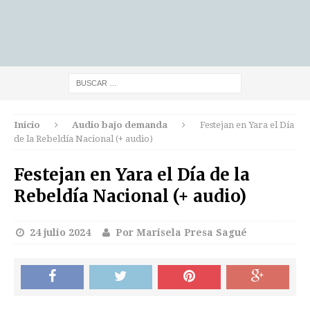
Inicio
Audio bajo demanda
Festejan en Yara el Día
de la Rebeldía Nacional (+ audio)
Festejan en Yara el Día de la
Rebeldía Nacional (+ audio)
24 julio 2024
Por Marisela Presa Sagué