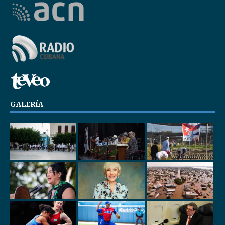
GALERÍA