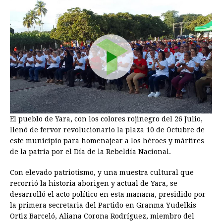
El pueblo de Yara, con los colores rojinegro del 26 Julio,
llenó de fervor revolucionario la plaza 10 de Octubre de
este municipio para homenajear a los héroes y mártires
de la patria por el Día de la Rebeldía Nacional.
Con elevado patriotismo, y una muestra cultural que
recorrió la historia aborigen y actual de Yara, se
desarrolló el acto político en esta mañana, presidido por
la primera secretaria del Partido en Granma Yudelkis
Ortiz Barceló, Aliana Corona Rodríguez, miembro del