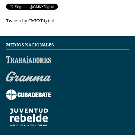
Tweets by CMKXDigital
MEDIOS NACIONALES