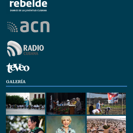
GALERÍA