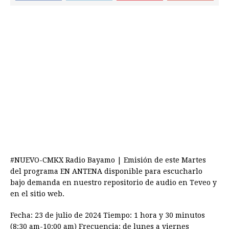
#NUEVO-CMKX Radio Bayamo | Emisión de este Martes
del programa EN ANTENA disponible para escucharlo
bajo demanda en nuestro repositorio de audio en Teveo y
en el sitio web.
Fecha: 23 de julio de 2024 Tiempo: 1 hora y 30 minutos
(8:30 am-10:00 am) Frecuencia: de lunes a viernes