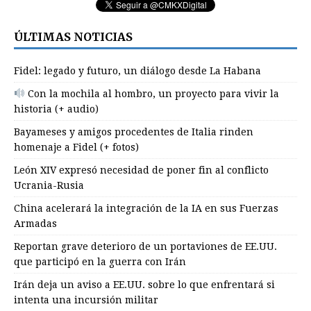
ÚLTIMAS NOTICIAS
Fidel: legado y futuro, un diálogo desde La Habana
Con la mochila al hombro, un proyecto para vivir la
historia (+ audio)
Bayameses y amigos procedentes de Italia rinden
homenaje a Fidel (+ fotos)
León XIV expresó necesidad de poner fin al conflicto
Ucrania-Rusia
China acelerará la integración de la IA en sus Fuerzas
Armadas
Reportan grave deterioro de un portaviones de EE.UU.
que participó en la guerra con Irán
Irán deja un aviso a EE.UU. sobre lo que enfrentará si
intenta una incursión militar