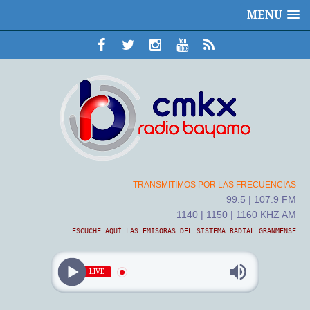
MENU
TRANSMITIMOS POR LAS FRECUENCIAS
99.5 | 107.9 FM
1140 | 1150 | 1160 KHZ AM
ESCUCHE AQUÍ LAS EMISORAS DEL SISTEMA RADIAL GRANMENSE
LIVE