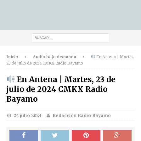
Inicio
Audio bajo demanda
En Antena | Martes,
23 de julio de 2024 CMKX Radio Bayamo
En Antena | Martes, 23 de
julio de 2024 CMKX Radio
Bayamo
24 julio 2024
Redacción Radio Bayamo