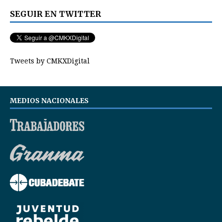
SEGUIR EN TWITTER
Tweets by CMKXDigital
MEDIOS NACIONALES