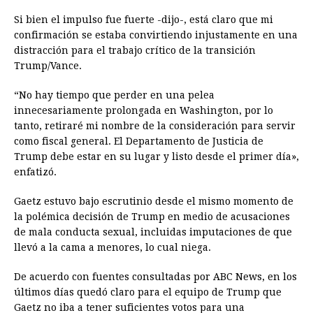
Si bien el impulso fue fuerte -dijo-, está claro que mi
confirmación se estaba convirtiendo injustamente en una
distracción para el trabajo crítico de la transición
Trump/Vance.
“No hay tiempo que perder en una pelea
innecesariamente prolongada en Washington, por lo
tanto, retiraré mi nombre de la consideración para servir
como fiscal general. El Departamento de Justicia de
Trump debe estar en su lugar y listo desde el primer día»,
enfatizó.
Gaetz estuvo bajo escrutinio desde el mismo momento de
la polémica decisión de Trump en medio de acusaciones
de mala conducta sexual, incluidas imputaciones de que
llevó a la cama a menores, lo cual niega.
De acuerdo con fuentes consultadas por ABC News, en los
últimos días quedó claro para el equipo de Trump que
Gaetz no iba a tener suficientes votos para una