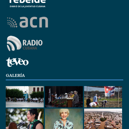
GALERÍA