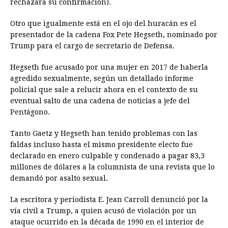
rechazara su confirmación).
Otro que igualmente está en el ojo del huracán es el
presentador de la cadena Fox Pete Hegseth, nominado por
Trump para el cargo de secretario de Defensa.
Hegseth fue acusado por una mujer en 2017 de haberla
agredido sexualmente, según un detallado informe
policial que sale a relucir ahora en el contexto de su
eventual salto de una cadena de noticias a jefe del
Pentágono.
Tanto Gaetz y Hegseth han tenido problemas con las
faldas incluso hasta el mismo presidente electo fue
declarado en enero culpable y condenado a pagar 83,3
millones de dólares a la columnista de una revista que lo
demandó por asalto sexual.
La escritora y periodista E. Jean Carroll denunció por la
vía civil a Trump, a quien acusó de violación por un
ataque ocurrido en la década de 1990 en el interior de