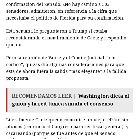
confirmación del Senado. «No hay camino a 50»
senadores, admitieron, en referencia a la cifra que
necesitaba el político de Florida para su confirmación.
Esta semana le preguntaron a Trump si estaba
reconsiderando el nombramiento de Gaetz y respondió
que no.
Pero la reunión de Vance y el Comité Judicial “a lo
cortico”, quizás dio algunas consideraciones para que
esta de ahora fuera la salida “más elegante” a la fallida
propuesta.
RECOMENDAMOS LEER |
Washington dicta el
guion y la red tóxica simula el consenso
Literalmente Gaetz quedó como dice un viejo refrán: sin
plumas (renunció al Congreso para ser fiscal general), y
cacareando (porque se fue antes de que el Senado