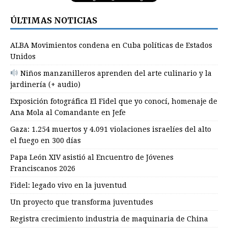
ÚLTIMAS NOTICIAS
ALBA Movimientos condena en Cuba políticas de Estados
Unidos
Niños manzanilleros aprenden del arte culinario y la
jardinería (+ audio)
Exposición fotográfica El Fidel que yo conocí, homenaje de
Ana Mola al Comandante en Jefe
Gaza: 1.254 muertos y 4.091 violaciones israelíes del alto
el fuego en 300 días
Papa León XIV asistió al Encuentro de Jóvenes
Franciscanos 2026
Fidel: legado vivo en la juventud
Un proyecto que transforma juventudes
Registra crecimiento industria de maquinaria de China