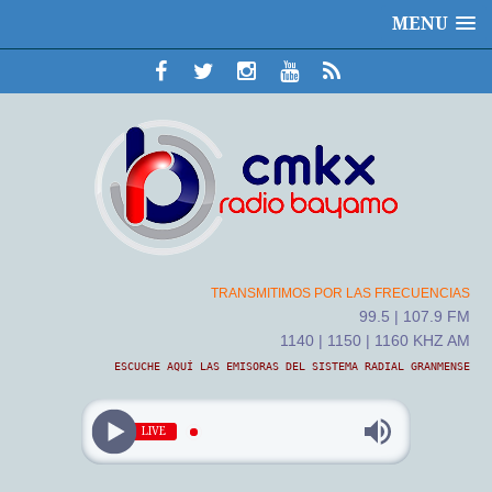
MENU
TRANSMITIMOS POR LAS FRECUENCIAS
99.5 | 107.9 FM
1140 | 1150 | 1160 KHZ AM
ESCUCHE AQUÍ LAS EMISORAS DEL SISTEMA RADIAL GRANMENSE
LIVE