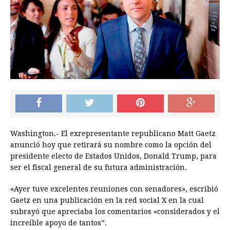
Washington.- El exrepresentante republicano Matt Gaetz
anunció hoy que retirará su nombre como la opción del
presidente electo de Estados Unidos, Donald Trump, para
ser el fiscal general de su futura administración.
«Ayer tuve excelentes reuniones con senadores», escribió
Gaetz en una publicación en la red social X en la cual
subrayó que apreciaba los comentarios «considerados y el
increíble apoyo de tantos”.