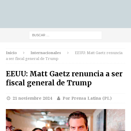
Inicio
Internacionales
EEUU: Matt Gaetz renuncia
a ser fiscal general de Trump
EEUU: Matt Gaetz renuncia a ser
fiscal general de Trump
21 noviembre 2024
Por Prensa Latina (PL)