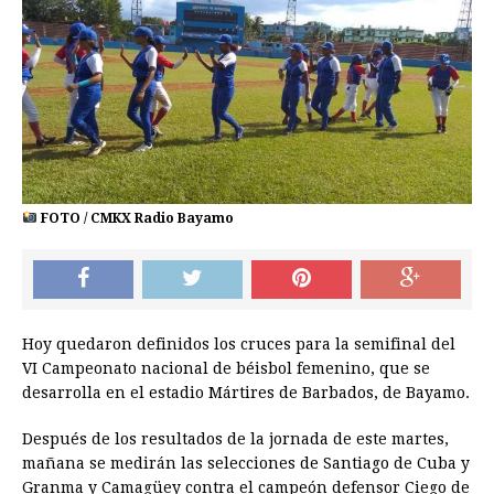
FOTO / CMKX Radio Bayamo
Hoy quedaron definidos los cruces para la semifinal del
VI Campeonato nacional de béisbol femenino, que se
desarrolla en el estadio Mártires de Barbados, de Bayamo.
Después de los resultados de la jornada de este martes,
mañana se medirán las selecciones de Santiago de Cuba y
Granma y Camagüey contra el campeón defensor Ciego de