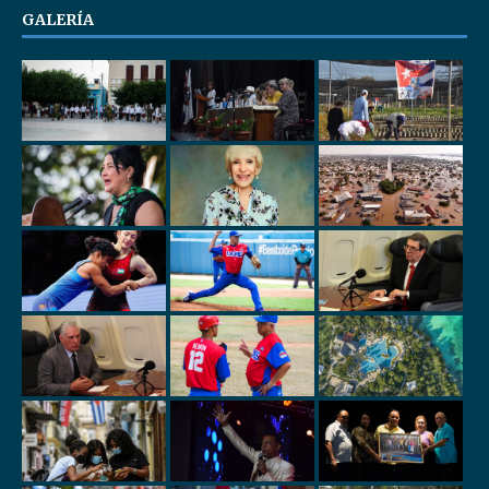
GALERÍA