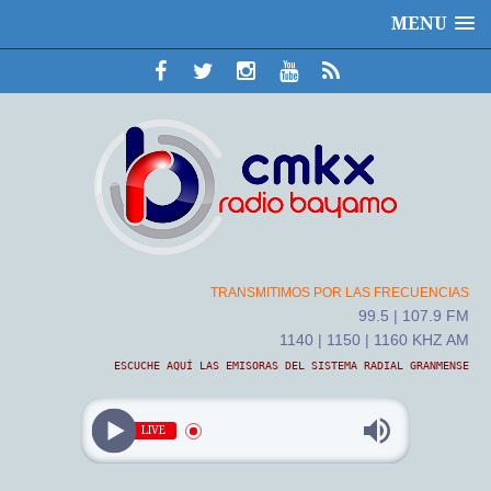
MENU
TRANSMITIMOS POR LAS FRECUENCIAS
99.5 | 107.9 FM
1140 | 1150 | 1160 KHZ AM
ESCUCHE AQUÍ LAS EMISORAS DEL SISTEMA RADIAL GRANMENSE
LIVE