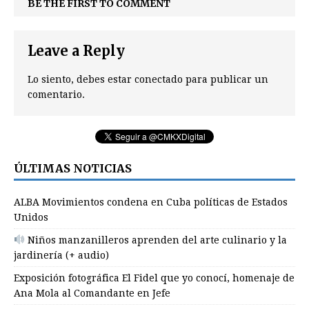
BE THE FIRST TO COMMENT
Leave a Reply
Lo siento, debes estar
conectado
para publicar un
comentario.
ÚLTIMAS NOTICIAS
ALBA Movimientos condena en Cuba políticas de Estados
Unidos
Niños manzanilleros aprenden del arte culinario y la
jardinería (+ audio)
Exposición fotográfica El Fidel que yo conocí, homenaje de
Ana Mola al Comandante en Jefe