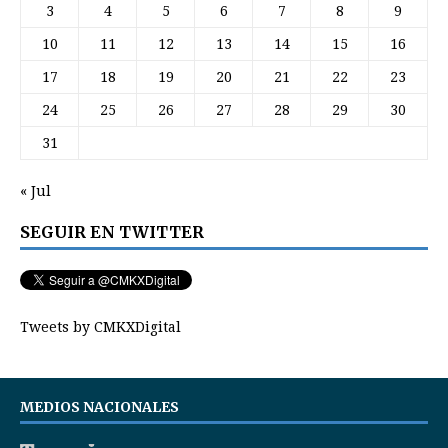
3
4
5
6
7
8
9
10
11
12
13
14
15
16
17
18
19
20
21
22
23
24
25
26
27
28
29
30
31
« Jul
SEGUIR EN TWITTER
Tweets by CMKXDigital
MEDIOS NACIONALES