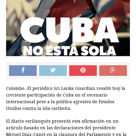
Colombo.-El periódico Sri Lanka Guardian resaltó hoy la
creciente participación de Cuba en el escenario
internacional pese a la política agresiva de Estados
Unidos contra la isla caribeña.
El diario esrilanqués presentó esta afirmación en un
artículo basado en las declaraciones del presidente
Miguel Díaz-Canel en la clausura del Parlamento y en la