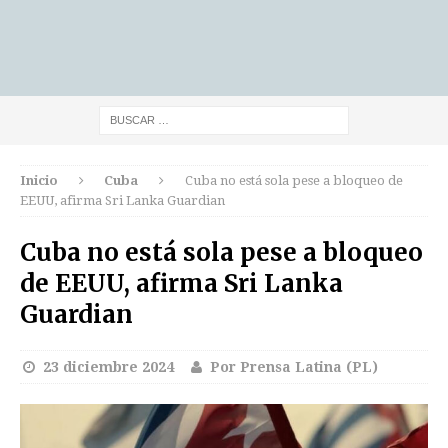
Inicio
Cuba
Cuba no está sola pese a bloqueo de
EEUU, afirma Sri Lanka Guardian
Cuba no está sola pese a bloqueo
de EEUU, afirma Sri Lanka
Guardian
23 diciembre 2024
Por Prensa Latina (PL)