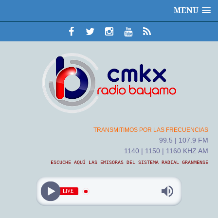
MENU
TRANSMITIMOS POR LAS FRECUENCIAS
99.5 | 107.9 FM
1140 | 1150 | 1160 KHZ AM
ESCUCHE AQUÍ LAS EMISORAS DEL SISTEMA RADIAL GRANMENSE
LIVE