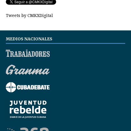
Tweets by CMKXDigital
MEDIOS NACIONALES