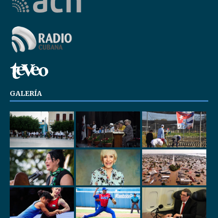
GALERÍA