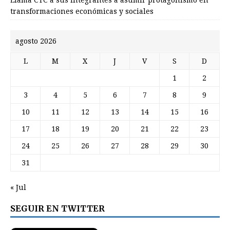
transformaciones económicas y sociales
agosto 2026
L
M
X
J
V
S
D
1
2
3
4
5
6
7
8
9
10
11
12
13
14
15
16
17
18
19
20
21
22
23
24
25
26
27
28
29
30
31
« Jul
SEGUIR EN TWITTER