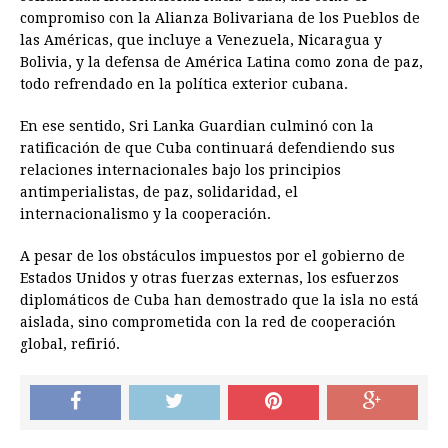
compromiso con la Alianza Bolivariana de los Pueblos de
las Américas, que incluye a Venezuela, Nicaragua y
Bolivia, y la defensa de América Latina como zona de paz,
todo refrendado en la política exterior cubana.
En ese sentido, Sri Lanka Guardian culminó con la
ratificación de que Cuba continuará defendiendo sus
relaciones internacionales bajo los principios
antimperialistas, de paz, solidaridad, el
internacionalismo y la cooperación.
A pesar de los obstáculos impuestos por el gobierno de
Estados Unidos y otras fuerzas externas, los esfuerzos
diplomáticos de Cuba han demostrado que la isla no está
aislada, sino comprometida con la red de cooperación
global, refirió.