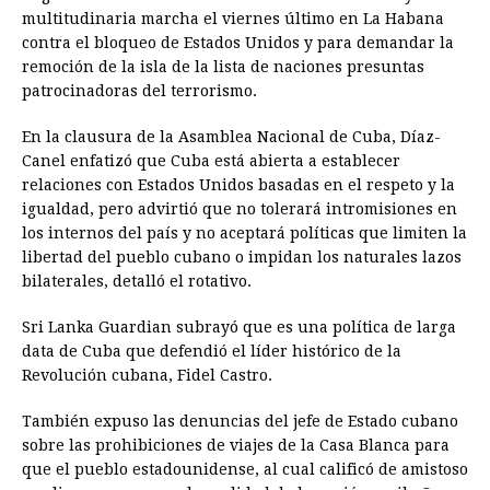
multitudinaria marcha el viernes último en La Habana
contra el bloqueo de Estados Unidos y para demandar la
remoción de la isla de la lista de naciones presuntas
patrocinadoras del terrorismo.
En la clausura de la Asamblea Nacional de Cuba, Díaz-
Canel enfatizó que Cuba está abierta a establecer
relaciones con Estados Unidos basadas en el respeto y la
igualdad, pero advirtió que no tolerará intromisiones en
los internos del país y no aceptará políticas que limiten la
libertad del pueblo cubano o impidan los naturales lazos
bilaterales, detalló el rotativo.
Sri Lanka Guardian subrayó que es una política de larga
data de Cuba que defendió el líder histórico de la
Revolución cubana, Fidel Castro.
También expuso las denuncias del jefe de Estado cubano
sobre las prohibiciones de viajes de la Casa Blanca para
que el pueblo estadounidense, al cual calificó de amistoso