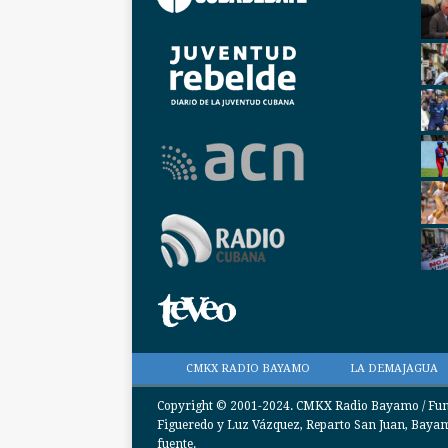
CMKX RADIO BAYAMO
LA DEMAJAGUA
Copyright © 2001-2024. CMKX Radio Bayamo / Funda
Figueredo y Luz Vázquez, Reparto San Juan, Bayamo
fuente.