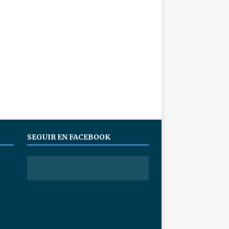
SEGUIR EN FACEBOOK