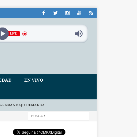
LIVE
EDAD
EN VIVO
GRAMAS BAJO DEMANDA