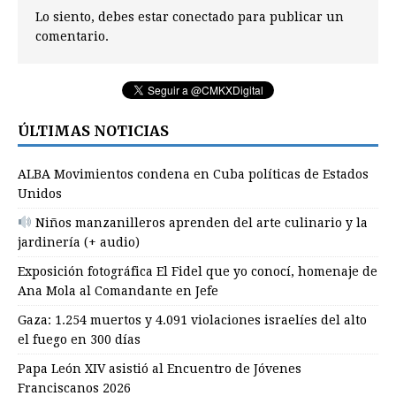
Lo siento, debes estar
conectado
para publicar un
comentario.
ÚLTIMAS NOTICIAS
ALBA Movimientos condena en Cuba políticas de Estados
Unidos
Niños manzanilleros aprenden del arte culinario y la
jardinería (+ audio)
Exposición fotográfica El Fidel que yo conocí, homenaje de
Ana Mola al Comandante en Jefe
Gaza: 1.254 muertos y 4.091 violaciones israelíes del alto
el fuego en 300 días
Papa León XIV asistió al Encuentro de Jóvenes
Franciscanos 2026