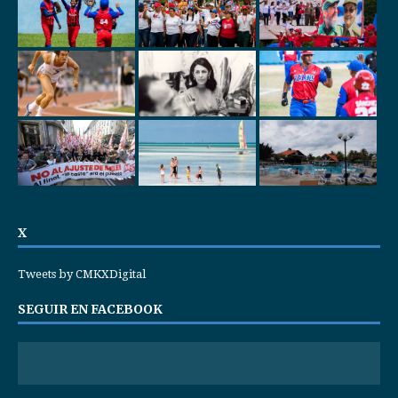
X
Tweets by CMKXDigital
SEGUIR EN FACEBOOK