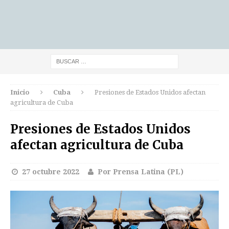
Inicio
Cuba
Presiones de Estados Unidos afectan
agricultura de Cuba
Presiones de Estados Unidos
afectan agricultura de Cuba
27 octubre 2022
Por Prensa Latina (PL)