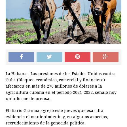
La Habana-. Las presiones de los Estados Unidos contra
Cuba (Bloqueo económico, comercial y financiero)
afectaron en más de 270 millones de dólares a la
agricultura cubana en el período 2021-2022, señaló hoy
un informe de prensa.
El diario Granma agregó este jueves que esa cifra
evidencia el mantenimiento y, en algunos aspectos,
recrudecimiento de la genocida política