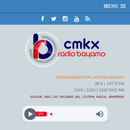
MENU
TRANSMITIMOS POR LAS FRECUENCIAS
99.5 | 107.9 FM
1140 | 1150 | 1160 KHZ AM
ESCUCHE AQUÍ LAS EMISORAS DEL SISTEMA RADIAL GRANMENSE
LIVE