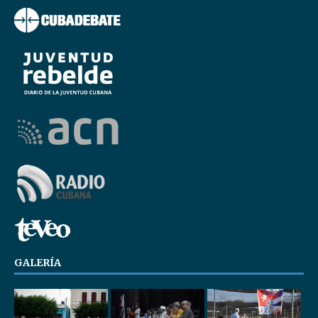
GALERÍA