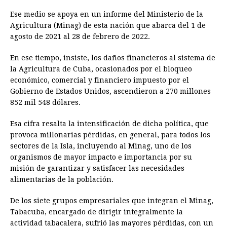
Ese medio se apoya en un informe del Ministerio de la
Agricultura (Minag) de esta nación que abarca del 1 de
agosto de 2021 al 28 de febrero de 2022.
En ese tiempo, insiste, los daños financieros al sistema de
la Agricultura de Cuba, ocasionados por el bloqueo
económico, comercial y financiero impuesto por el
Gobierno de Estados Unidos, ascendieron a 270 millones
852 mil 548 dólares.
Esa cifra resalta la intensificación de dicha política, que
provoca millonarias pérdidas, en general, para todos los
sectores de la Isla, incluyendo al Minag, uno de los
organismos de mayor impacto e importancia por su
misión de garantizar y satisfacer las necesidades
alimentarias de la población.
De los siete grupos empresariales que integran el Minag,
Tabacuba, encargado de dirigir integralmente la
actividad tabacalera, sufrió las mayores pérdidas, con un