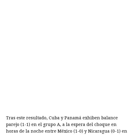
Tras este resultado, Cuba y Panamá exhiben balance
parejo (1-1) en el grupo A, a la espera del choque en
horas de la noche entre México (1-0) y Nicaragua (0-1) en