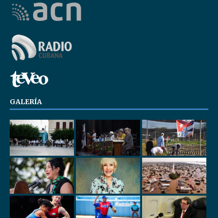
GALERÍA