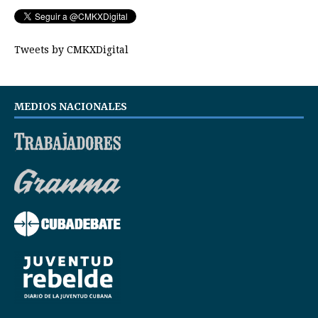
Tweets by CMKXDigital
MEDIOS NACIONALES