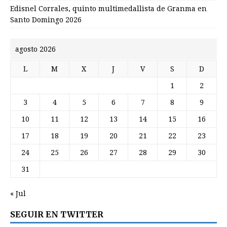
Edisnel Corrales, quinto multimedallista de Granma en
Santo Domingo 2026
agosto 2026
L
M
X
J
V
S
D
1
2
3
4
5
6
7
8
9
10
11
12
13
14
15
16
17
18
19
20
21
22
23
24
25
26
27
28
29
30
31
« Jul
SEGUIR EN TWITTER