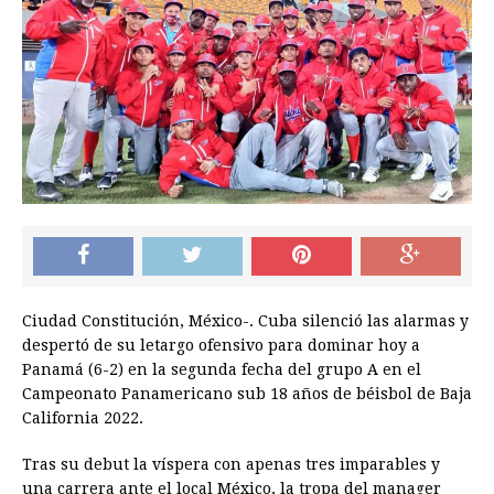
Ciudad Constitución, México-. Cuba silenció las alarmas y
despertó de su letargo ofensivo para dominar hoy a
Panamá (6-2) en la segunda fecha del grupo A en el
Campeonato Panamericano sub 18 años de béisbol de Baja
California 2022.
Tras su debut la víspera con apenas tres imparables y
una carrera ante el local México, la tropa del manager