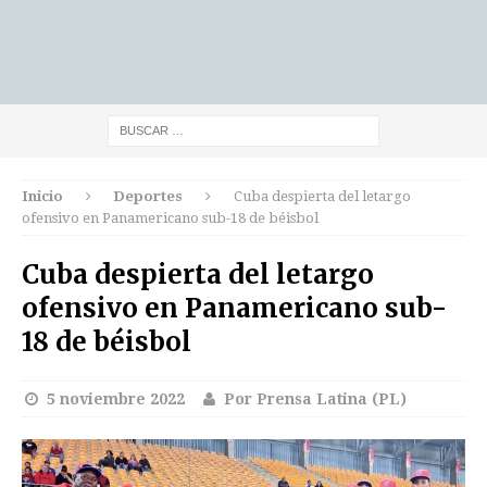
Inicio
Deportes
Cuba despierta del letargo
ofensivo en Panamericano sub-18 de béisbol
Cuba despierta del letargo
ofensivo en Panamericano sub-
18 de béisbol
5 noviembre 2022
Por Prensa Latina (PL)