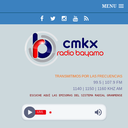
MENU
TRANSMITIMOS POR LAS FRECUENCIAS
99.5 | 107.9 FM
1140 | 1150 | 1160 KHZ AM
ESCUCHE AQUÍ LAS EMISORAS DEL SISTEMA RADIAL GRANMENSE
LIVE