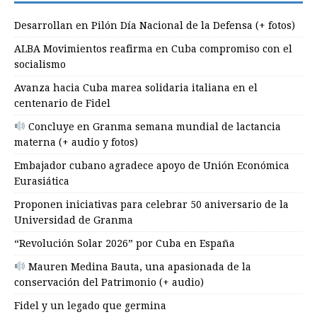
Desarrollan en Pilón Día Nacional de la Defensa (+ fotos)
ALBA Movimientos reafirma en Cuba compromiso con el
socialismo
Avanza hacia Cuba marea solidaria italiana en el
centenario de Fidel
Concluye en Granma semana mundial de lactancia
materna (+ audio y fotos)
Embajador cubano agradece apoyo de Unión Económica
Eurasiática
Proponen iniciativas para celebrar 50 aniversario de la
Universidad de Granma
“Revolución Solar 2026” por Cuba en España
Mauren Medina Bauta, una apasionada de la
conservación del Patrimonio (+ audio)
Fidel y un legado que germina