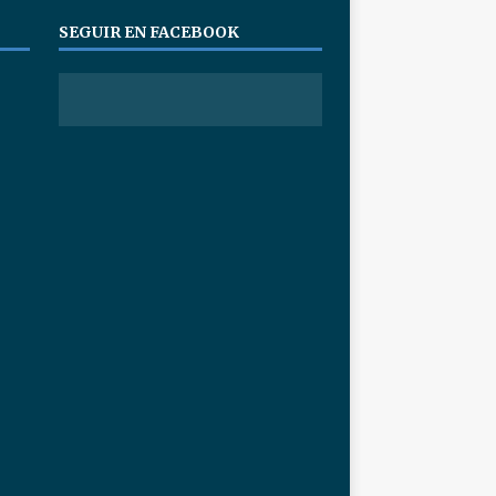
SEGUIR EN FACEBOOK