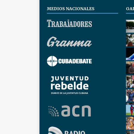
MEDIOS NACIONALES
GA