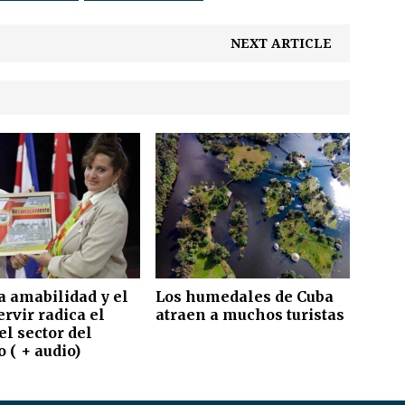
NEXT ARTICLE
a amabilidad y el
Los humedales de Cuba
rvir radica el
atraen a muchos turistas
el sector del
 ( + audio)