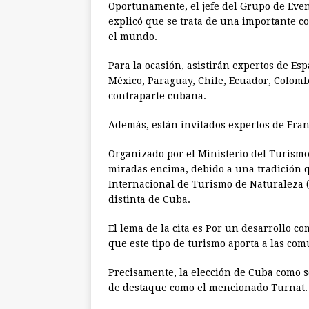
Oportunamente, el jefe del Grupo de Event
explicó que se trata de una importante c
el mundo.
Para la ocasión, asistirán expertos de Es
México, Paraguay, Chile, Ecuador, Colom
contraparte cubana.
Además, están invitados expertos de Franc
Organizado por el Ministerio del Turismo
miradas encima, debido a una tradición
Internacional de Turismo de Naturaleza 
distinta de Cuba.
El lema de la cita es Por un desarrollo c
que este tipo de turismo aporta a las co
Precisamente, la elección de Cuba como se
de destaque como el mencionado Turnat.