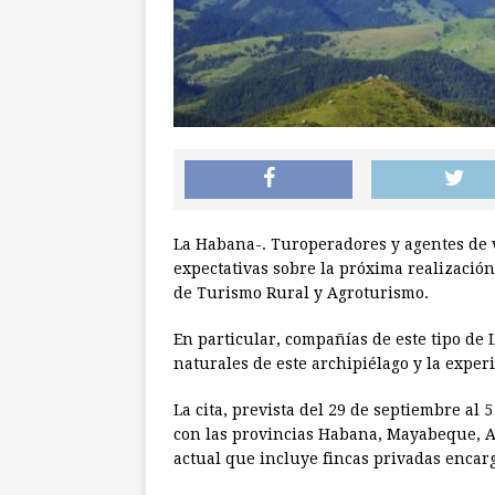
La Habana-. Turoperadores y agentes de 
expectativas sobre la próxima realizació
de Turismo Rural y Agroturismo.
En particular, compañías de este tipo de
naturales de este archipiélago y la exper
La cita, prevista del 29 de septiembre al 
con las provincias Habana, Mayabeque, A
actual que incluye fincas privadas encar