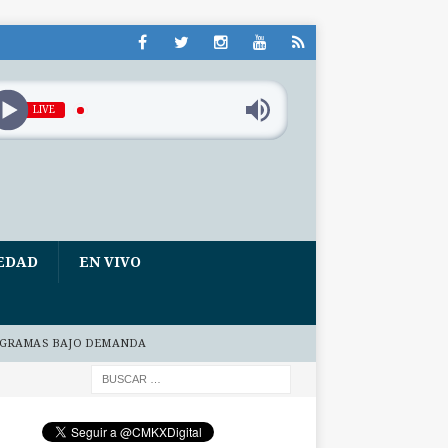
LIVE
EDAD
EN VIVO
GRAMAS BAJO DEMANDA