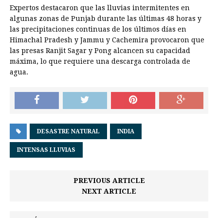
Expertos destacaron que las lluvias intermitentes en
algunas zonas de Punjab durante las últimas 48 horas y
las precipitaciones continuas de los últimos días en
Himachal Pradesh y Jammu y Cachemira provocaron que
las presas Ranjit Sagar y Pong alcancen su capacidad
máxima, lo que requiere una descarga controlada de
agua.
DESASTRE NATURAL
INDIA
INTENSAS LLUVIAS
PREVIOUS ARTICLE
NEXT ARTICLE