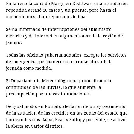
En la remota zona de Margi, en Kishtwar, una inundación
repentina arrasó 10 casas y un puente, pero hasta el
momento no se han reportado víctimas.
Se ha informado de interrupciones del suministro
eléctrico y de internet en algunas zonas de la región de
Jammu.
Todas las oficinas gubernamentales, excepto los servicios
de emergencia, permanecerán cerradas durante la
jornada como medida.
El Departamento Meteorológico ha pronosticado la
continuidad de las lluvias, lo que aumenta la
preocupación por nuevas inundaciones.
De igual modo, en Punjab, alertaron de un agravamiento
de la situación de las crecidas en las zonas del estado que
bordean los ríos Raavi, Beas y Satluj y por ende, se activó
la alerta en varios distritos.