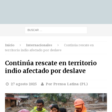
Inicio
Internacionales
Continúa rescate en
territorio indio afectado por deslave
Continúa rescate en territorio
indio afectado por deslave
27 agosto 2025
Por Prensa Latina (PL)