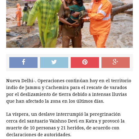
Nueva Delhi-. Operaciones continúan hoy en el territorio
indio de Jammu y Cachemira para el rescate de varados
por el deslizamiento de tierra debido a intensas lluvias
que han afectado la zona en los últimos días.
La víspera, un deslave interrumpió la peregrinación
cerca del santuario Vaishno Devi en Katra y provocó la
muerte de 10 personas y 21 heridos, de acuerdo con
declaraciones de autoridades.