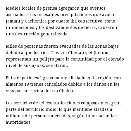
Medios locales de prensa agregaron que eventos
asociados a las incesantes precipitaciones que azotan
Jammu y Cachemira por cuarto día consecutivo, como
inundaciones y los deslizamientos de tierra, causaron
una destrucción generalizada.
Miles de personas fueron evacuadas de las zonas bajas
debido a que los ríos, Tawi, el Chenab y el Jhelum,
representan un peligro para la comunidad por el elevado
nivel de sus aguas, señalaron.
El transporte está gravemente afectado en la región, con
almenos 18 trenes cancelados debido a los daños en las
vías por la crecida del río Chakki.
Los servicios de telecomunicaciones colapsaron en gran
parte del territorio indio, lo que mantiene aisadas a
millones de personas afectadas, según informaron las
autoridades.