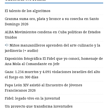
El talento de los algoritmos
Granma suma oro, plata y bronce a su cosecha en Santo
Domingo 2026
ALBA Movimientos condena en Cuba políticas de Estados
Unidos
Niños manzanilleros aprenden del arte culinario y la
jardinería (+ audio)
Exposición fotográfica El Fidel que yo conocí, homenaje de
Ana Mola al Comandante en Jefe
Gaza: 1.254 muertos y 4.091 violaciones israelíes del alto
el fuego en 300 días
Papa León XIV asistió al Encuentro de Jóvenes
Franciscanos 2026
Fidel: legado vivo en la juventud
Un proyecto que transforma juventudes