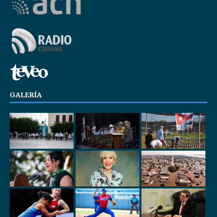
GALERÍA