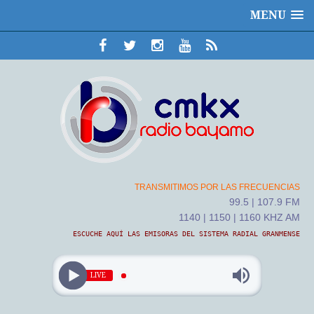
MENU
TRANSMITIMOS POR LAS FRECUENCIAS
99.5 | 107.9 FM
1140 | 1150 | 1160 KHZ AM
ESCUCHE AQUÍ LAS EMISORAS DEL SISTEMA RADIAL GRANMENSE
LIVE