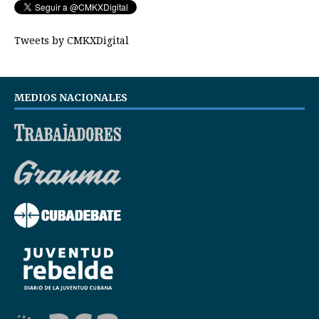
Tweets by CMKXDigital
MEDIOS NACIONALES