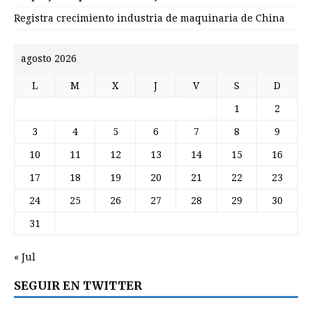
Registra crecimiento industria de maquinaria de China
agosto 2026
L
M
X
J
V
S
D
1
2
3
4
5
6
7
8
9
10
11
12
13
14
15
16
17
18
19
20
21
22
23
24
25
26
27
28
29
30
31
« Jul
SEGUIR EN TWITTER