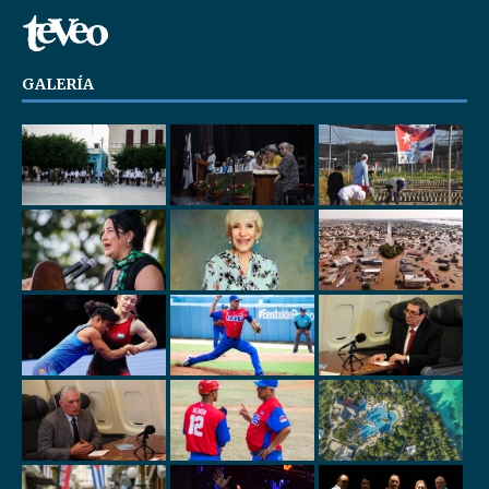
GALERÍA