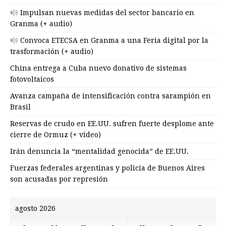
Impulsan nuevas medidas del sector bancario en
Granma (+ audio)
Convoca ETECSA en Granma a una Feria digital por la
trasformación (+ audio)
China entrega a Cuba nuevo donativo de sistemas
fotovoltaicos
Avanza campaña de intensificación contra sarampión en
Brasil
Reservas de crudo en EE.UU. sufren fuerte desplome ante
cierre de Ormuz (+ video)
Irán denuncia la “mentalidad genocida” de EE.UU.
Fuerzas federales argentinas y policía de Buenos Aires
son acusadas por represión
agosto 2026