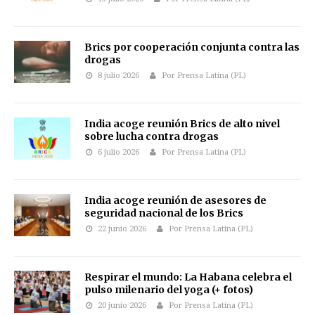
Brics por cooperación conjunta contra las
drogas
8 julio 2026
Por Prensa Latina (PL)
India acoge reunión Brics de alto nivel
sobre lucha contra drogas
6 julio 2026
Por Prensa Latina (PL)
India acoge reunión de asesores de
seguridad nacional de los Brics
22 junio 2026
Por Prensa Latina (PL)
Respirar el mundo: La Habana celebra el
pulso milenario del yoga (+ fotos)
20 junio 2026
Por Prensa Latina (PL)