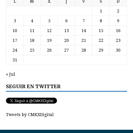
L
M
X
J
V
S
D
1
2
3
4
5
6
7
8
9
10
11
12
13
14
15
16
17
18
19
20
21
22
23
24
25
26
27
28
29
30
31
« Jul
SEGUIR EN TWITTER
Tweets by CMKXDigital