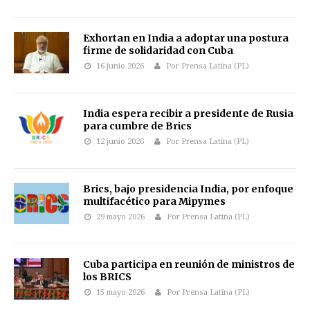
Exhortan en India a adoptar una postura
firme de solidaridad con Cuba
16 junio 2026
Por Prensa Latina (PL)
India espera recibir a presidente de Rusia
para cumbre de Brics
12 junio 2026
Por Prensa Latina (PL)
Brics, bajo presidencia India, por enfoque
multifacético para Mipymes
29 mayo 2026
Por Prensa Latina (PL)
Cuba participa en reunión de ministros de
los BRICS
15 mayo 2026
Por Prensa Latina (PL)