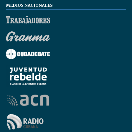
MEDIOS NACIONALES