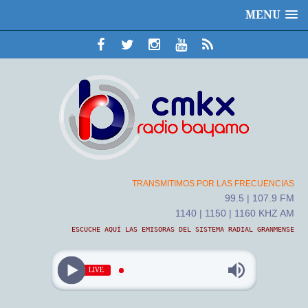
MENU
TRANSMITIMOS POR LAS FRECUENCIAS
99.5 | 107.9 FM
1140 | 1150 | 1160 KHZ AM
ESCUCHE AQUÍ LAS EMISORAS DEL SISTEMA RADIAL GRANMENSE
LIVE