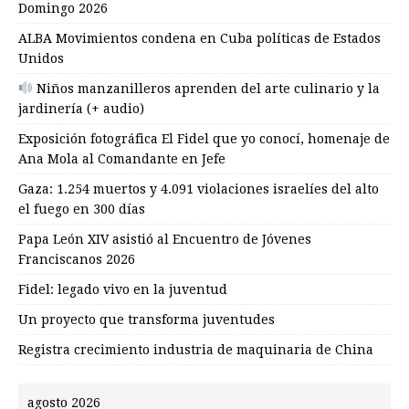
Domingo 2026
ALBA Movimientos condena en Cuba políticas de Estados
Unidos
Niños manzanilleros aprenden del arte culinario y la
jardinería (+ audio)
Exposición fotográfica El Fidel que yo conocí, homenaje de
Ana Mola al Comandante en Jefe
Gaza: 1.254 muertos y 4.091 violaciones israelíes del alto
el fuego en 300 días
Papa León XIV asistió al Encuentro de Jóvenes
Franciscanos 2026
Fidel: legado vivo en la juventud
Un proyecto que transforma juventudes
Registra crecimiento industria de maquinaria de China
agosto 2026