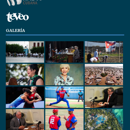
GALERÍA