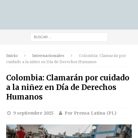
Inicio
Internacionales
Colombia: Clamarán por
cuidado a la niñez en Día de Derechos Humanos
Colombia: Clamarán por cuidado
a la niñez en Día de Derechos
Humanos
9 septiembre 2025
Por Prensa Latina (PL)