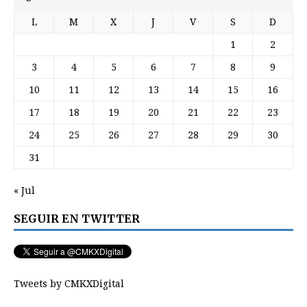
L
M
X
J
V
S
D
1
2
3
4
5
6
7
8
9
10
11
12
13
14
15
16
17
18
19
20
21
22
23
24
25
26
27
28
29
30
31
« Jul
SEGUIR EN TWITTER
Tweets by CMKXDigital