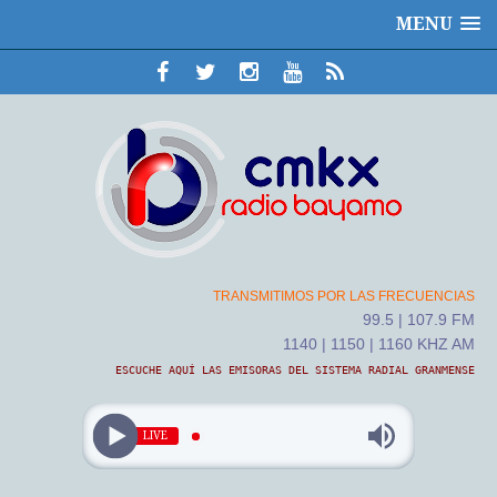
MENU
TRANSMITIMOS POR LAS FRECUENCIAS
99.5 | 107.9 FM
1140 | 1150 | 1160 KHZ AM
ESCUCHE AQUÍ LAS EMISORAS DEL SISTEMA RADIAL GRANMENSE
LIVE