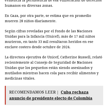
evidencia la persistencia de esa vulneración de derechos
humanos en diversas zonas.
En Gaza, por otra parte, se estima que en promedio
mueren 28 niños diariamente.
Según cifras reveladas por el Fondo de las Naciones
Unidas para la Infancia (Unicef), más de 17 mil niños
murieron, en tanto 33 mil resultaron heridos en ese
enclave costero desde octubre de 2024.
La directora ejecutiva de Unicef, Catherine Russell, relató
recientemente al Consejo de Seguridad de Naciones
Unidas que los pequeños están siendo asesinados y
mutilados mientras hacen cola para recibir alimentos y
medicinas vitales.
RECOMENDAMOS LEER |
Cuba rechaza
anuncio de presidente electo de Colombia