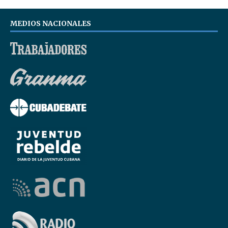
MEDIOS NACIONALES