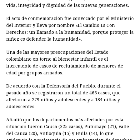
vida, integridad y dignidad de las nuevas generaciones.
El acto de conmemoración fue convocado por el Ministerio
del Interior y lleva por nombre «El Cambio Es Con
Derechos: un llamado a la humanidad, porque proteger la
niñez es defender la humanidad».
Una de las mayores preocupaciones del Estado
colombiano en torno al bienestar infantil es el
incremento de casos de reclutamiento de menores de
edad por grupos armados.
De acuerdo con la Defensoría del Pueblo, durante el
pasado año se registraron un total de 463 casos, que
afectaron a 279 niños y adolescentes y a 184 niñas y
adolescentes.
Añadió que los departamentos más afectados por esta
situación fueron Cauca (325 casos), Putumayo (21), Valle
del Cauca (20), Antioquia (15) y Huila (14), lo que