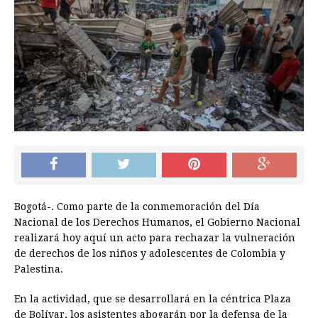
Bogotá-. Como parte de la conmemoración del Día
Nacional de los Derechos Humanos, el Gobierno Nacional
realizará hoy aquí un acto para rechazar la vulneración
de derechos de los niños y adolescentes de Colombia y
Palestina.
En la actividad, que se desarrollará en la céntrica Plaza
de Bolívar, los asistentes abogarán por la defensa de la