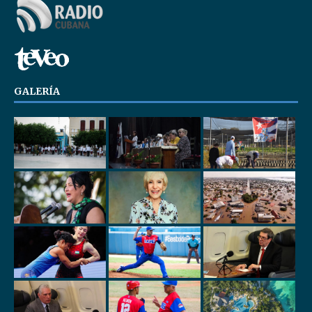
GALERÍA