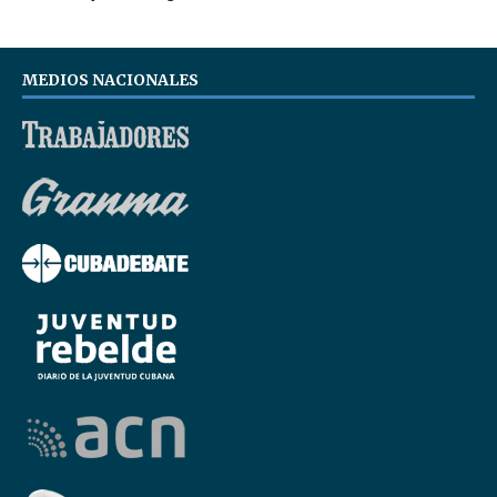
MEDIOS NACIONALES