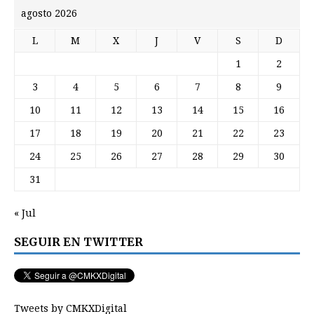
agosto 2026
L
M
X
J
V
S
D
1
2
3
4
5
6
7
8
9
10
11
12
13
14
15
16
17
18
19
20
21
22
23
24
25
26
27
28
29
30
31
« Jul
SEGUIR EN TWITTER
Tweets by CMKXDigital