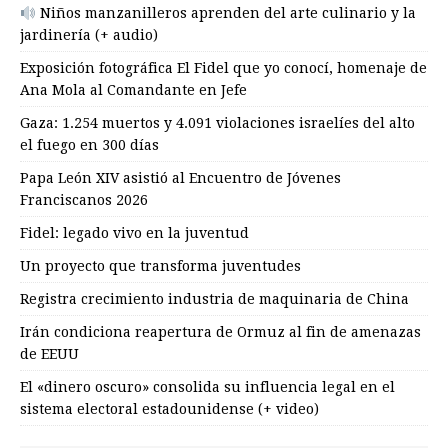
Niños manzanilleros aprenden del arte culinario y la
jardinería (+ audio)
Exposición fotográfica El Fidel que yo conocí, homenaje de
Ana Mola al Comandante en Jefe
Gaza: 1.254 muertos y 4.091 violaciones israelíes del alto
el fuego en 300 días
Papa León XIV asistió al Encuentro de Jóvenes
Franciscanos 2026
Fidel: legado vivo en la juventud
Un proyecto que transforma juventudes
Registra crecimiento industria de maquinaria de China
Irán condiciona reapertura de Ormuz al fin de amenazas
de EEUU
El «dinero oscuro» consolida su influencia legal en el
sistema electoral estadounidense (+ video)