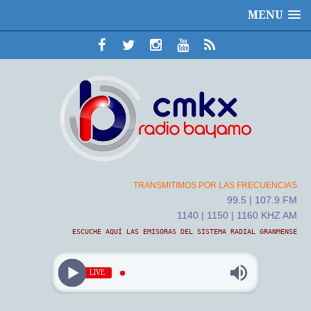
MENU
TRANSMITIMOS POR LAS FRECUENCIAS
99.5 | 107.9 FM
1140 | 1150 | 1160 KHZ AM
ESCUCHE AQUÍ LAS EMISORAS DEL SISTEMA RADIAL GRANMENSE
LIVE