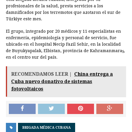
profesionales de la salud, presta servicios a los
damnificados por los terremotos que azotaron el sur de
Türkiye este mes.
El grupo, integrado por 20 médicos y 11 especialistas en
enfermería, epidemiología y personal de servicio, fue
ubicado en el hospital Necip Fazil Sehir, en la localidad
de Buyukyapalak, Elbistan, provincia de Kahramanmaraş,
en el centro sur del país.
RECOMENDAMOS LEER |
China entrega a
Cuba nuevo donativo de sistemas
fotovoltaicos
BRIGADA MÉDICA CUBANA