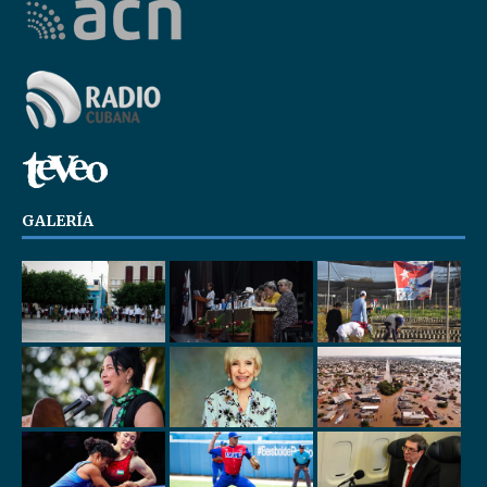
GALERÍA