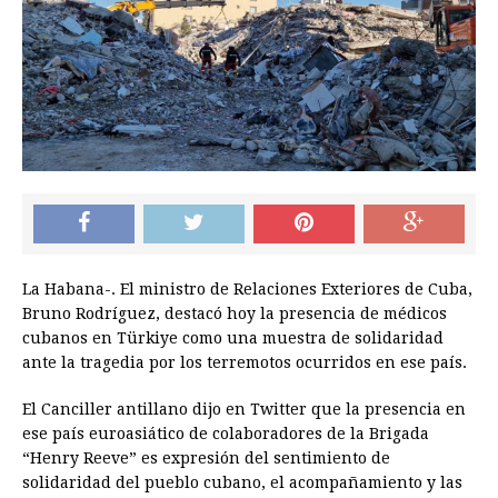
La Habana-. El ministro de Relaciones Exteriores de Cuba,
Bruno Rodríguez, destacó hoy la presencia de médicos
cubanos en Türkiye como una muestra de solidaridad
ante la tragedia por los terremotos ocurridos en ese país.
El Canciller antillano dijo en Twitter que la presencia en
ese país euroasiático de colaboradores de la Brigada
“Henry Reeve” es expresión del sentimiento de
solidaridad del pueblo cubano, el acompañamiento y las