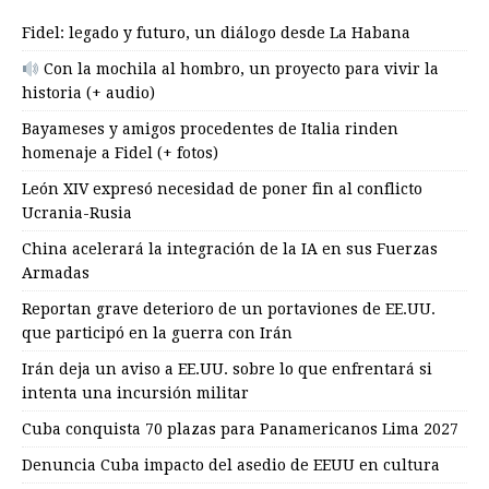
Fidel: legado y futuro, un diálogo desde La Habana
Con la mochila al hombro, un proyecto para vivir la
historia (+ audio)
Bayameses y amigos procedentes de Italia rinden
homenaje a Fidel (+ fotos)
León XIV expresó necesidad de poner fin al conflicto
Ucrania-Rusia
China acelerará la integración de la IA en sus Fuerzas
Armadas
Reportan grave deterioro de un portaviones de EE.UU.
que participó en la guerra con Irán
Irán deja un aviso a EE.UU. sobre lo que enfrentará si
intenta una incursión militar
Cuba conquista 70 plazas para Panamericanos Lima 2027
Denuncia Cuba impacto del asedio de EEUU en cultura