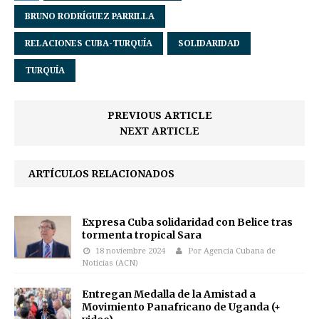
BRUNO RODRÍGUEZ PARRILLA
RELACIONES CUBA-TURQUÍA
SOLIDARIDAD
TURQUÍA
PREVIOUS ARTICLE
NEXT ARTICLE
ARTÍCULOS RELACIONADOS
Expresa Cuba solidaridad con Belice tras
tormenta tropical Sara
18 noviembre 2024
Por Agencia Cubana de
Noticias (ACN)
Entregan Medalla de la Amistad a
Movimiento Panafricano de Uganda (+