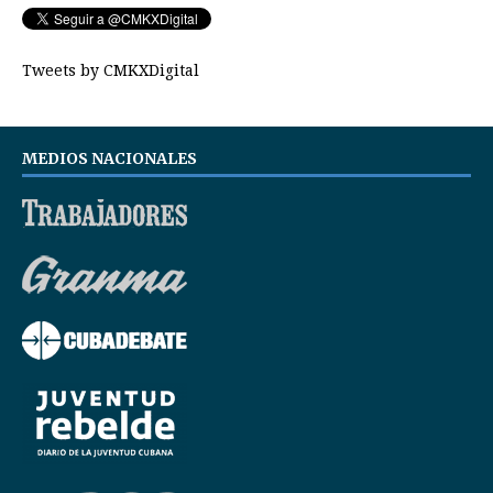
Tweets by CMKXDigital
MEDIOS NACIONALES