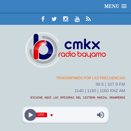
MENU
TRANSMITIMOS POR LAS FRECUENCIAS
99.5 | 107.9 FM
1140 | 1150 | 1160 KHZ AM
ESCUCHE AQUÍ LAS EMISORAS DEL SISTEMA RADIAL GRANMENSE
LIVE