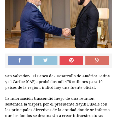
San Salvador-. El Banco de7 Desarrollo de América Latina
y el Caribe (CAF) aprobó dos mil 478 millones para 10
países de la región, indicó hoy una fuente oficial.
La información trascendió luego de una reunión
sostenida la víspera por el presidente Nayib Bukele con
los principales directivos de la entidad donde se informó
que los fondos se destinarán a crear infraestructuras