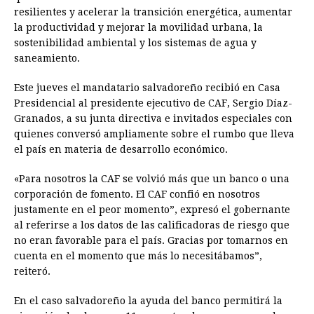
resilientes y acelerar la transición energética, aumentar
la productividad y mejorar la movilidad urbana, la
sostenibilidad ambiental y los sistemas de agua y
saneamiento.
Este jueves el mandatario salvadoreño recibió en Casa
Presidencial al presidente ejecutivo de CAF, Sergio Díaz-
Granados, a su junta directiva e invitados especiales con
quienes conversó ampliamente sobre el rumbo que lleva
el país en materia de desarrollo económico.
«Para nosotros la CAF se volvió más que un banco o una
corporación de fomento. El CAF confió en nosotros
justamente en el peor momento”, expresó el gobernante
al referirse a los datos de las calificadoras de riesgo que
no eran favorable para el país. Gracias por tomarnos en
cuenta en el momento que más lo necesitábamos”,
reiteró.
En el caso salvadoreño la ayuda del banco permitirá la