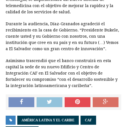
telemedicina con el objetivo de mejorar la rapidez y la
calidad de los servicios de salud.
Durante la audiencia, Díaz-Granados agradeció el
recibimiento en la casa de Gobierno. “Presidente Bukele,
cuente usted y su Gobierno con nosotros, con una
institución que cree en su país y en su futuro (…) Vemos
a El Salvador como un gran centro de innovación”.
Asimismo trascendió que el banco construirá en esta
capital la sede de su nuevo Edificio y Centro de
Integración CAF en El Salvador con el objetivo de
fortalecer su compromiso “con el desarrollo sostenible y
la integración latinoamericana y caribeña”.
AMÉRICA LATINA Y EL CARIBE
CAF