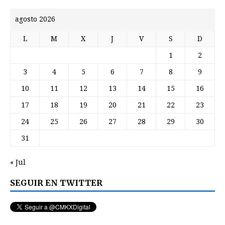
agosto 2026
L
M
X
J
V
S
D
1
2
3
4
5
6
7
8
9
10
11
12
13
14
15
16
17
18
19
20
21
22
23
24
25
26
27
28
29
30
31
« Jul
SEGUIR EN TWITTER