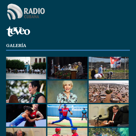
GALERÍA