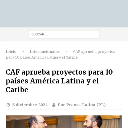
Inicio
Internacionales
CAF aprueba proyectos
para 10 países América Latina y el Caribe
CAF aprueba proyectos para 10
países América Latina y el
Caribe
6 diciembre 2024
Por Prensa Latina (PL)