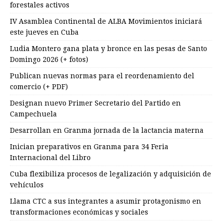
forestales activos
IV Asamblea Continental de ALBA Movimientos iniciará
este jueves en Cuba
Ludia Montero gana plata y bronce en las pesas de Santo
Domingo 2026 (+ fotos)
Publican nuevas normas para el reordenamiento del
comercio (+ PDF)
Designan nuevo Primer Secretario del Partido en
Campechuela
Desarrollan en Granma jornada de la lactancia materna
Inician preparativos en Granma para 34 Feria
Internacional del Libro
Cuba flexibiliza procesos de legalización y adquisición de
vehículos
Llama CTC a sus integrantes a asumir protagonismo en
transformaciones económicas y sociales