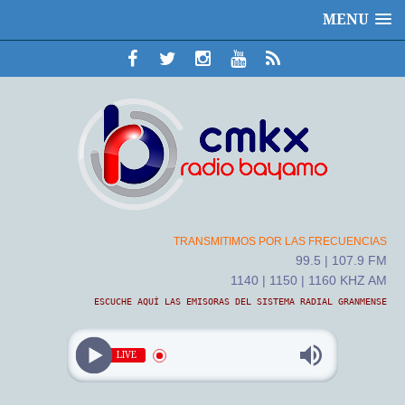
MENU
TRANSMITIMOS POR LAS FRECUENCIAS
99.5 | 107.9 FM
1140 | 1150 | 1160 KHZ AM
ESCUCHE AQUÍ LAS EMISORAS DEL SISTEMA RADIAL GRANMENSE
LIVE