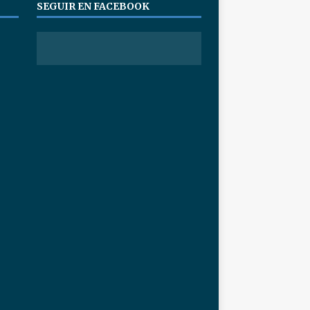
SEGUIR EN FACEBOOK