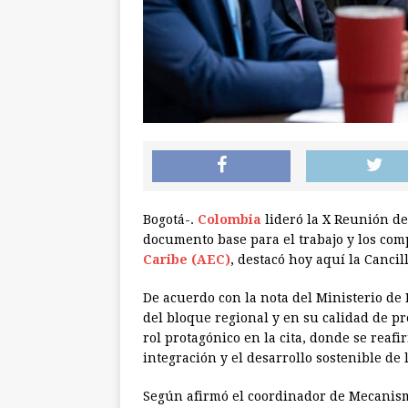
Bogotá-.
Colombia
lideró la X Reunión de
documento base para el trabajo y los com
Caribe (AEC)
, destacó hoy aquí la Cancill
De acuerdo con la nota del Ministerio de 
del bloque regional y en su calidad de p
rol protagónico en la cita, donde se reaf
integración y el desarrollo sostenible de 
Según afirmó el coordinador de Mecanismo