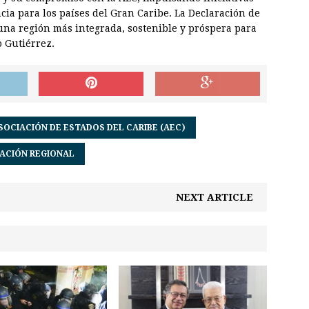
cia para los países del Gran Caribe. La Declaración de
 una región más integrada, sostenible y próspera para
o Gutiérrez.
SOCIACIÓN DE ESTADOS DEL CARIBE (AEC)
ACIÓN REGIONAL
NEXT ARTICLE