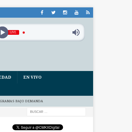
LIVE
EDAD
EN VIVO
GRAMAS BAJO DEMANDA