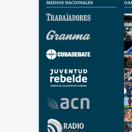
MEDIOS NACIONALES
GA