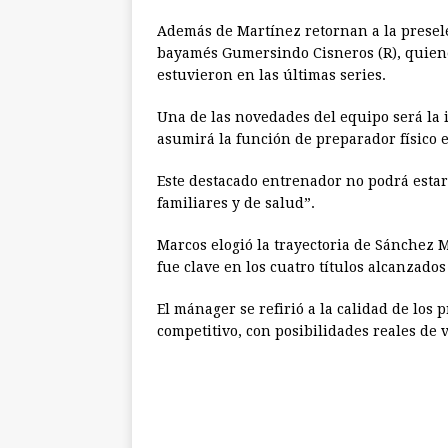
Además de Martínez retornan a la presele
bayamés Gumersindo Cisneros (R), quien
estuvieron en las últimas series.
Una de las novedades del equipo será la
asumirá la función de preparador físico
Este destacado entrenador no podrá estar
familiares y de salud”.
Marcos elogió la trayectoria de Sánchez
fue clave en los cuatro títulos alcanzado
El mánager se refirió a la calidad de los
competitivo, con posibilidades reales de 