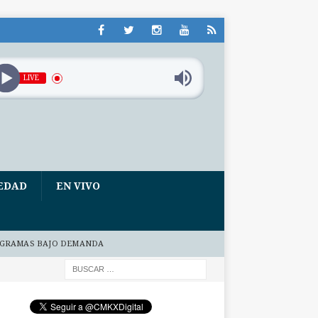
LIVE
EDAD
EN VIVO
GRAMAS BAJO DEMANDA