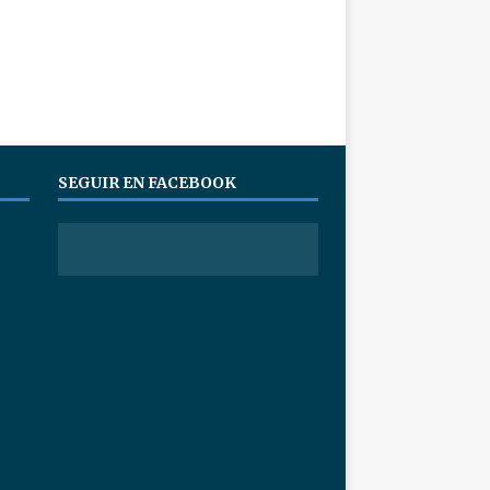
SEGUIR EN FACEBOOK