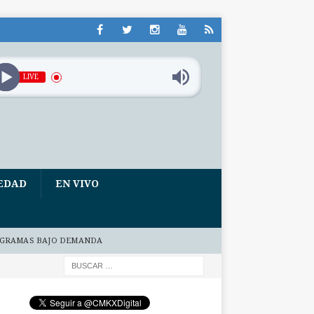
LIVE
EDAD
EN VIVO
GRAMAS BAJO DEMANDA