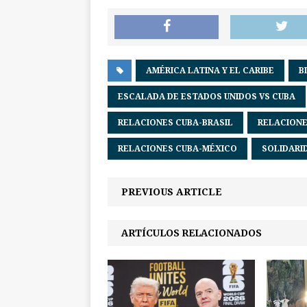
AMÉRICA LATINA Y EL CARIBE
B
ESCALADA DE ESTADOS UNIDOS VS CUBA
RELACIONES CUBA-BRASIL
RELACIONE
RELACIONES CUBA-MÉXICO
SOLIDARI
PREVIOUS ARTICLE
ARTÍCULOS RELACIONADOS