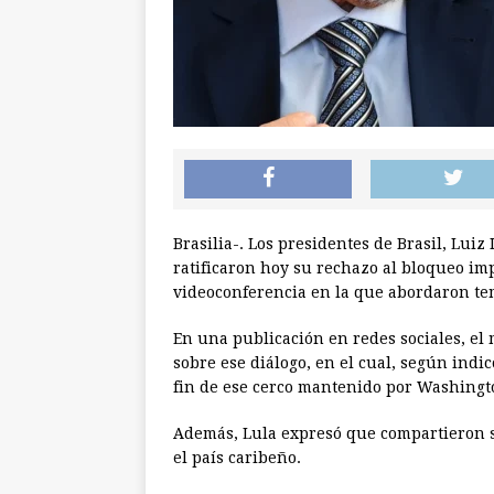
Brasilia-. Los presidentes de Brasil, Luiz
ratificaron hoy su rechazo al bloqueo i
videoconferencia en la que abordaron tem
En una publicación en redes sociales, el
sobre ese diálogo, en el cual, según indic
fin de ese cerco mantenido por Washingto
Además, Lula expresó que compartieron s
el país caribeño.