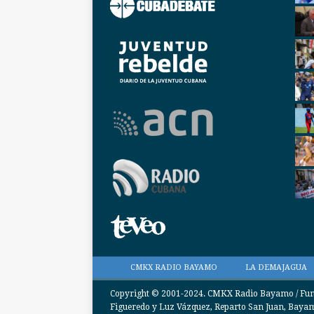
CMKX RADIO BAYAMO
LA DEMAJAGUA
Copyright © 2001-2024. CMKX Radio Bayamo / Funda
Figueredo y Luz Vázquez, Reparto San Juan, Bayamo