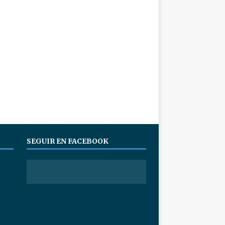
SEGUIR EN FACEBOOK