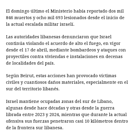
El domingo último el Ministerio había reportado dos mil
846 muertos y ocho mil 693 lesionados desde el inicio de
la actual escalada militar israelí.
Las autoridades libanesas denunciaron que Israel
continúa violando el acuerdo de alto el fuego, en vigor
desde el 17 de abril, mediante bombardeos y ataques con
proyectiles contra viviendas e instalaciones en decenas
de localidades del país.
Según Beirut, estas acciones han provocado víctimas
civiles y cuantiosos daños materiales, especialmente en el
sur del territorio libanés.
Israel mantiene ocupadas zonas del sur de Líbano,
algunas desde hace décadas y otras desde la guerra
librada entre 2023 y 2024, mientras que durante la actual
ofensiva sus fuerzas penetraron casi 10 kilómetros dentro
de la frontera sur libanesa.