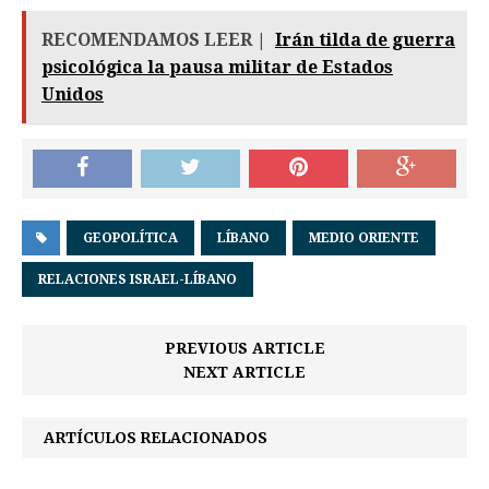
RECOMENDAMOS LEER |
Irán tilda de guerra
psicológica la pausa militar de Estados
Unidos
GEOPOLÍTICA
LÍBANO
MEDIO ORIENTE
RELACIONES ISRAEL-LÍBANO
PREVIOUS ARTICLE
NEXT ARTICLE
ARTÍCULOS RELACIONADOS