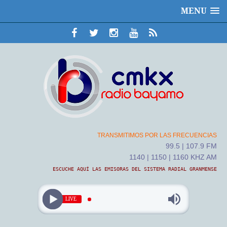
MENU
TRANSMITIMOS POR LAS FRECUENCIAS
99.5 | 107.9 FM
1140 | 1150 | 1160 KHZ AM
ESCUCHE AQUÍ LAS EMISORAS DEL SISTEMA RADIAL GRANMENSE
LIVE