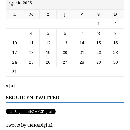
agosto 2026
L
M
X
J
V
S
D
1
2
3
4
5
6
7
8
9
10
11
12
13
14
15
16
17
18
19
20
21
22
23
24
25
26
27
28
29
30
31
« Jul
SEGUIR EN TWITTER
Tweets by CMKXDigital