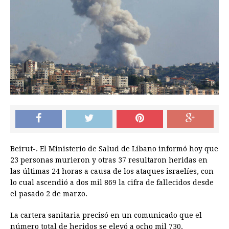
Beirut-. El Ministerio de Salud de Líbano informó hoy que
23 personas murieron y otras 37 resultaron heridas en
las últimas 24 horas a causa de los ataques israelíes, con
lo cual ascendió a dos mil 869 la cifra de fallecidos desde
el pasado 2 de marzo.
La cartera sanitaria precisó en un comunicado que el
número total de heridos se elevó a ocho mil 730.