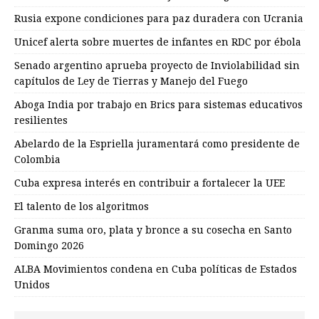
Rusia expone condiciones para paz duradera con Ucrania
Unicef alerta sobre muertes de infantes en RDC por ébola
Senado argentino aprueba proyecto de Inviolabilidad sin
capítulos de Ley de Tierras y Manejo del Fuego
Aboga India por trabajo en Brics para sistemas educativos
resilientes
Abelardo de la Espriella juramentará como presidente de
Colombia
Cuba expresa interés en contribuir a fortalecer la UEE
El talento de los algoritmos
Granma suma oro, plata y bronce a su cosecha en Santo
Domingo 2026
ALBA Movimientos condena en Cuba políticas de Estados
Unidos