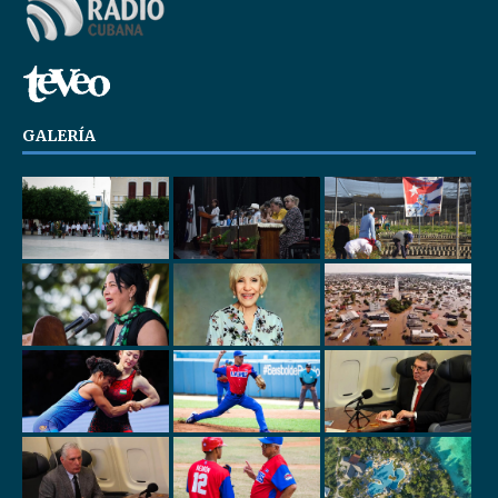
GALERÍA