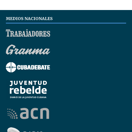
MEDIOS NACIONALES