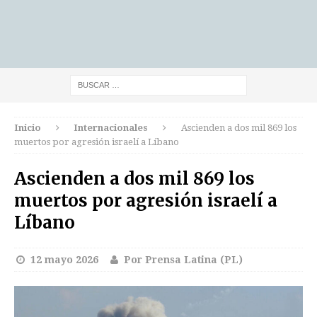
Inicio
Internacionales
Ascienden a dos mil 869 los
muertos por agresión israelí a Líbano
Ascienden a dos mil 869 los
muertos por agresión israelí a
Líbano
12 mayo 2026
Por Prensa Latina (PL)