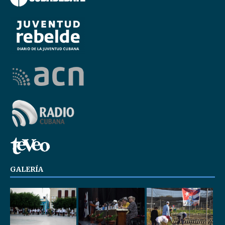
GALERÍA