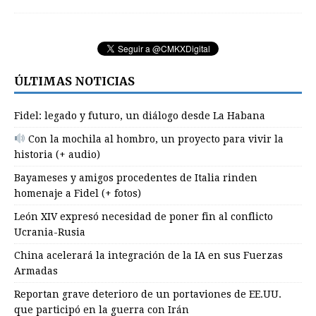
ÚLTIMAS NOTICIAS
Fidel: legado y futuro, un diálogo desde La Habana
Con la mochila al hombro, un proyecto para vivir la
historia (+ audio)
Bayameses y amigos procedentes de Italia rinden
homenaje a Fidel (+ fotos)
León XIV expresó necesidad de poner fin al conflicto
Ucrania-Rusia
China acelerará la integración de la IA en sus Fuerzas
Armadas
Reportan grave deterioro de un portaviones de EE.UU.
que participó en la guerra con Irán