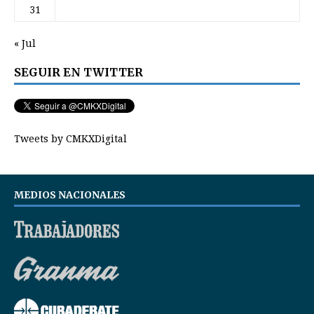
31
« Jul
SEGUIR EN TWITTER
Tweets by CMKXDigital
MEDIOS NACIONALES