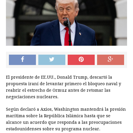
El presidente de EE.UU., Donald Trump, descartó la
propuesta iraní de levantar primero el bloqueo naval y
reabrir el estrecho de Ormuz antes de retomar las
negociaciones nucleares.
Según declaró a Axios, Washington mantendrá la presión
marítima sobre la República Islámica hasta que se
alcance un acuerdo que responda a las preocupaciones
estadounidenses sobre su programa nuclear.