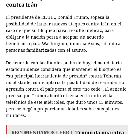
contra Irán
El presidente de EE.UU., Donald Trump, sopesa la
posibilidad de lanzar nuevos ataques contra Irán en el
caso de que su bloqueo naval resulte ineficaz, para
obligar a la nación persa a aceptar un acuerdo
beneficioso para Washington, informa Axios, citando a
personas familiarizadas con el asunto.
De acuerdo con las fuentes, a día de hoy, el mandatario
estadounidense considera que mantener el bloqueo es
“su principal herramienta de presión” contra Teherán,
no obstante, contemplaría la posibilidad de reanudar su
agresión contra el país persa si este “no cede”. El artículo
precisa que Trump abordó el tema en la entrevista
telefónica de este miércoles, que duró unos 15 minutos,
pero se negó a proporcionar detalles sobre sus planes
militares.
RECOMENDAMOS LEER |
Trump da una cifra