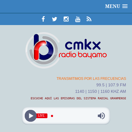
MENU
TRANSMITIMOS POR LAS FRECUENCIAS
99.5 | 107.9 FM
1140 | 1150 | 1160 KHZ AM
ESCUCHE AQUÍ LAS EMISORAS DEL SISTEMA RADIAL GRANMENSE
LIVE