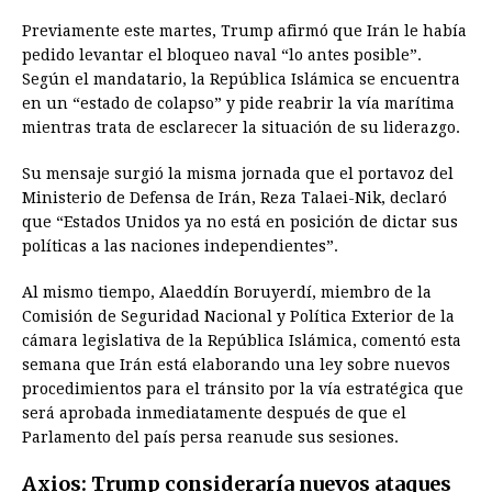
Previamente este martes, Trump afirmó que Irán le había
pedido levantar el bloqueo naval “lo antes posible”.
Según el mandatario, la República Islámica se encuentra
en un “estado de colapso” y pide reabrir la vía marítima
mientras trata de esclarecer la situación de su liderazgo.
Su mensaje surgió la misma jornada que el portavoz del
Ministerio de Defensa de Irán, Reza Talaei-Nik, declaró
que “Estados Unidos ya no está en posición de dictar sus
políticas a las naciones independientes”.
Al mismo tiempo, Alaeddín Boruyerdí, miembro de la
Comisión de Seguridad Nacional y Política Exterior de la
cámara legislativa de la República Islámica, comentó esta
semana que Irán está elaborando una ley sobre nuevos
procedimientos para el tránsito por la vía estratégica que
será aprobada inmediatamente después de que el
Parlamento del país persa reanude sus sesiones.
Axios: Trump consideraría nuevos ataques