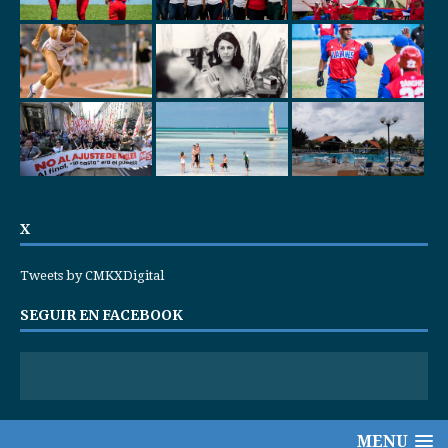
X
Tweets by CMKXDigital
SEGUIR EN FACEBOOK
MENU