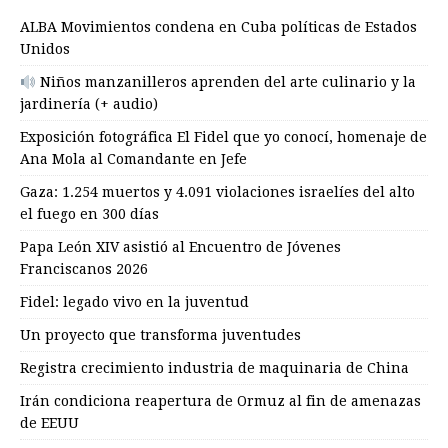
ALBA Movimientos condena en Cuba políticas de Estados
Unidos
Niños manzanilleros aprenden del arte culinario y la
jardinería (+ audio)
Exposición fotográfica El Fidel que yo conocí, homenaje de
Ana Mola al Comandante en Jefe
Gaza: 1.254 muertos y 4.091 violaciones israelíes del alto
el fuego en 300 días
Papa León XIV asistió al Encuentro de Jóvenes
Franciscanos 2026
Fidel: legado vivo en la juventud
Un proyecto que transforma juventudes
Registra crecimiento industria de maquinaria de China
Irán condiciona reapertura de Ormuz al fin de amenazas
de EEUU