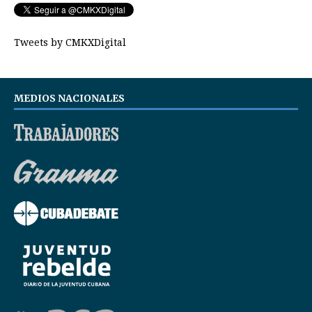
Tweets by CMKXDigital
MEDIOS NACIONALES