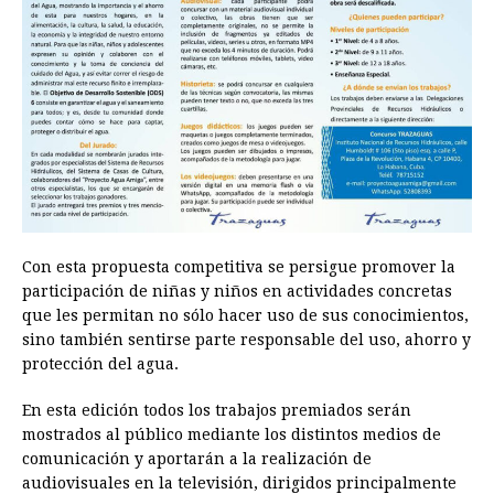
Con esta propuesta competitiva se persigue promover la
participación de niñas y niños en actividades concretas
que les permitan no sólo hacer uso de sus conocimientos,
sino también sentirse parte responsable del uso, ahorro y
protección del agua.
En esta edición todos los trabajos premiados serán
mostrados al público mediante los distintos medios de
comunicación y aportarán a la realización de
audiovisuales en la televisión, dirigidos principalmente