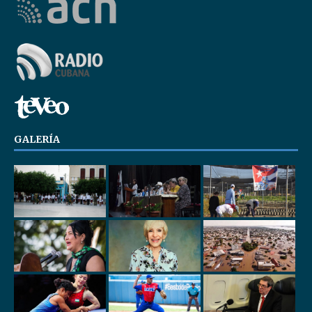
GALERÍA