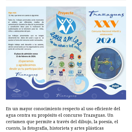
En un mayor conocimiento respecto al uso eficiente del
agua centra su propósito el concurso Trazaguas. Un
certamen que permite a través del dibujo, la poesía, el
cuento, la fotografía, historieta y artes plásticas