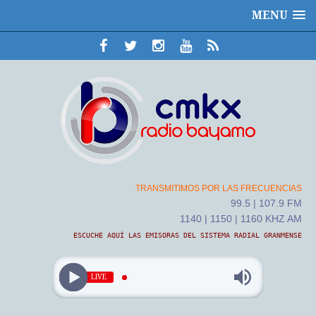
MENU
TRANSMITIMOS POR LAS FRECUENCIAS
99.5 | 107.9 FM
1140 | 1150 | 1160 KHZ AM
ESCUCHE AQUÍ LAS EMISORAS DEL SISTEMA RADIAL GRANMENSE
LIVE