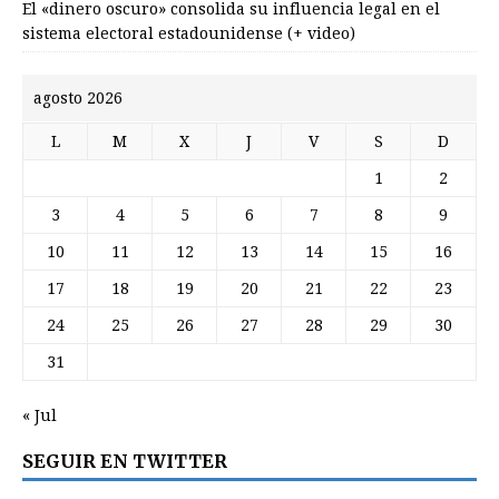
El «dinero oscuro» consolida su influencia legal en el
sistema electoral estadounidense (+ video)
agosto 2026
L
M
X
J
V
S
D
1
2
3
4
5
6
7
8
9
10
11
12
13
14
15
16
17
18
19
20
21
22
23
24
25
26
27
28
29
30
31
« Jul
SEGUIR EN TWITTER