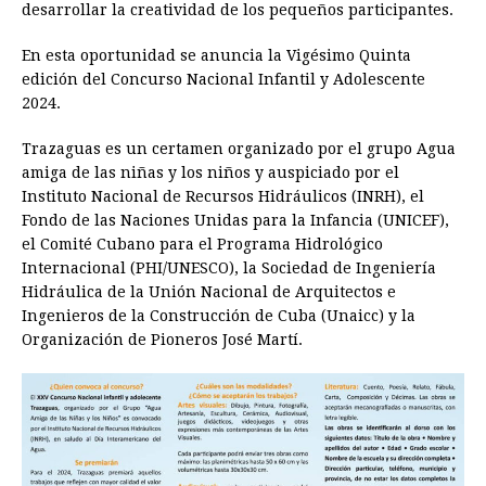
desarrollar la creatividad de los pequeños participantes.
En esta oportunidad se anuncia la Vigésimo Quinta
edición del Concurso Nacional Infantil y Adolescente
2024.
Trazaguas es un certamen organizado por el grupo Agua
amiga de las niñas y los niños y auspiciado por el
Instituto Nacional de Recursos Hidráulicos (INRH), el
Fondo de las Naciones Unidas para la Infancia (UNICEF),
el Comité Cubano para el Programa Hidrológico
Internacional (PHI/UNESCO), la Sociedad de Ingeniería
Hidráulica de la Unión Nacional de Arquitectos e
Ingenieros de la Construcción de Cuba (Unaicc) y la
Organización de Pioneros José Martí.