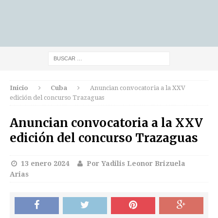
Inicio
Cuba
Anuncian convocatoria a la XXV
edición del concurso Trazaguas
Anuncian convocatoria a la XXV
edición del concurso Trazaguas
13 enero 2024
Por Yadilis Leonor Brizuela
Arias