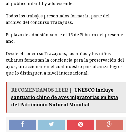
al público infantil y adolescente.
Todos los trabajos presentados formarán parte del
archivo del concurso Trazaguas.
El plazo de admisión vence el 15 de Febrero del presente
año.
Desde el concurso Trazaguas, las niñas y los niños
cubanos fomentan la conciencia para la preservación del
agua, un accionar en el cual nuestro país alcanza logros
que lo distinguen a nivel internacional.
RECOMENDAMOS LEER |
UNESCO incluye
santuario chino de aves migratorias en lista
del Patrimonio Natural Mundial