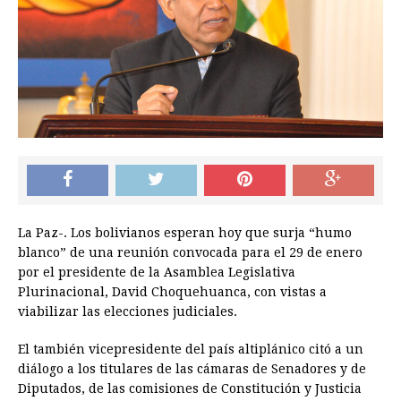
La Paz-. Los bolivianos esperan hoy que surja “humo
blanco” de una reunión convocada para el 29 de enero
por el presidente de la Asamblea Legislativa
Plurinacional, David Choquehuanca, con vistas a
viabilizar las elecciones judiciales.
El también vicepresidente del país altiplánico citó a un
diálogo a los titulares de las cámaras de Senadores y de
Diputados, de las comisiones de Constitución y Justicia