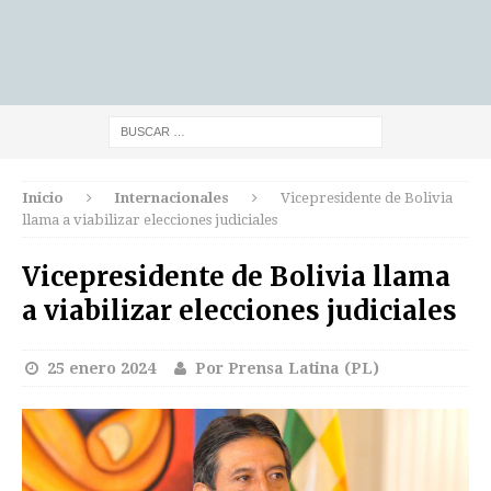
Inicio
Internacionales
Vicepresidente de Bolivia
llama a viabilizar elecciones judiciales
Vicepresidente de Bolivia llama
a viabilizar elecciones judiciales
25 enero 2024
Por Prensa Latina (PL)