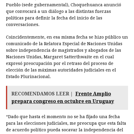
Pueblo (sede gubernamental), Choquehuanca anunció
que convocará a un diálogo a las distintas fuerzas
políticas para definir la fecha del inicio de las
conversaciones.
Coincidentemente, en esa misma fecha se hizo público un
comunicado de la Relatora Especial de Naciones Unidas
sobre independencia de magistrados y abogados de las
Naciones Unidas, Margaret Satterthwaite en el cual
expresó preocupación por el retraso del proceso de
elección de las máximas autoridades judiciales en el
Estado Plurinacional.
RECOMENDAMOS LEER |
Frente Amplio
prepara congreso en octubre en Uruguay
“Dado que hasta el momento no se ha fijado una fecha
para las elecciones judiciales, me preocupa que esta falta
de acuerdo político pueda socavar la independencia del