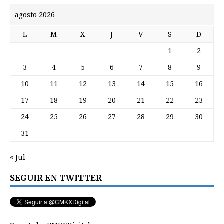
agosto 2026
L
M
X
J
V
S
D
1
2
3
4
5
6
7
8
9
10
11
12
13
14
15
16
17
18
19
20
21
22
23
24
25
26
27
28
29
30
31
« Jul
SEGUIR EN TWITTER