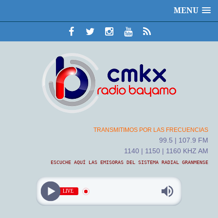
MENU
TRANSMITIMOS POR LAS FRECUENCIAS
99.5 | 107.9 FM
1140 | 1150 | 1160 KHZ AM
ESCUCHE AQUÍ LAS EMISORAS DEL SISTEMA RADIAL GRANMENSE
LIVE