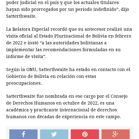
poder judicial en el país y que los actuales titulares
hayan sido prorrogados por un período indefinido”, dijo
Satterthwaite.
La Relatora Especial recordó que su antecesor realizó una
visita oficial al Estado Plurinacional de Bolivia en febrero
de 2022 e instó “a las autoridades bolivianas a
implementar las recomendaciones formuladas en su
informe de visita”.
Según la ONU, Satterthwaite ha estado en contacto con el
Gobierno de Bolivia en relación con estas
preocupaciones.
Satterthwaite fue nombrada en ese cargo por el Consejo
de Derechos Humanos en octubre de 2022, es una
académica y practicante internacional de derechos
humanos con décadas de experiencia en este campo.