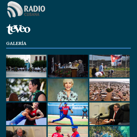
GALERÍA