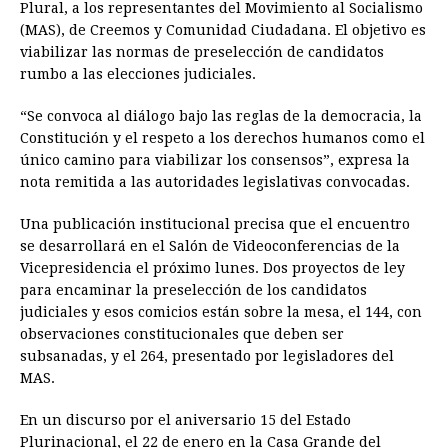
Plural, a los representantes del Movimiento al Socialismo
(MAS), de Creemos y Comunidad Ciudadana. El objetivo es
viabilizar las normas de preselección de candidatos
rumbo a las elecciones judiciales.
“Se convoca al diálogo bajo las reglas de la democracia, la
Constitución y el respeto a los derechos humanos como el
único camino para viabilizar los consensos”, expresa la
nota remitida a las autoridades legislativas convocadas.
Una publicación institucional precisa que el encuentro
se desarrollará en el Salón de Videoconferencias de la
Vicepresidencia el próximo lunes. Dos proyectos de ley
para encaminar la preselección de los candidatos
judiciales y esos comicios están sobre la mesa, el 144, con
observaciones constitucionales que deben ser
subsanadas, y el 264, presentado por legisladores del
MAS.
En un discurso por el aniversario 15 del Estado
Plurinacional, el 22 de enero en la Casa Grande del