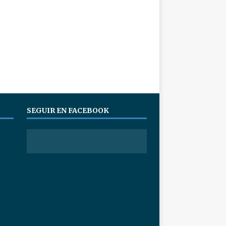
SEGUIR EN FACEBOOK