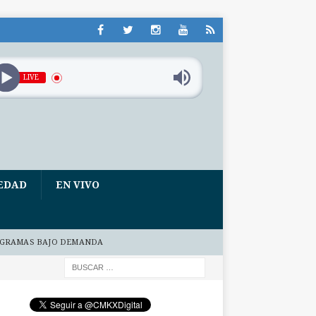
LIVE
EDAD
EN VIVO
GRAMAS BAJO DEMANDA