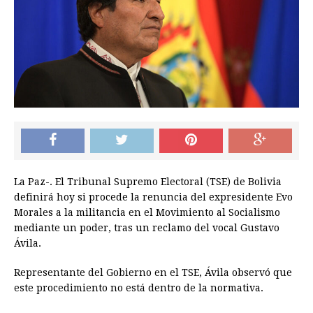
La Paz-. El Tribunal Supremo Electoral (TSE) de Bolivia
definirá hoy si procede la renuncia del expresidente Evo
Morales a la militancia en el Movimiento al Socialismo
mediante un poder, tras un reclamo del vocal Gustavo
Ávila.
Representante del Gobierno en el TSE, Ávila observó que
este procedimiento no está dentro de la normativa.