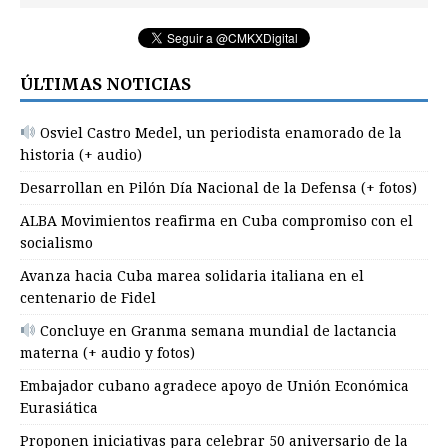
ÚLTIMAS NOTICIAS
Osviel Castro Medel, un periodista enamorado de la
historia (+ audio)
Desarrollan en Pilón Día Nacional de la Defensa (+ fotos)
ALBA Movimientos reafirma en Cuba compromiso con el
socialismo
Avanza hacia Cuba marea solidaria italiana en el
centenario de Fidel
Concluye en Granma semana mundial de lactancia
materna (+ audio y fotos)
Embajador cubano agradece apoyo de Unión Económica
Eurasiática
Proponen iniciativas para celebrar 50 aniversario de la