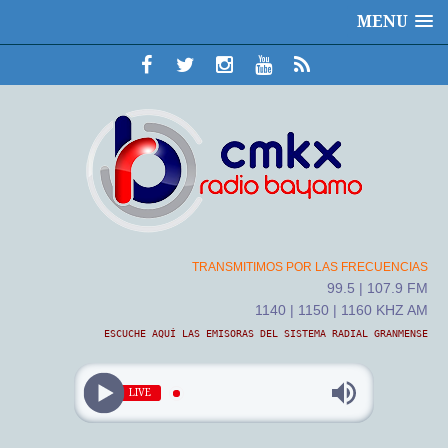
MENU
TRANSMITIMOS POR LAS FRECUENCIAS
99.5 | 107.9 FM
1140 | 1150 | 1160 KHZ AM
ESCUCHE AQUÍ LAS EMISORAS DEL SISTEMA RADIAL GRANMENSE
LIVE