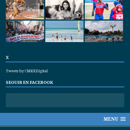
X
Tweets by CMKXDigital
SEGUIR EN FACEBOOK
MENU