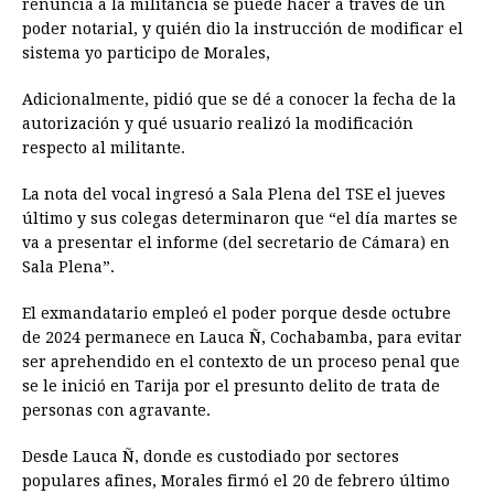
renuncia a la militancia se puede hacer a través de un
poder notarial, y quién dio la instrucción de modificar el
sistema yo participo de Morales,
Adicionalmente, pidió que se dé a conocer la fecha de la
autorización y qué usuario realizó la modificación
respecto al militante.
La nota del vocal ingresó a Sala Plena del TSE el jueves
último y sus colegas determinaron que “el día martes se
va a presentar el informe (del secretario de Cámara) en
Sala Plena”.
El exmandatario empleó el poder porque desde octubre
de 2024 permanece en Lauca Ñ, Cochabamba, para evitar
ser aprehendido en el contexto de un proceso penal que
se le inició en Tarija por el presunto delito de trata de
personas con agravante.
Desde Lauca Ñ, donde es custodiado por sectores
populares afines, Morales firmó el 20 de febrero último