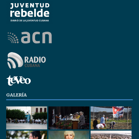
GALERÍA