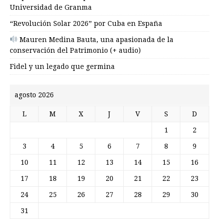
Universidad de Granma
“Revolución Solar 2026” por Cuba en España
Mauren Medina Bauta, una apasionada de la
conservación del Patrimonio (+ audio)
Fidel y un legado que germina
agosto 2026
L
M
X
J
V
S
D
1
2
3
4
5
6
7
8
9
10
11
12
13
14
15
16
17
18
19
20
21
22
23
24
25
26
27
28
29
30
31