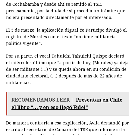
de Cochabamba y desde ahí se remitió al TSE,
precisamente, por la duda de si procedía un trámite que
no era presentado directamente por el interesado.
El 5 de marzo, la aplicación digital Yo Participo divulgó el
registro de Morales con el texto “no tiene militancia
política vigente”.
Por su parte, el vocal Tahuichi Tahuichi Quispe declaró
el miércoles último que “a partir de hoy, (Morales) ya deja
de ser militante (…) y se queda ahora en su condición de
ciudadano electoral, (…) después de más de 22 años de
militancia».
RECOMENDAMOS LEER |
Presentan en Chile
el libro “… y en eso llegó Fidel”
De manera contraria a esa explicación, Ávila demandó por
escrito al secretario de Cámara del TSE que informe si la