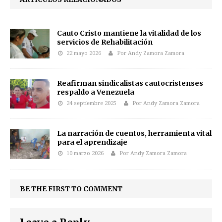
Cauto Cristo mantiene la vitalidad de los
servicios de Rehabilitación
22 mayo 2026
Por Andy Zamora Zamora
Reafirman sindicalistas cautocristenses
respaldo a Venezuela
24 septiembre 2025
Por Andy Zamora Zamora
La narración de cuentos, herramienta vital
para el aprendizaje
10 marzo 2026
Por Andy Zamora Zamora
BE THE FIRST TO COMMENT