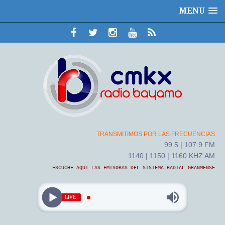
MENU
TRANSMITIMOS POR LAS FRECUENCIAS
99.5 | 107.9 FM
1140 | 1150 | 1160 KHZ AM
ESCUCHE AQUÍ LAS EMISORAS DEL SISTEMA RADIAL GRANMENSE
LIVE