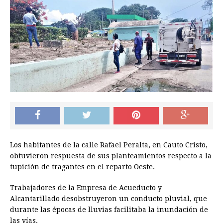
Los habitantes de la calle Rafael Peralta, en Cauto Cristo,
obtuvieron respuesta de sus planteamientos respecto a la
tupición de tragantes en el reparto Oeste.
Trabajadores de la Empresa de Acueducto y
Alcantarillado desobstruyeron un conducto pluvial, que
durante las épocas de lluvias facilitaba la inundación de
las vías.