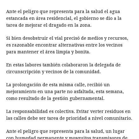
Ante el peligro que representa para la salud el agua
estancada en área residencial, el gobierno se dio a la
tarea de mejorar el dragado en la zona.
Si bien desobstruir el vial precisó de medios y recursos,
es razonable encontrar alternativas entre los vecinos
para mantener el área limpia y bonita.
En estas labores también colaboraron la delegada de
circunscripción y vecinos de la comunidad.
La prolongación de esta misma calle, recibió un
mejoramiento en una parte no asfaltada, esta semana,
como resultado de la gestión gubernamental.
La responsabilidad es colectiva. Evitar verter residuos en
las calles debe ser tarea de prioridad a nivel comunitario.
Ante el peligro que representa para la salud, un lugar
con humedad permanente y mosquitos transmisores de