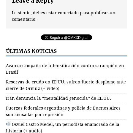
Leave a Reply
Lo siento, debes estar
conectado
para publicar un
comentario.
ÚLTIMAS NOTICIAS
Avanza campaña de intensificación contra sarampión en
Brasil
Reservas de crudo en EE.UU. sufren fuerte desplome ante
cierre de Ormuz (+ video)
Irán denuncia la “mentalidad genocida” de EE.UU.
Fuerzas federales argentinas y policía de Buenos Aires
son acusadas por represión
Osviel Castro Medel, un periodista enamorado de la
historia (+ audio)