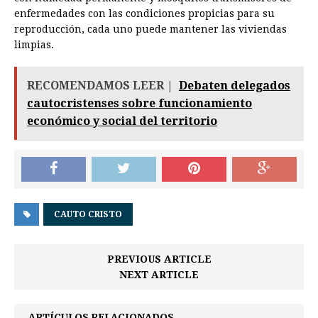
enfermedades con las condiciones propicias para su
reproducción, cada uno puede mantener las viviendas
limpias.
RECOMENDAMOS LEER |
Debaten delegados
cautocristenses sobre funcionamiento
económico y social del territorio
CAUTO CRISTO
PREVIOUS ARTICLE
NEXT ARTICLE
ARTÍCULOS RELACIONADOS