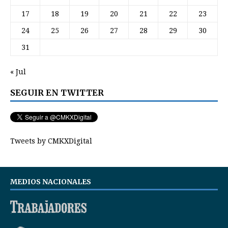
17
18
19
20
21
22
23
24
25
26
27
28
29
30
31
« Jul
SEGUIR EN TWITTER
Tweets by CMKXDigital
MEDIOS NACIONALES