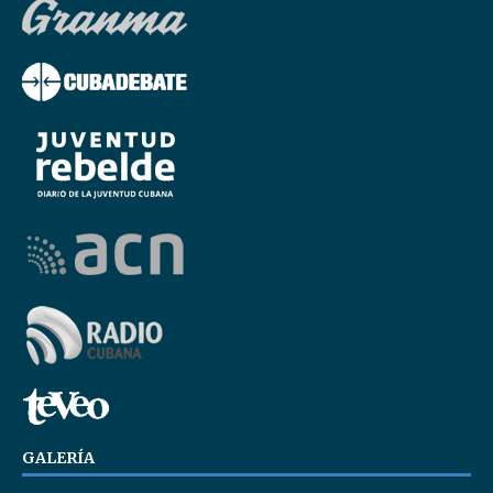
GALERÍA