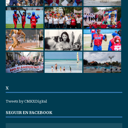
X
Tweets by CMKXDigital
SEGUIR EN FACEBOOK