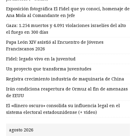
Exposición fotográfica El Fidel que yo conocí, homenaje de
Ana Mola al Comandante en Jefe
Gaza: 1.254 muertos y 4.091 violaciones israelíes del alto
el fuego en 300 días
Papa León XIV asistió al Encuentro de Jóvenes
Franciscanos 2026
Fidel: legado vivo en la juventud
Un proyecto que transforma juventudes
Registra crecimiento industria de maquinaria de China
Irán condiciona reapertura de Ormuz al fin de amenazas
de EEUU
El «dinero oscuro» consolida su influencia legal en el
sistema electoral estadounidense (+ video)
agosto 2026