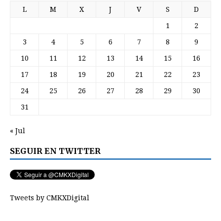
L
M
X
J
V
S
D
1
2
3
4
5
6
7
8
9
10
11
12
13
14
15
16
17
18
19
20
21
22
23
24
25
26
27
28
29
30
31
« Jul
SEGUIR EN TWITTER
Tweets by CMKXDigital