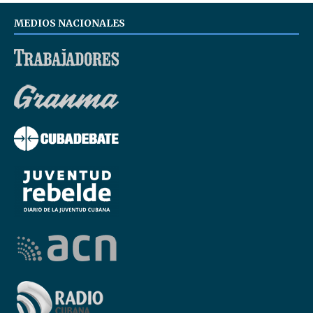
MEDIOS NACIONALES