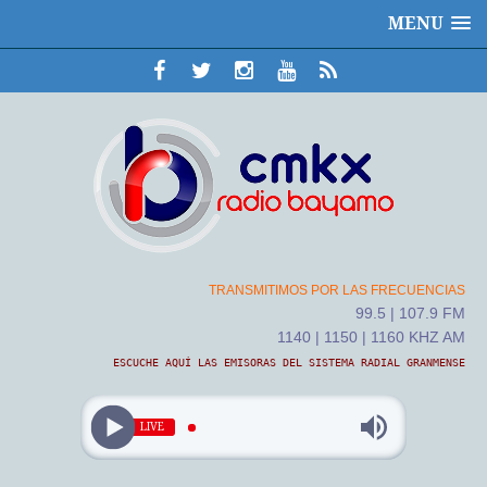
MENU
TRANSMITIMOS POR LAS FRECUENCIAS
99.5 | 107.9 FM
1140 | 1150 | 1160 KHZ AM
ESCUCHE AQUÍ LAS EMISORAS DEL SISTEMA RADIAL GRANMENSE
LIVE