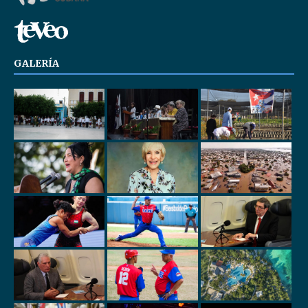
GALERÍA