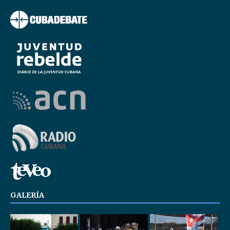
GALERÍA