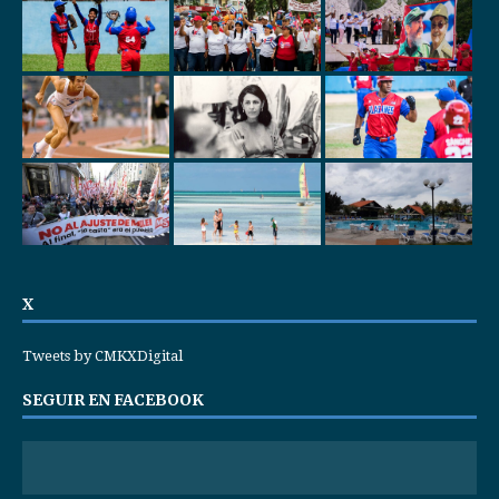
X
Tweets by CMKXDigital
SEGUIR EN FACEBOOK