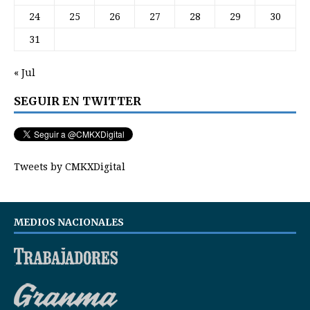
24
25
26
27
28
29
30
31
« Jul
SEGUIR EN TWITTER
Tweets by CMKXDigital
MEDIOS NACIONALES