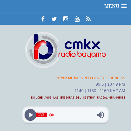
MENU
TRANSMITIMOS POR LAS FRECUENCIAS
99.5 | 107.9 FM
1140 | 1150 | 1160 KHZ AM
ESCUCHE AQUÍ LAS EMISORAS DEL SISTEMA RADIAL GRANMENSE
LIVE