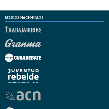
MEDIOS NACIONALES