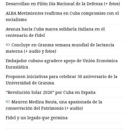
Desarrollan en Pilón Día Nacional de la Defensa (+ fotos)
ALBA Movimientos reafirma en Cuba compromiso con el
socialismo
Avanza hacia Cuba marea solidaria italiana en el
centenario de Fidel
Concluye en Granma semana mundial de lactancia
materna (+ audio y fotos)
Embajador cubano agradece apoyo de Unión Económica
Eurasiática
Proponen iniciativas para celebrar 50 aniversario de la
Universidad de Granma
“Revolución Solar 2026” por Cuba en España
Mauren Medina Bauta, una apasionada de la
conservación del Patrimonio (+ audio)
Fidel y un legado que germina