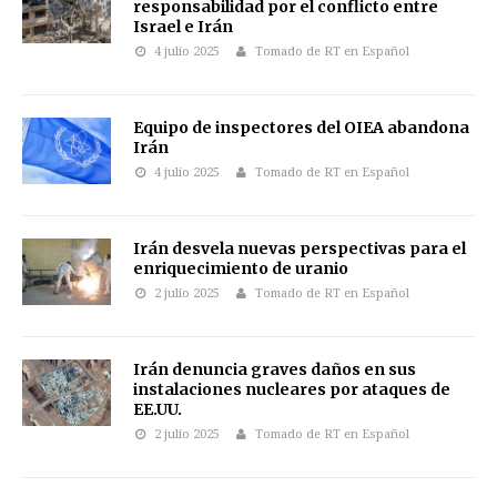
responsabilidad por el conflicto entre
Israel e Irán
4 julio 2025
Tomado de RT en Español
Equipo de inspectores del OIEA abandona
Irán
4 julio 2025
Tomado de RT en Español
Irán desvela nuevas perspectivas para el
enriquecimiento de uranio
2 julio 2025
Tomado de RT en Español
Irán denuncia graves daños en sus
instalaciones nucleares por ataques de
EE.UU.
2 julio 2025
Tomado de RT en Español