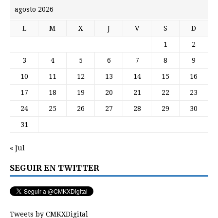
agosto 2026
L
M
X
J
V
S
D
1
2
3
4
5
6
7
8
9
10
11
12
13
14
15
16
17
18
19
20
21
22
23
24
25
26
27
28
29
30
31
« Jul
SEGUIR EN TWITTER
Tweets by CMKXDigital