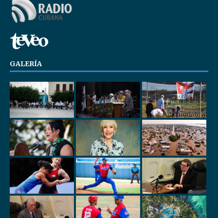
GALERÍA