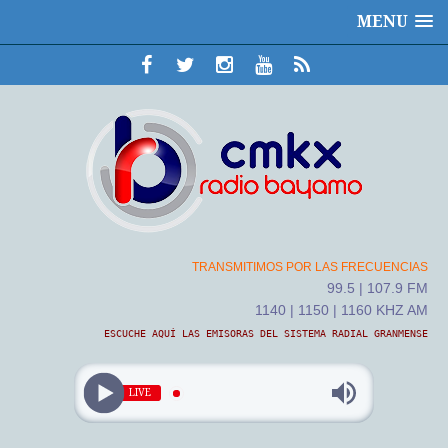
MENU
TRANSMITIMOS POR LAS FRECUENCIAS
99.5 | 107.9 FM
1140 | 1150 | 1160 KHZ AM
ESCUCHE AQUÍ LAS EMISORAS DEL SISTEMA RADIAL GRANMENSE
LIVE