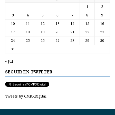
1
2
3
4
5
6
7
8
9
10
11
12
13
14
15
16
17
18
19
20
21
22
23
24
25
26
27
28
29
30
31
« Jul
SEGUIR EN TWITTER
Tweets by CMKXDigital