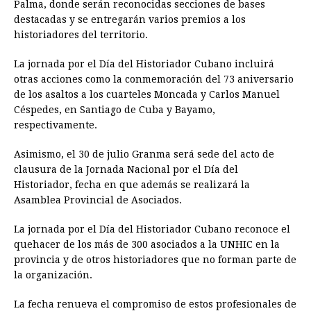
Palma, donde serán reconocidas secciones de bases
destacadas y se entregarán varios premios a los
historiadores del territorio.
La jornada por el Día del Historiador Cubano incluirá
otras acciones como la conmemoración del 73 aniversario
de los asaltos a los cuarteles Moncada y Carlos Manuel
Céspedes, en Santiago de Cuba y Bayamo,
respectivamente.
Asimismo, el 30 de julio Granma será sede del acto de
clausura de la Jornada Nacional por el Día del
Historiador, fecha en que además se realizará la
Asamblea Provincial de Asociados.
La jornada por el Día del Historiador Cubano reconoce el
quehacer de los más de 300 asociados a la UNHIC en la
provincia y de otros historiadores que no forman parte de
la organización.
La fecha renueva el compromiso de estos profesionales de