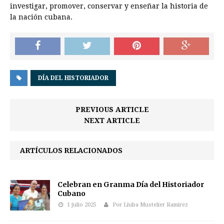
investigar, promover, conservar y enseñar la historia de
la nación cubana.
DÍA DEL HISTORIADOR
PREVIOUS ARTICLE
NEXT ARTICLE
ARTÍCULOS RELACIONADOS
Celebran en Granma Día del Historiador
Cubano
1 julio 2025
Por Liuba Mustelier Ramirez