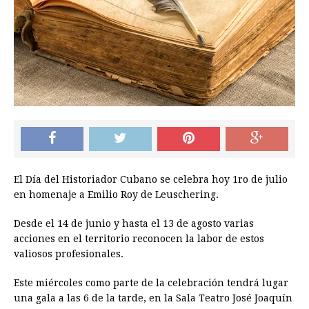
El Día del Historiador Cubano se celebra hoy 1ro de julio
en homenaje a Emilio Roy de Leuschering.
Desde el 14 de junio y hasta el 13 de agosto varias
acciones en el territorio reconocen la labor de estos
valiosos profesionales.
Este miércoles como parte de la celebración tendrá lugar
una gala a las 6 de la tarde, en la Sala Teatro José Joaquín