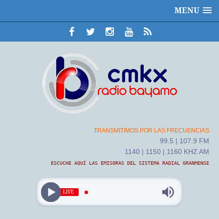
MENU
TRANSMITIMOS POR LAS FRECUENCIAS
99.5 | 107.9 FM
1140 | 1150 | 1160 KHZ AM
ESCUCHE AQUÍ LAS EMISORAS DEL SISTEMA RADIAL GRANMENSE
LIVE