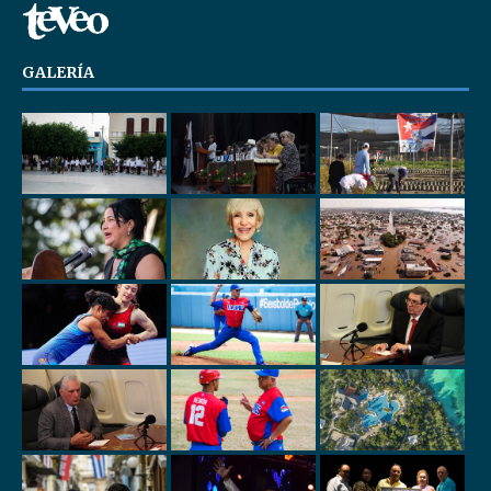
GALERÍA