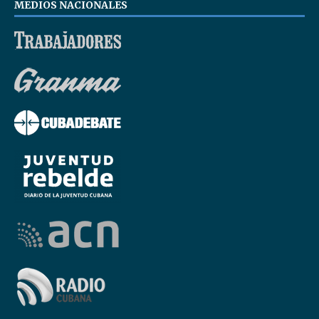
MEDIOS NACIONALES