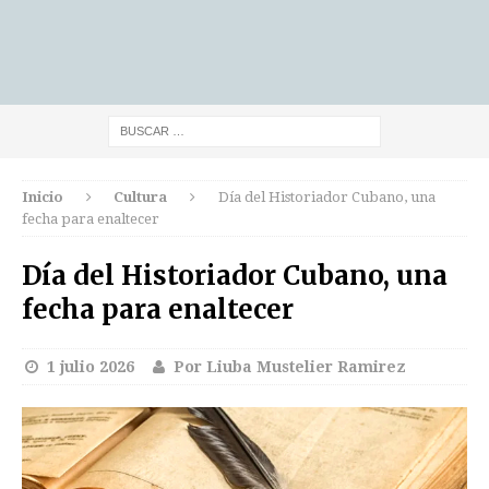
Inicio
Cultura
Día del Historiador Cubano, una
fecha para enaltecer
Día del Historiador Cubano, una
fecha para enaltecer
1 julio 2026
Por Liuba Mustelier Ramirez