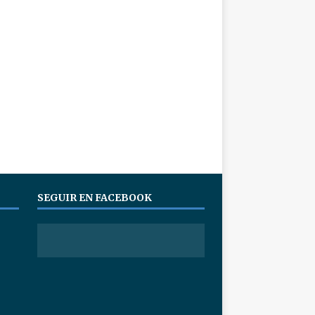
SEGUIR EN FACEBOOK