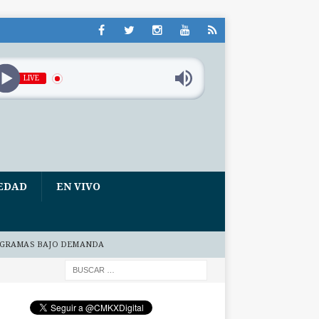
LIVE
EDAD
EN VIVO
GRAMAS BAJO DEMANDA