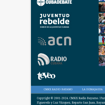
CMKX RADIO BAYAMO
LA DEMAJAGUA
Copyright © 2001-2024. CMKX Radio Bayamo / Funda
Figueredo y Luz Vázquez, Reparto San Juan, Bayamo