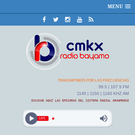
MENU
TRANSMITIMOS POR LAS FRECUENCIAS
99.5 | 107.9 FM
1140 | 1150 | 1160 KHZ AM
ESCUCHE AQUÍ LAS EMISORAS DEL SISTEMA RADIAL GRANMENSE
LIVE