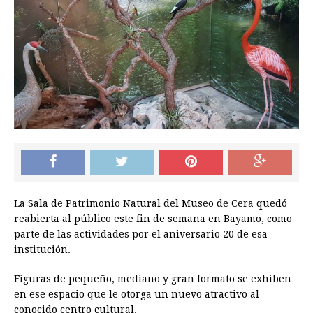
La Sala de Patrimonio Natural del Museo de Cera quedó
reabierta al público este fin de semana en Bayamo, como
parte de las actividades por el aniversario 20 de esa
institución.
Figuras de pequeño, mediano y gran formato se exhiben
en ese espacio que le otorga un nuevo atractivo al
conocido centro cultural.