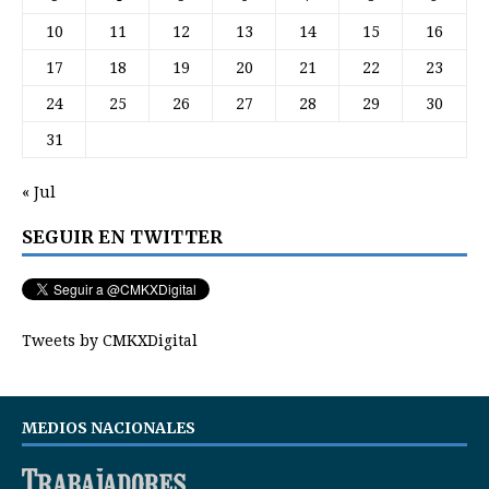
10
11
12
13
14
15
16
17
18
19
20
21
22
23
24
25
26
27
28
29
30
31
« Jul
SEGUIR EN TWITTER
Tweets by CMKXDigital
MEDIOS NACIONALES