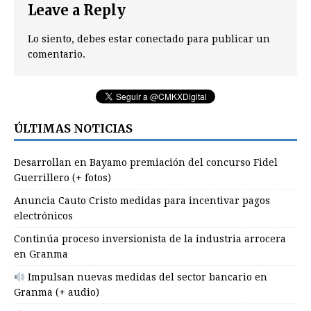
Leave a Reply
Lo siento, debes estar
conectado
para publicar un
comentario.
ÚLTIMAS NOTICIAS
Desarrollan en Bayamo premiación del concurso Fidel
Guerrillero (+ fotos)
Anuncia Cauto Cristo medidas para incentivar pagos
electrónicos
Continúa proceso inversionista de la industria arrocera
en Granma
Impulsan nuevas medidas del sector bancario en
Granma (+ audio)