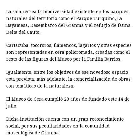
La sala recrea la biodiversidad existente en los parques
naturales del territorio como el Parque Turquino, La
Bayamesa, Desembarco del Granma y el refugio de fauna
Delta del Cauto.
Cartacuba, tocororos, flamencos, lagartos y otras especies
son representadas en cera policromada, creadas como el
resto de las figuras del Museo por la Familia Barrios.
Igualmente, entre los objetivos de ese novedoso espacio
esta prevista, más adelante, la comercialización de obras
con temáticas de la naturaleza.
El Museo de Cera cumplió 20 años de fundado este 14 de
julio.
Dicha institución cuenta con un gran reconocimiento
social, por sus peculiaridades en la comunidad
museológica de Granma.