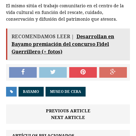
El mismo sitúa el trabajo comunitario en el centro de la
vida cultural en función del rescate, cuidado,
conservación y difusión del patrimonio que atesora.
RECOMENDAMOS LEER |
Desarrollan en
Bayamo premiación del concurso Fidel
Guerrillero (+ fotos)
BAYAMO
MUSEO DE CERA
PREVIOUS ARTICLE
NEXT ARTICLE
ARTÍCULOS RELACIONADOS