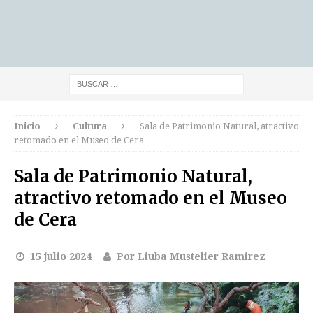
Inicio
Cultura
Sala de Patrimonio Natural, atractivo
retomado en el Museo de Cera
Sala de Patrimonio Natural,
atractivo retomado en el Museo
de Cera
15 julio 2024
Por Liuba Mustelier Ramirez