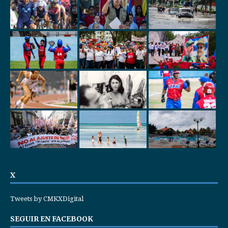
X
Tweets by CMKXDigital
SEGUIR EN FACEBOOK