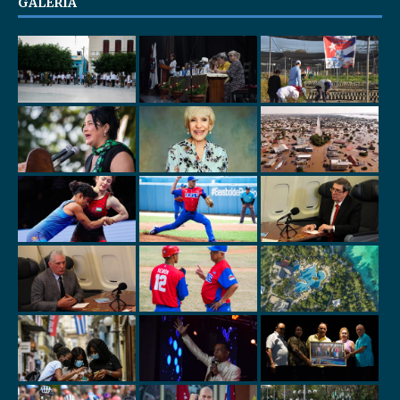
GALERÍA