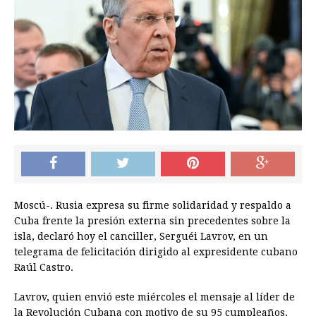
Moscú-. Rusia expresa su firme solidaridad y respaldo a
Cuba frente la presión externa sin precedentes sobre la
isla, declaró hoy el canciller, Serguéi Lavrov, en un
telegrama de felicitación dirigido al expresidente cubano
Raúl Castro.
Lavrov, quien envió este miércoles el mensaje al líder de
la Revolución Cubana con motivo de su 95 cumpleaños,