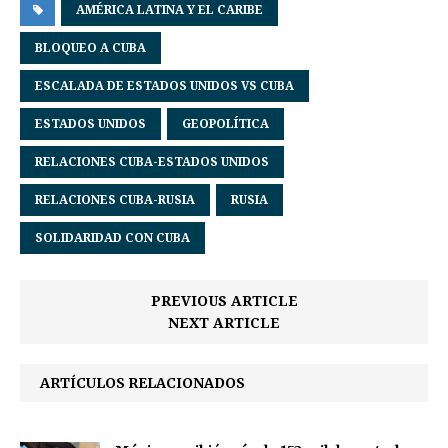
AMÉRICA LATINA Y EL CARIBE
BLOQUEO A CUBA
ESCALADA DE ESTADOS UNIDOS VS CUBA
ESTADOS UNIDOS
GEOPOLÍTICA
RELACIONES CUBA-ESTADOS UNIDOS
RELACIONES CUBA-RUSIA
RUSIA
SOLIDARIDAD CON CUBA
PREVIOUS ARTICLE
NEXT ARTICLE
ARTÍCULOS RELACIONADOS