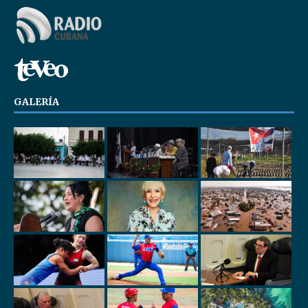
GALERÍA