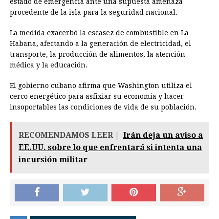
estado de emergencia ante una supuesta amenaza
procedente de la isla para la seguridad nacional.
La medida exacerbó la escasez de combustible en La
Habana, afectando a la generación de electricidad, el
transporte, la producción de alimentos, la atención
médica y la educación.
El gobierno cubano afirma que Washington utiliza el
cerco energético para asfixiar su economía y hacer
insoportables las condiciones de vida de su población.
RECOMENDAMOS LEER |
Irán deja un aviso a
EE.UU. sobre lo que enfrentará si intenta una
incursión militar