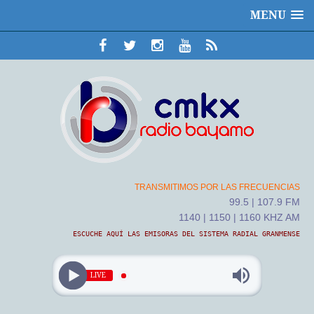
MENU
TRANSMITIMOS POR LAS FRECUENCIAS
99.5 | 107.9 FM
1140 | 1150 | 1160 KHZ AM
ESCUCHE AQUÍ LAS EMISORAS DEL SISTEMA RADIAL GRANMENSE
LIVE