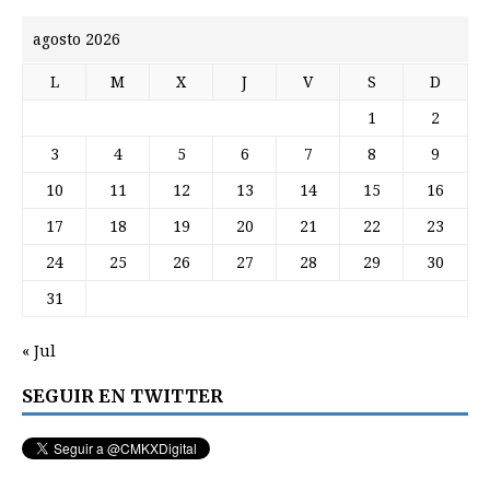
agosto 2026
L
M
X
J
V
S
D
1
2
3
4
5
6
7
8
9
10
11
12
13
14
15
16
17
18
19
20
21
22
23
24
25
26
27
28
29
30
31
« Jul
SEGUIR EN TWITTER