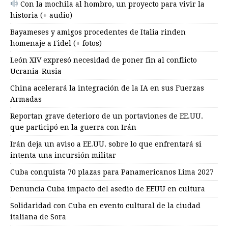
Con la mochila al hombro, un proyecto para vivir la
historia (+ audio)
Bayameses y amigos procedentes de Italia rinden
homenaje a Fidel (+ fotos)
León XIV expresó necesidad de poner fin al conflicto
Ucrania-Rusia
China acelerará la integración de la IA en sus Fuerzas
Armadas
Reportan grave deterioro de un portaviones de EE.UU.
que participó en la guerra con Irán
Irán deja un aviso a EE.UU. sobre lo que enfrentará si
intenta una incursión militar
Cuba conquista 70 plazas para Panamericanos Lima 2027
Denuncia Cuba impacto del asedio de EEUU en cultura
Solidaridad con Cuba en evento cultural de la ciudad
italiana de Sora