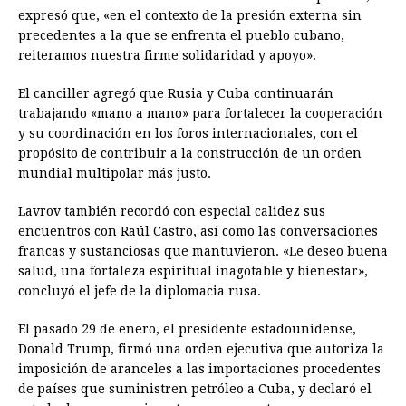
expresó que, «en el contexto de la presión externa sin
precedentes a la que se enfrenta el pueblo cubano,
reiteramos nuestra firme solidaridad y apoyo».
El canciller agregó que Rusia y Cuba continuarán
trabajando «mano a mano» para fortalecer la cooperación
y su coordinación en los foros internacionales, con el
propósito de contribuir a la construcción de un orden
mundial multipolar más justo.
Lavrov también recordó con especial calidez sus
encuentros con Raúl Castro, así como las conversaciones
francas y sustanciosas que mantuvieron. «Le deseo buena
salud, una fortaleza espiritual inagotable y bienestar»,
concluyó el jefe de la diplomacia rusa.
El pasado 29 de enero, el presidente estadounidense,
Donald Trump, firmó una orden ejecutiva que autoriza la
imposición de aranceles a las importaciones procedentes
de países que suministren petróleo a Cuba, y declaró el