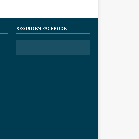
SEGUIR EN FACEBOOK