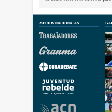
MEDIOS NACIONALES
GA