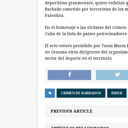
deportistas granmenses, quien enfatizó 
Barbado cometido por terroristas de los
Palestina.
En el homenaje a las víctimas del crimen
Cuba de la lista de países patrocinadores
El acto estuvo presidido por Tania María
en Granma otros dirigentes del organismo 
sector del deporte en el territorio
CRIMEN DE BARBADOS
INDER
PREVIOUS ARTICLE