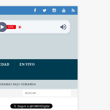
LIVE
EDAD
EN VIVO
GRAMAS BAJO DEMANDA