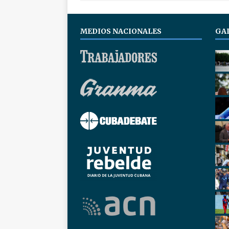
MEDIOS NACIONALES
GA