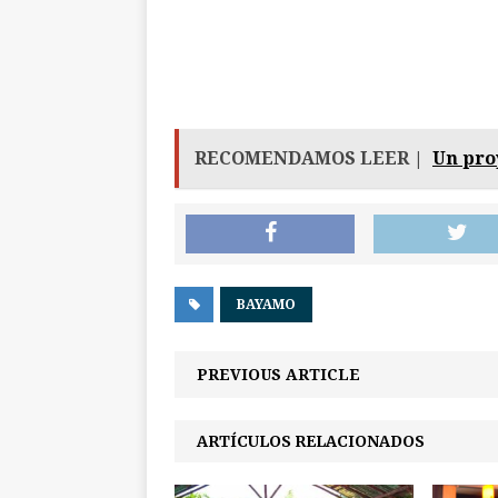
RECOMENDAMOS LEER |
Un pro
BAYAMO
PREVIOUS ARTICLE
ARTÍCULOS RELACIONADOS