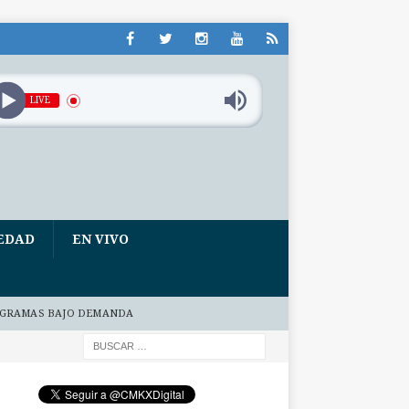
LIVE
EDAD
EN VIVO
GRAMAS BAJO DEMANDA