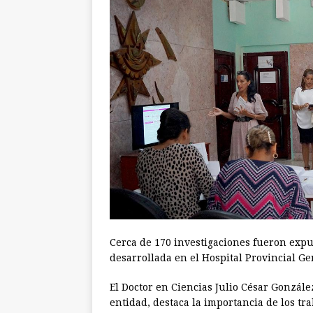
Cerca de 170 investigaciones fueron expue
desarrollada en el Hospital Provincial G
El Doctor en Ciencias Julio César Gonzále
entidad, destaca la importancia de los tr