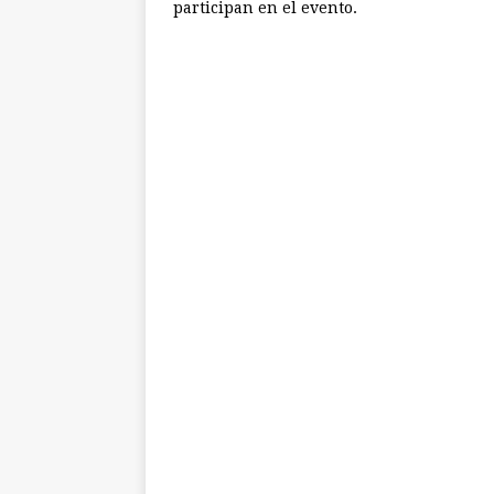
participan en el evento.