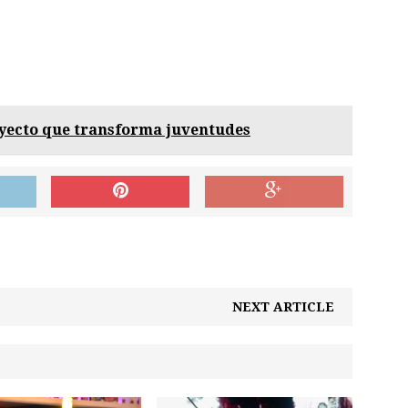
yecto que transforma juventudes
NEXT ARTICLE