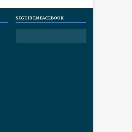
SEGUIR EN FACEBOOK