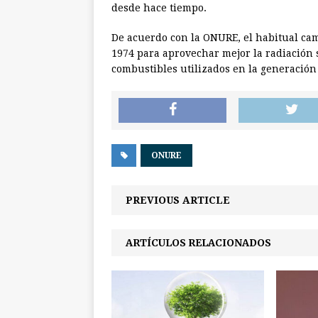
desde hace tiempo.
De acuerdo con la ONURE, el habitual ca
1974 para aprovechar mejor la radiación s
combustibles utilizados en la generación 
ONURE
PREVIOUS ARTICLE
ARTÍCULOS RELACIONADOS