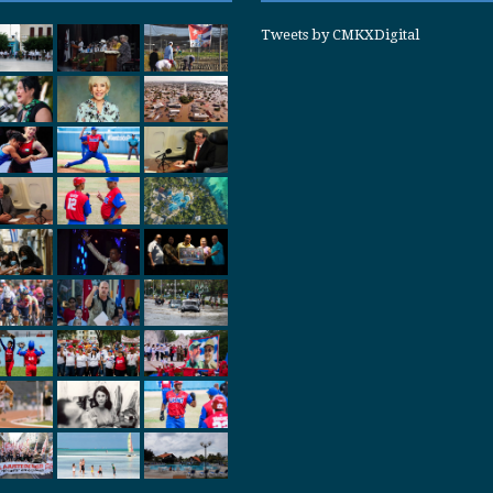
Tweets by CMKXDigital