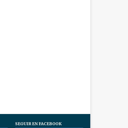
SEGUIR EN FACEBOOK