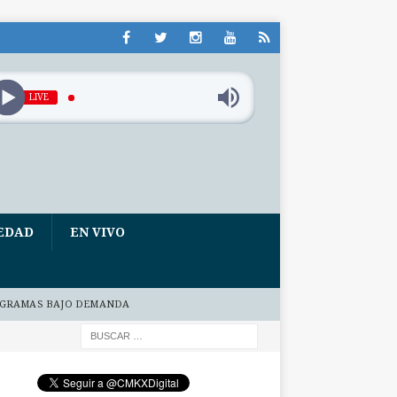
LIVE
EDAD
EN VIVO
GRAMAS BAJO DEMANDA