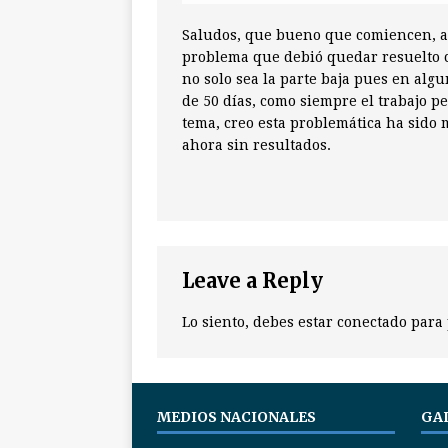
Saludos, que bueno que comiencen, a
problema que debió quedar resuelto 
no solo sea la parte baja pues en algun
de 50 días, como siempre el trabajo pe
tema, creo esta problemática ha sido
ahora sin resultados.
Leave a Reply
Lo siento, debes estar
conectado
para 
MEDIOS NACIONALES
GA