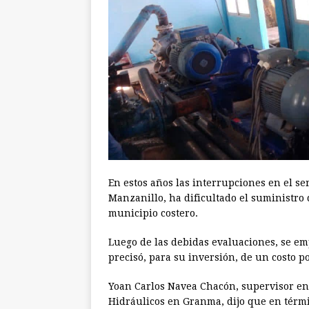
En estos años las interrupciones en el s
Manzanillo, ha dificultado el suministro 
municipio costero.
Luego de las debidas evaluaciones, se em
precisó, para su inversión, de un costo p
Yoan Carlos Navea Chacón, supervisor en 
Hidráulicos en Granma, dijo que en térmi