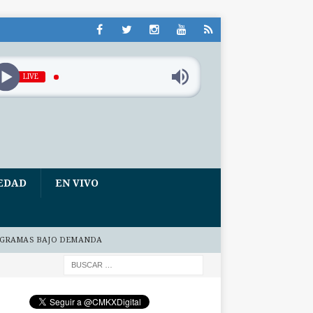
LIVE
EDAD
EN VIVO
GRAMAS BAJO DEMANDA