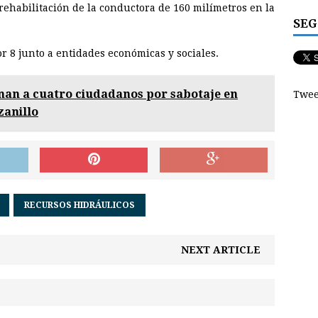
 rehabilitación de la conductora de 160 milímetros en la
SEG
tor 8 junto a entidades económicas y sociales.
nan a cuatro ciudadanos por sabotaje en
Twee
zanillo
RECURSOS HIDRÁULICOS
NEXT ARTICLE