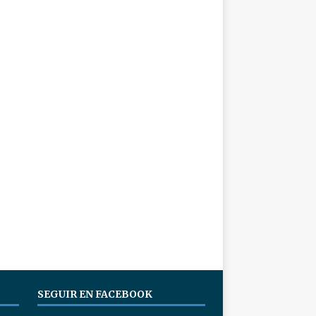
SEGUIR EN FACEBOOK