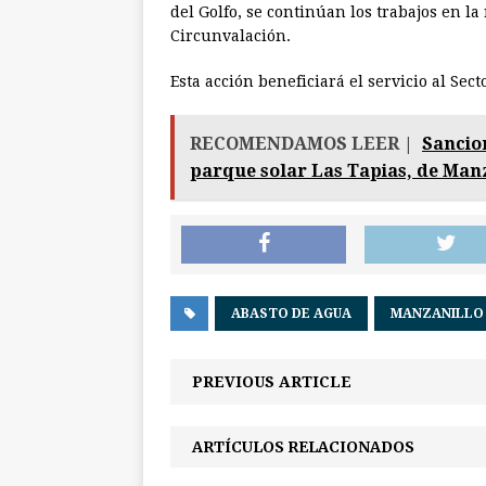
del Golfo, se continúan los trabajos en la
Circunvalación.
Esta acción beneficiará el servicio al Sec
RECOMENDAMOS LEER |
Sancio
parque solar Las Tapias, de Man
ABASTO DE AGUA
MANZANILLO
PREVIOUS ARTICLE
ARTÍCULOS RELACIONADOS