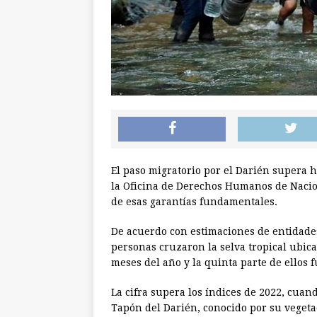
El paso migratorio por el Darién supera h
la Oficina de Derechos Humanos de Nacion
de esas garantías fundamentales.
De acuerdo con estimaciones de entidade
personas cruzaron la selva tropical ubi
meses del año y la quinta parte de ellos 
La cifra supera los índices de 2022, cuan
Tapón del Darién, conocido por su vegeta