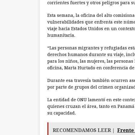
corrientes fuertes y otros peligros para s
Esta semana, la oficina del alto comisio
vulnerabilidades que enfrenta este núme
viaje hacia Estados Unidos en un context
humanitaria.
“Las personas migrantes y refugiadas est
derechos humanos durante su viaje, inclu
para los niños, las mujeres, las personas 
oficina, Marta Hurtado en conferencia de
Durante esa travesía también ocurren ases
por parte de grupos del crimen organizad
La entidad de ONU lamentó en este conte
quienes cruzan el área, tanto en Panamá 
su capacidad.
RECOMENDAMOS LEER |
Frente