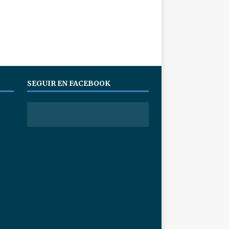
SEGUIR EN FACEBOOK