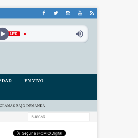
LIVE
EDAD
EN VIVO
GRAMAS BAJO DEMANDA