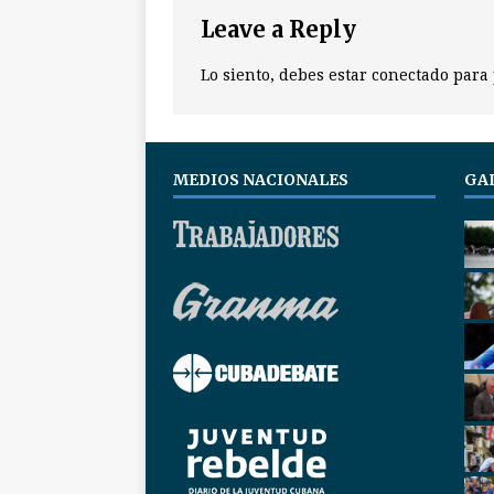
Leave a Reply
Lo siento, debes estar
conectado
para 
MEDIOS NACIONALES
GA