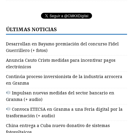
ÚLTIMAS NOTICIAS
Desarrollan en Bayamo premiación del concurso Fidel
Guerrillero (+ fotos)
Anuncia Cauto Cristo medidas para incentivar pagos
electrónicos
Continúa proceso inversionista de la industria arrocera
en Granma
Impulsan nuevas medidas del sector bancario en
Granma (+ audio)
Convoca ETECSA en Granma a una Feria digital por la
trasformación (+ audio)
China entrega a Cuba nuevo donativo de sistemas
fotovoltaicos