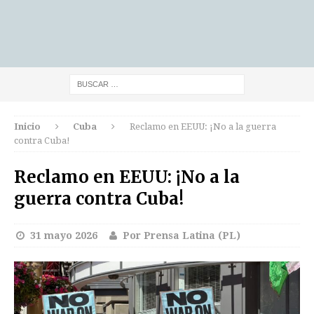
Inicio
Cuba
Reclamo en EEUU: ¡No a la guerra
contra Cuba!
Reclamo en EEUU: ¡No a la
guerra contra Cuba!
31 mayo 2026
Por Prensa Latina (PL)