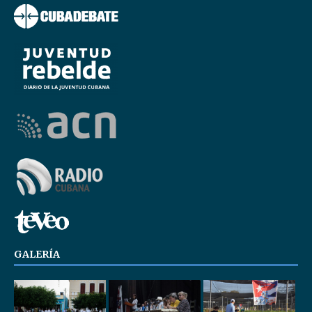
GALERÍA