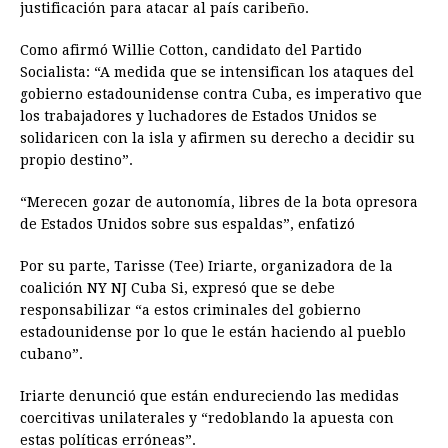
justificación para atacar al país caribeño.
Como afirmó Willie Cotton, candidato del Partido
Socialista: “A medida que se intensifican los ataques del
gobierno estadounidense contra Cuba, es imperativo que
los trabajadores y luchadores de Estados Unidos se
solidaricen con la isla y afirmen su derecho a decidir su
propio destino”.
“Merecen gozar de autonomía, libres de la bota opresora
de Estados Unidos sobre sus espaldas”, enfatizó
Por su parte, Tarisse (Tee) Iriarte, organizadora de la
coalición NY NJ Cuba Si, expresó que se debe
responsabilizar “a estos criminales del gobierno
estadounidense por lo que le están haciendo al pueblo
cubano”.
Iriarte denunció que están endureciendo las medidas
coercitivas unilaterales y “redoblando la apuesta con
estas políticas erróneas”.