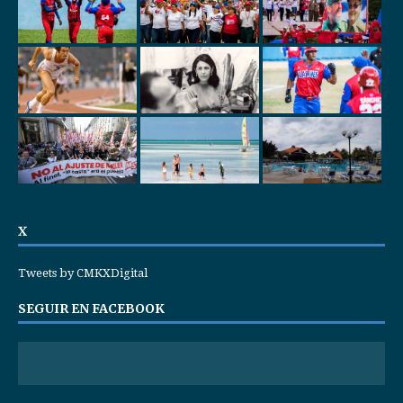
X
Tweets by CMKXDigital
SEGUIR EN FACEBOOK