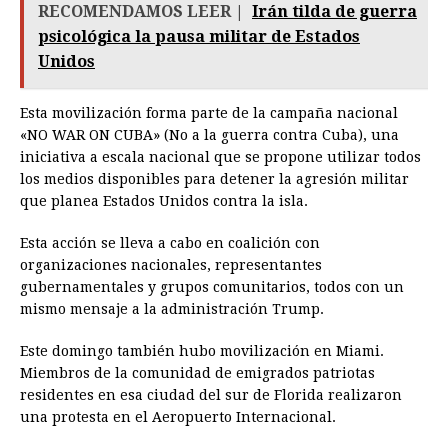
RECOMENDAMOS LEER |
Irán tilda de guerra
psicológica la pausa militar de Estados
Unidos
Esta movilización forma parte de la campaña nacional
«NO WAR ON CUBA» (No a la guerra contra Cuba), una
iniciativa a escala nacional que se propone utilizar todos
los medios disponibles para detener la agresión militar
que planea Estados Unidos contra la isla.
Esta acción se lleva a cabo en coalición con
organizaciones nacionales, representantes
gubernamentales y grupos comunitarios, todos con un
mismo mensaje a la administración Trump.
Este domingo también hubo movilización en Miami.
Miembros de la comunidad de emigrados patriotas
residentes en esa ciudad del sur de Florida realizaron
una protesta en el Aeropuerto Internacional.