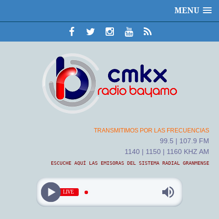
MENU
TRANSMITIMOS POR LAS FRECUENCIAS
99.5 | 107.9 FM
1140 | 1150 | 1160 KHZ AM
ESCUCHE AQUÍ LAS EMISORAS DEL SISTEMA RADIAL GRANMENSE
LIVE