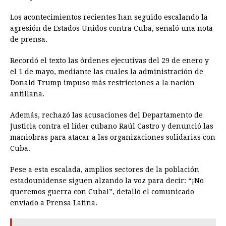
Los acontecimientos recientes han seguido escalando la
agresión de Estados Unidos contra Cuba, señaló una nota
de prensa.
Recordó el texto las órdenes ejecutivas del 29 de enero y
el 1 de mayo, mediante las cuales la administración de
Donald Trump impuso más restricciones a la nación
antillana.
Además, rechazó las acusaciones del Departamento de
Justicia contra el líder cubano Raúl Castro y denunció las
maniobras para atacar a las organizaciones solidarias con
Cuba.
Pese a esta escalada, amplios sectores de la población
estadounidense siguen alzando la voz para decir: “¡No
queremos guerra con Cuba!”, detalló el comunicado
enviado a Prensa Latina.