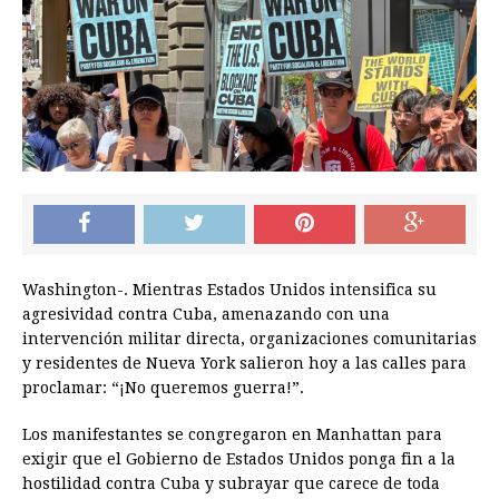
Washington-. Mientras Estados Unidos intensifica su
agresividad contra Cuba, amenazando con una
intervención militar directa, organizaciones comunitarias
y residentes de Nueva York salieron hoy a las calles para
proclamar: “¡No queremos guerra!”.
Los manifestantes se congregaron en Manhattan para
exigir que el Gobierno de Estados Unidos ponga fin a la
hostilidad contra Cuba y subrayar que carece de toda