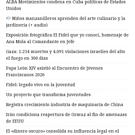
ALBA Movimientos condena en Cuba políticas de Estados
Unidos
Niños manzanilleros aprenden del arte culinario y la
jardinería (+ audio)
Exposición fotográfica El Fidel que yo conocí, homenaje de
Ana Mola al Comandante en Jefe
Gaza: 1.254 muertos y 4.091 violaciones israelíes del alto
el fuego en 300 días
Papa León XIV asistió al Encuentro de Jóvenes
Franciscanos 2026
Fidel: legado vivo en la juventud
Un proyecto que transforma juventudes
Registra crecimiento industria de maquinaria de China
Irán condiciona reapertura de Ormuz al fin de amenazas
de EEUU
El «dinero oscuro» consolida su influencia legal en el