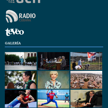
GALERÍA