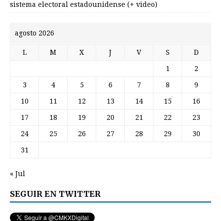
sistema electoral estadounidense (+ video)
agosto 2026
L
M
X
J
V
S
D
1
2
3
4
5
6
7
8
9
10
11
12
13
14
15
16
17
18
19
20
21
22
23
24
25
26
27
28
29
30
31
« Jul
SEGUIR EN TWITTER