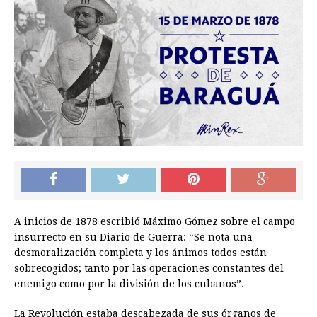
A inicios de 1878 escribió Máximo Gómez sobre el campo
insurrecto en su Diario de Guerra: “Se nota una
desmoralización completa y los ánimos todos están
sobrecogidos; tanto por las operaciones constantes del
enemigo como por la división de los cubanos”.
La Revolución estaba descabezada de sus órganos de