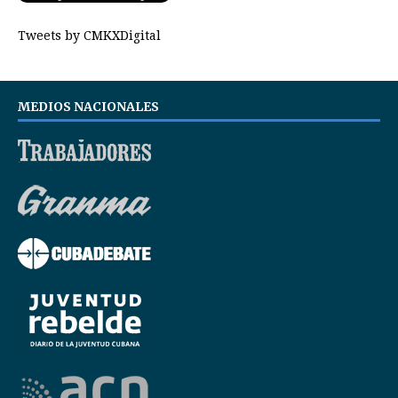
Tweets by CMKXDigital
MEDIOS NACIONALES