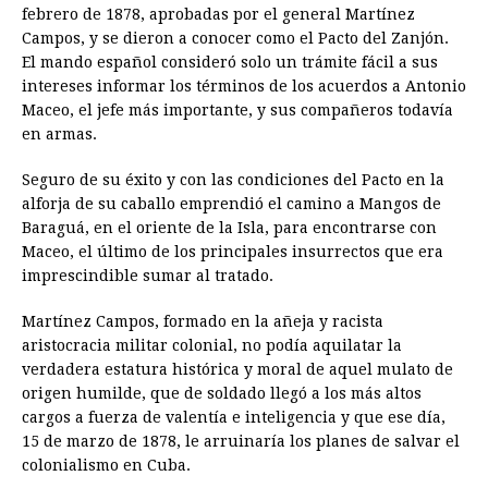
febrero de 1878, aprobadas por el general Martínez
Campos, y se dieron a conocer como el Pacto del Zanjón.
El mando español consideró solo un trámite fácil a sus
intereses informar los términos de los acuerdos a Antonio
Maceo, el jefe más importante, y sus compañeros todavía
en armas.
Seguro de su éxito y con las condiciones del Pacto en la
alforja de su caballo emprendió el camino a Mangos de
Baraguá, en el oriente de la Isla, para encontrarse con
Maceo, el último de los principales insurrectos que era
imprescindible sumar al tratado.
Martínez Campos, formado en la añeja y racista
aristocracia militar colonial, no podía aquilatar la
verdadera estatura histórica y moral de aquel mulato de
origen humilde, que de soldado llegó a los más altos
cargos a fuerza de valentía e inteligencia y que ese día,
15 de marzo de 1878, le arruinaría los planes de salvar el
colonialismo en Cuba.