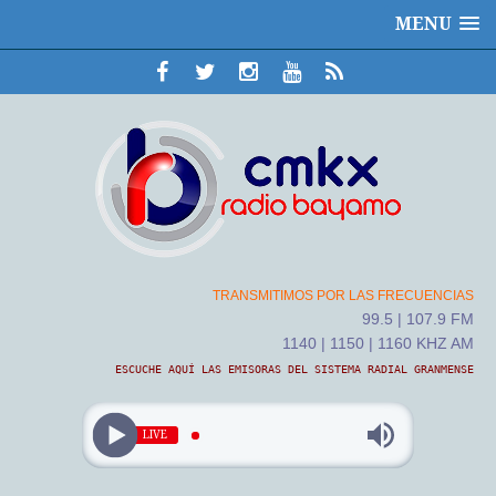
MENU
TRANSMITIMOS POR LAS FRECUENCIAS
99.5 | 107.9 FM
1140 | 1150 | 1160 KHZ AM
ESCUCHE AQUÍ LAS EMISORAS DEL SISTEMA RADIAL GRANMENSE
LIVE