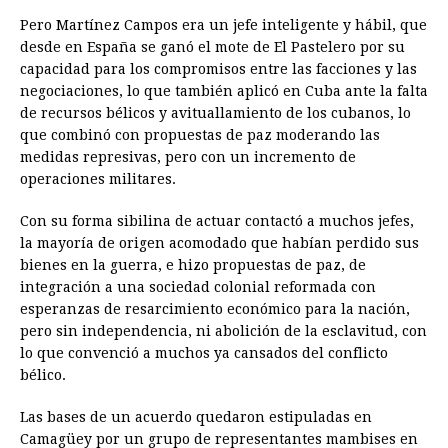
Pero Martínez Campos era un jefe inteligente y hábil, que
desde en España se ganó el mote de El Pastelero por su
capacidad para los compromisos entre las facciones y las
negociaciones, lo que también aplicó en Cuba ante la falta
de recursos bélicos y avituallamiento de los cubanos, lo
que combinó con propuestas de paz moderando las
medidas represivas, pero con un incremento de
operaciones militares.
Con su forma sibilina de actuar contactó a muchos jefes,
la mayoría de origen acomodado que habían perdido sus
bienes en la guerra, e hizo propuestas de paz, de
integración a una sociedad colonial reformada con
esperanzas de resarcimiento económico para la nación,
pero sin independencia, ni abolición de la esclavitud, con
lo que convenció a muchos ya cansados del conflicto
bélico.
Las bases de un acuerdo quedaron estipuladas en
Camagüey por un grupo de representantes mambises en