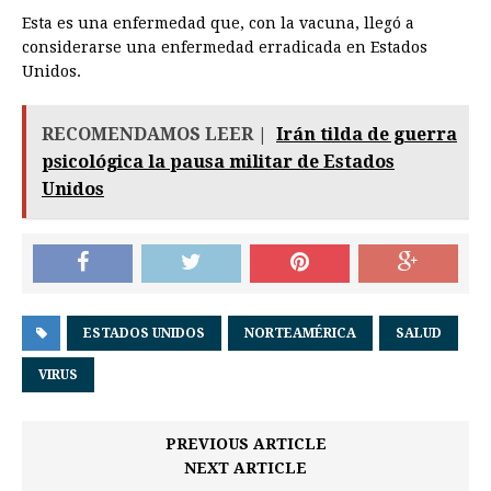
Esta es una enfermedad que, con la vacuna, llegó a
considerarse una enfermedad erradicada en Estados
Unidos.
RECOMENDAMOS LEER |
Irán tilda de guerra
psicológica la pausa militar de Estados
Unidos
ESTADOS UNIDOS
NORTEAMÉRICA
SALUD
VIRUS
PREVIOUS ARTICLE
NEXT ARTICLE