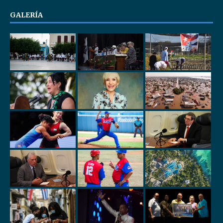
GALERÍA