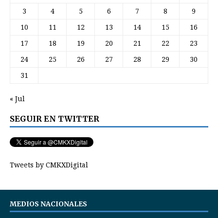
3
4
5
6
7
8
9
10
11
12
13
14
15
16
17
18
19
20
21
22
23
24
25
26
27
28
29
30
31
« Jul
SEGUIR EN TWITTER
Tweets by CMKXDigital
MEDIOS NACIONALES