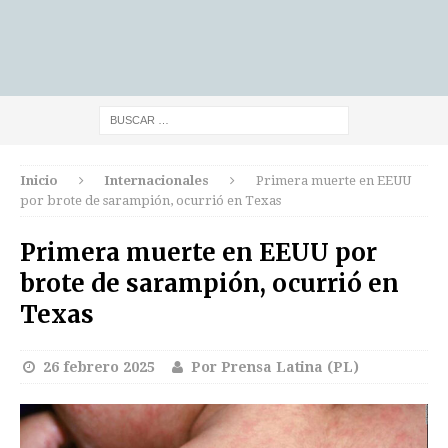
Inicio
Internacionales
Primera muerte en EEUU
por brote de sarampión, ocurrió en Texas
Primera muerte en EEUU por
brote de sarampión, ocurrió en
Texas
26 febrero 2025
Por Prensa Latina (PL)