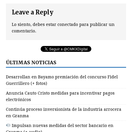
Leave a Reply
Lo siento, debes estar
conectado
para publicar un
comentario.
ÚLTIMAS NOTICIAS
Desarrollan en Bayamo premiación del concurso Fidel
Guerrillero (+ fotos)
Anuncia Cauto Cristo medidas para incentivar pagos
electrónicos
Continúa proceso inversionista de la industria arrocera
en Granma
Impulsan nuevas medidas del sector bancario en
Granma (+ audio)