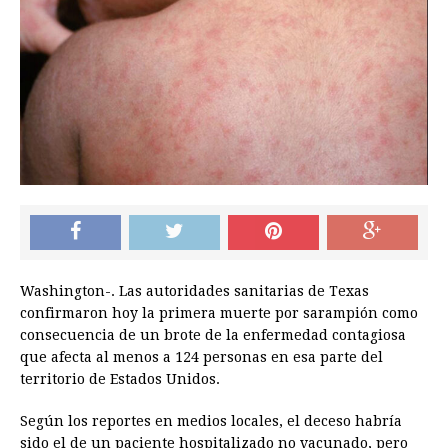
Washington-. Las autoridades sanitarias de Texas
confirmaron hoy la primera muerte por sarampión como
consecuencia de un brote de la enfermedad contagiosa
que afecta al menos a 124 personas en esa parte del
territorio de Estados Unidos.
Según los reportes en medios locales, el deceso habría
sido el de un paciente hospitalizado no vacunado, pero