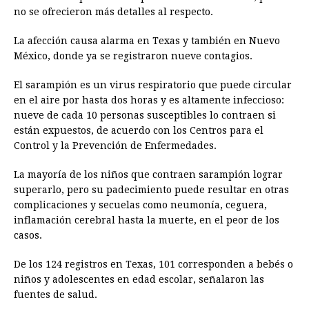
no se ofrecieron más detalles al respecto.
La afección causa alarma en Texas y también en Nuevo
México, donde ya se registraron nueve contagios.
El sarampión es un virus respiratorio que puede circular
en el aire por hasta dos horas y es altamente infeccioso:
nueve de cada 10 personas susceptibles lo contraen si
están expuestos, de acuerdo con los Centros para el
Control y la Prevención de Enfermedades.
La mayoría de los niños que contraen sarampión lograr
superarlo, pero su padecimiento puede resultar en otras
complicaciones y secuelas como neumonía, ceguera,
inflamación cerebral hasta la muerte, en el peor de los
casos.
De los 124 registros en Texas, 101 corresponden a bebés o
niños y adolescentes en edad escolar, señalaron las
fuentes de salud.