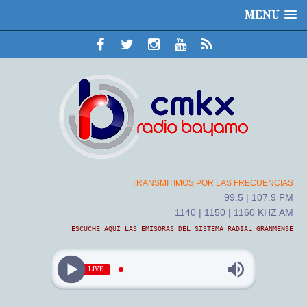
MENU
TRANSMITIMOS POR LAS FRECUENCIAS
99.5 | 107.9 FM
1140 | 1150 | 1160 KHZ AM
ESCUCHE AQUÍ LAS EMISORAS DEL SISTEMA RADIAL GRANMENSE
LIVE