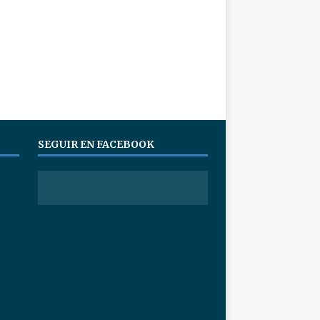
SEGUIR EN FACEBOOK