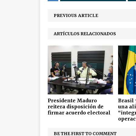
PREVIOUS ARTICLE
ARTÍCULOS RELACIONADOS
Presidente Maduro
Brasil 
reitera disposición de
una al
firmar acuerdo electoral
“integr
operac
BE THE FIRST TO COMMENT