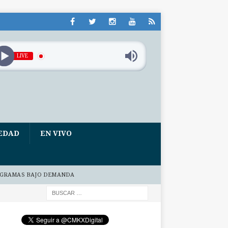
LIVE
EDAD
EN VIVO
GRAMAS BAJO DEMANDA