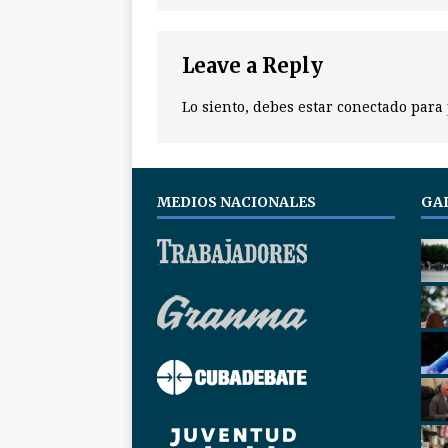
Leave a Reply
Lo siento, debes estar
conectado
para 
MEDIOS NACIONALES
GA