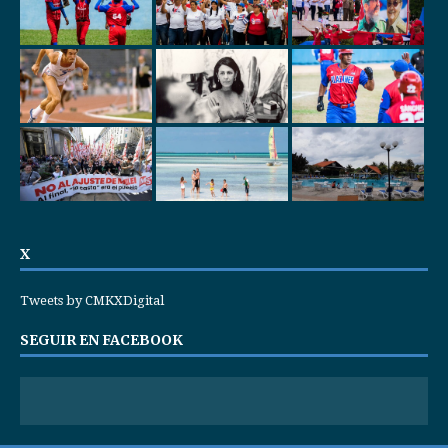
X
Tweets by CMKXDigital
SEGUIR EN FACEBOOK