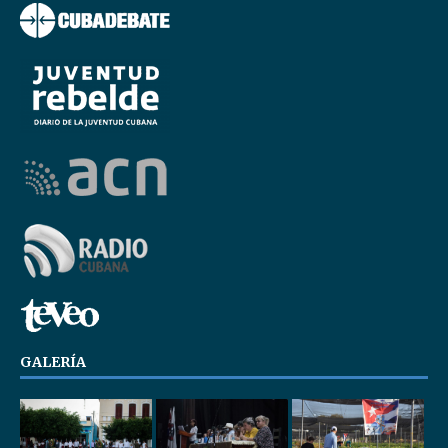
GALERÍA