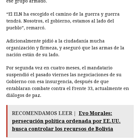
ese grupo armado.
“El ELN ha escogido el camino de la guerra y guerra
tendrá. Nosotros, el gobierno, estamos al lado del
pueblo”, remarcó.
Adicionalmente pidió a la ciudadanía mucha
organización y firmeza, y aseguró que las armas de la
nación están de su lado.
Por segunda vez en cuatro meses, el mandatario
suspendió el pasado viernes las negociaciones de su
Gobierno con esa insurgencia, después de que
entablaran combate contra el Frente 33, actualmente en
diálogos de paz.
RECOMENDAMOS LEER |
Evo Morales:
persecución política ordenada por EE.UU.
busca controlar los recursos de Bolivia