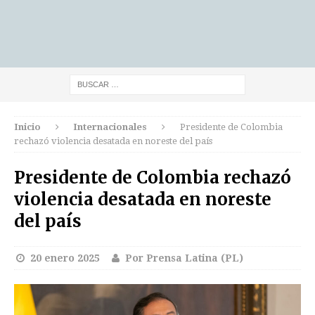
Inicio
Internacionales
Presidente de Colombia
rechazó violencia desatada en noreste del país
Presidente de Colombia rechazó
violencia desatada en noreste
del país
20 enero 2025
Por Prensa Latina (PL)