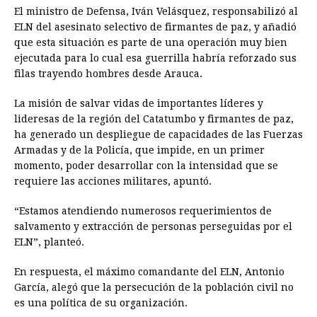
El ministro de Defensa, Iván Velásquez, responsabilizó al
ELN del asesinato selectivo de firmantes de paz, y añadió
que esta situación es parte de una operación muy bien
ejecutada para lo cual esa guerrilla habría reforzado sus
filas trayendo hombres desde Arauca.
La misión de salvar vidas de importantes líderes y
lideresas de la región del Catatumbo y firmantes de paz,
ha generado un despliegue de capacidades de las Fuerzas
Armadas y de la Policía, que impide, en un primer
momento, poder desarrollar con la intensidad que se
requiere las acciones militares, apuntó.
“Estamos atendiendo numerosos requerimientos de
salvamento y extracción de personas perseguidas por el
ELN”, planteó.
En respuesta, el máximo comandante del ELN, Antonio
García, alegó que la persecución de la población civil no
es una política de su organización.