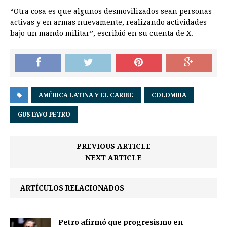
“Otra cosa es que algunos desmovilizados sean personas
activas y en armas nuevamente, realizando actividades
bajo un mando militar”, escribió en su cuenta de X.
AMÉRICA LATINA Y EL CARIBE
COLOMBIA
GUSTAVO PETRO
PREVIOUS ARTICLE
NEXT ARTICLE
ARTÍCULOS RELACIONADOS
Petro afirmó que progresismo en