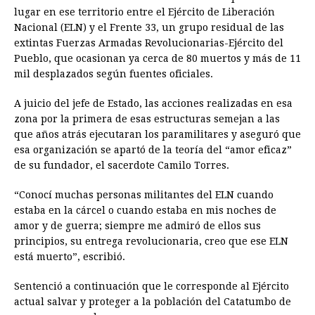
lugar en ese territorio entre el Ejército de Liberación
Nacional (ELN) y el Frente 33, un grupo residual de las
extintas Fuerzas Armadas Revolucionarias-Ejército del
Pueblo, que ocasionan ya cerca de 80 muertos y más de 11
mil desplazados según fuentes oficiales.
A juicio del jefe de Estado, las acciones realizadas en esa
zona por la primera de esas estructuras semejan a las
que años atrás ejecutaran los paramilitares y aseguró que
esa organización se apartó de la teoría del “amor eficaz”
de su fundador, el sacerdote Camilo Torres.
“Conocí muchas personas militantes del ELN cuando
estaba en la cárcel o cuando estaba en mis noches de
amor y de guerra; siempre me admiró de ellos sus
principios, su entrega revolucionaria, creo que ese ELN
está muerto”, escribió.
Sentenció a continuación que le corresponde al Ejército
actual salvar y proteger a la población del Catatumbo de