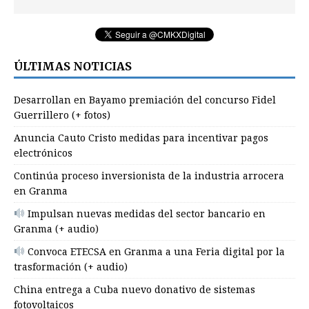
ÚLTIMAS NOTICIAS
Desarrollan en Bayamo premiación del concurso Fidel
Guerrillero (+ fotos)
Anuncia Cauto Cristo medidas para incentivar pagos
electrónicos
Continúa proceso inversionista de la industria arrocera
en Granma
Impulsan nuevas medidas del sector bancario en
Granma (+ audio)
Convoca ETECSA en Granma a una Feria digital por la
trasformación (+ audio)
China entrega a Cuba nuevo donativo de sistemas
fotovoltaicos