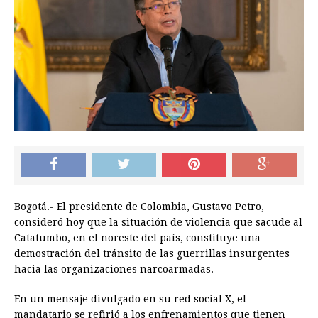
Bogotá.- El presidente de Colombia, Gustavo Petro,
consideró hoy que la situación de violencia que sacude al
Catatumbo, en el noreste del país, constituye una
demostración del tránsito de las guerrillas insurgentes
hacia las organizaciones narcoarmadas.
En un mensaje divulgado en su red social X, el
mandatario se refirió a los enfrenamientos que tienen