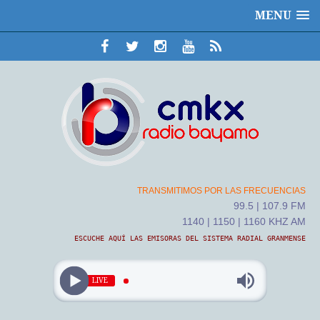
MENU
TRANSMITIMOS POR LAS FRECUENCIAS
99.5 | 107.9 FM
1140 | 1150 | 1160 KHZ AM
ESCUCHE AQUÍ LAS EMISORAS DEL SISTEMA RADIAL GRANMENSE
LIVE