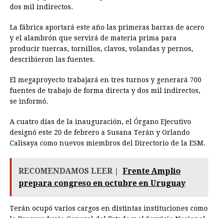
dos mil indirectos.
La fábrica aportará este año las primeras barras de acero
y el alambrón que servirá de materia prima para
producir tuercas, tornillos, clavos, volandas y pernos,
describieron las fuentes.
El megaproyecto trabajará en tres turnos y generará 700
fuentes de trabajo de forma directa y dos mil indirectos,
se informó.
A cuatro días de la inauguración, el Órgano Ejecutivo
designó este 20 de febrero a Susana Terán y Orlando
Calisaya como nuevos miembros del Directorio de la ESM.
RECOMENDAMOS LEER |
Frente Amplio
prepara congreso en octubre en Uruguay
Terán ocupó varios cargos en distintas instituciones como