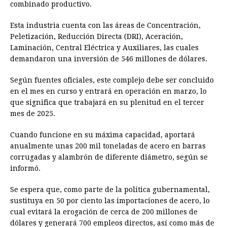
combinado productivo.
Esta industria cuenta con las áreas de Concentración,
Peletización, Reducción Directa (DRI), Aceración,
Laminación, Central Eléctrica y Auxiliares, las cuales
demandaron una inversión de 546 millones de dólares.
Según fuentes oficiales, este complejo debe ser concluido
en el mes en curso y entrará en operación en marzo, lo
que significa que trabajará en su plenitud en el tercer
mes de 2025.
Cuando funcione en su máxima capacidad, aportará
anualmente unas 200 mil toneladas de acero en barras
corrugadas y alambrón de diferente diámetro, según se
informó.
Se espera que, como parte de la política gubernamental,
sustituya en 50 por ciento las importaciones de acero, lo
cual evitará la erogación de cerca de 200 millones de
dólares y generará 700 empleos directos, así como más de