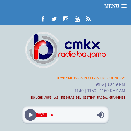
MENU
TRANSMITIMOS POR LAS FRECUENCIAS
99.5 | 107.9 FM
1140 | 1150 | 1160 KHZ AM
ESCUCHE AQUÍ LAS EMISORAS DEL SISTEMA RADIAL GRANMENSE
LIVE