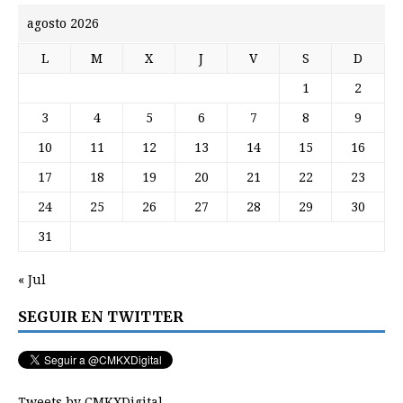
agosto 2026
L
M
X
J
V
S
D
1
2
3
4
5
6
7
8
9
10
11
12
13
14
15
16
17
18
19
20
21
22
23
24
25
26
27
28
29
30
31
« Jul
SEGUIR EN TWITTER
Tweets by CMKXDigital