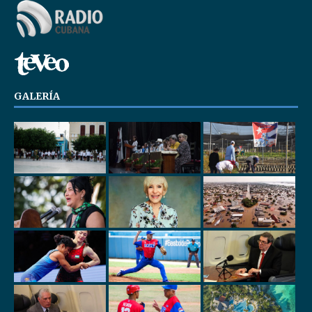
GALERÍA