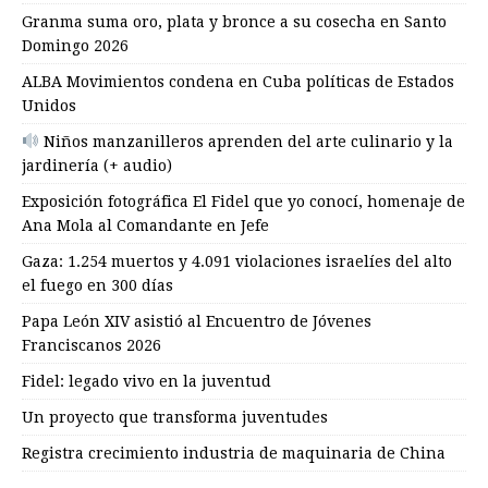
Granma suma oro, plata y bronce a su cosecha en Santo
Domingo 2026
ALBA Movimientos condena en Cuba políticas de Estados
Unidos
Niños manzanilleros aprenden del arte culinario y la
jardinería (+ audio)
Exposición fotográfica El Fidel que yo conocí, homenaje de
Ana Mola al Comandante en Jefe
Gaza: 1.254 muertos y 4.091 violaciones israelíes del alto
el fuego en 300 días
Papa León XIV asistió al Encuentro de Jóvenes
Franciscanos 2026
Fidel: legado vivo en la juventud
Un proyecto que transforma juventudes
Registra crecimiento industria de maquinaria de China