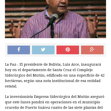
La Paz-. El presidente de Bolivia, Luis Arce, inaugurará
hoy en el departamento de Santa Cruz el Complejo
Siderúrgico del Mutún, edificado en una superficie de 42
hectáreas, según una nota institucional de esa entidad
estatal.
La inversionista Empresa Siderúrgica del Mutún aseguró
que este lunes pondrá en operaciones en el municipio
cruceño de Puerto Suárez cuatro de las siete plantas del