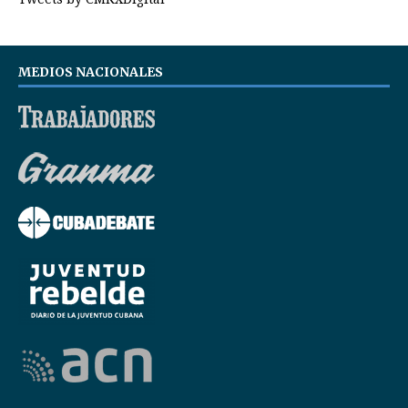
MEDIOS NACIONALES