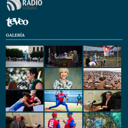
GALERÍA