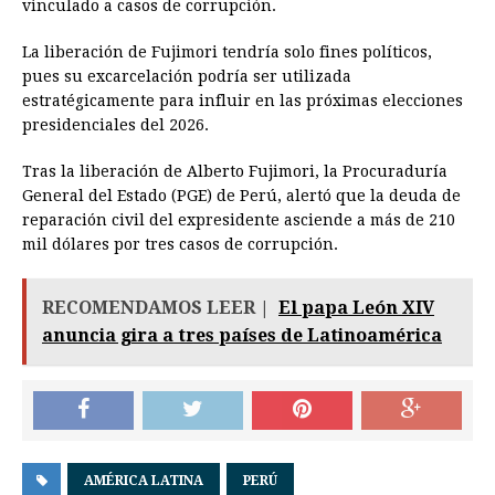
vinculado a casos de corrupción.
La liberación de Fujimori tendría solo fines políticos,
pues su excarcelación podría ser utilizada
estratégicamente para influir en las próximas elecciones
presidenciales del 2026.
Tras la liberación de Alberto Fujimori, la Procuraduría
General del Estado (PGE) de Perú, alertó que la deuda de
reparación civil del expresidente asciende a más de 210
mil dólares por tres casos de corrupción.
RECOMENDAMOS LEER |
El papa León XIV
anuncia gira a tres países de Latinoamérica
AMÉRICA LATINA
PERÚ