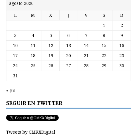
agosto 2026
L
M
X
J
V
S
D
1
2
3
4
5
6
7
8
9
10
11
12
13
14
15
16
17
18
19
20
21
22
23
24
25
26
27
28
29
30
31
« Jul
SEGUIR EN TWITTER
Tweets by CMKXDigital