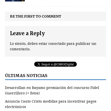
BE THE FIRST TO COMMENT
Leave a Reply
Lo siento, debes estar
conectado
para publicar un
comentario.
ÚLTIMAS NOTICIAS
Desarrollan en Bayamo premiación del concurso Fidel
Guerrillero (+ fotos)
Anuncia Cauto Cristo medidas para incentivar pagos
electrónicos