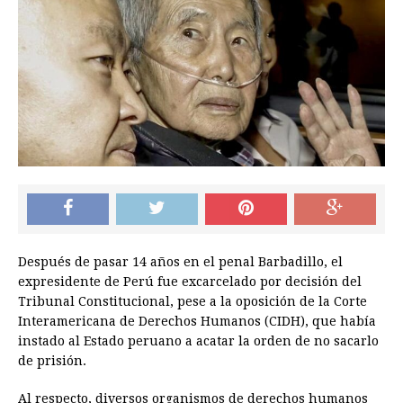
Después de pasar 14 años en el penal Barbadillo, el
expresidente de Perú fue excarcelado por decisión del
Tribunal Constitucional, pese a la oposición de la Corte
Interamericana de Derechos Humanos (CIDH), que había
instado al Estado peruano a acatar la orden de no sacarlo
de prisión.
Al respecto, diversos organismos de derechos humanos