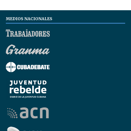
MEDIOS NACIONALES