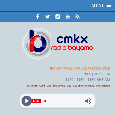
MENU
TRANSMITIMOS POR LAS FRECUENCIAS
99.5 | 107.9 FM
1140 | 1150 | 1160 KHZ AM
ESCUCHE AQUÍ LAS EMISORAS DEL SISTEMA RADIAL GRANMENSE
LIVE