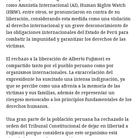
como Amnistía Internacional (AI), Human Rights Watch
(HRW), entre otros, se pronunciaron en contra de su
liberación, considerando esta medida como una violación
al derecho internacional y un grave desconocimiento de
las obligaciones internacionales del Estado de Perú para
combatir la impunidad y garantizar los derechos de las
víctimas.
El rechazo a la liberación de Alberto Fujimori es
compartido tanto por el pueblo peruano como por
organismos internacionales. La excarcelación del
expresidente ha suscitado una intensa indignación, ya
que se percibe como una afrenta a la memoria de las
víctimas y sus familias, además de representar un
riesgoso menoscabo a los principios fundamentales de los
derechos humanos.
Una gran parte de la población peruana ha rechazado la
orden del Tribunal Constitucional de dejar en libertad a
Fujimori porque considera que este organismo está