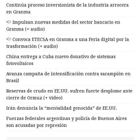
Continúa proceso inversionista de la industria arrocera
en Granma
Impulsan nuevas medidas del sector bancario en
Granma (+ audio)
Convoca ETECSA en Granma a una Feria digital por la
trasformación (+ audio)
China entrega a Cuba nuevo donativo de sistemas
fotovoltaicos
Avanza campaña de intensificación contra sarampión en
Brasil
Reservas de crudo en EE.UU. sufren fuerte desplome ante
cierre de Ormuz (+ video)
Irán denuncia la “mentalidad genocida” de EE.UU.
Fuerzas federales argentinas y policía de Buenos Aires
son acusadas por represión