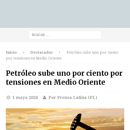
Inicio
Destacadas
Petróleo sube uno por ciento
por tensiones en Medio Oriente
Petróleo sube uno por ciento por
tensiones en Medio Oriente
1 mayo 2026
Por Prensa Latina (PL)