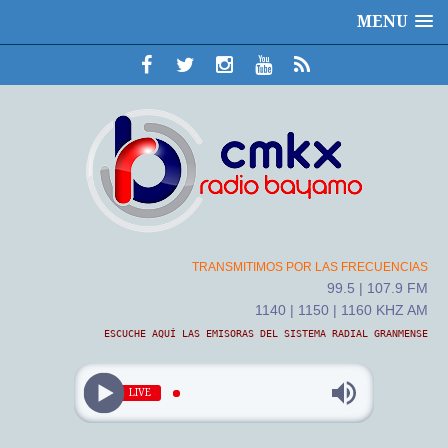
MENU
TRANSMITIMOS POR LAS FRECUENCIAS
99.5 | 107.9 FM
1140 | 1150 | 1160 KHZ AM
ESCUCHE AQUÍ LAS EMISORAS DEL SISTEMA RADIAL GRANMENSE
LIVE