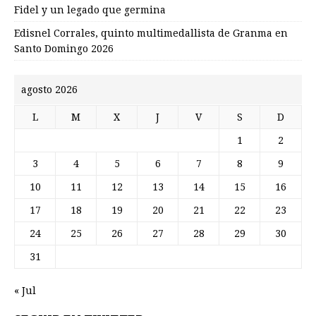
Fidel y un legado que germina
Edisnel Corrales, quinto multimedallista de Granma en
Santo Domingo 2026
agosto 2026
L
M
X
J
V
S
D
1
2
3
4
5
6
7
8
9
10
11
12
13
14
15
16
17
18
19
20
21
22
23
24
25
26
27
28
29
30
31
« Jul