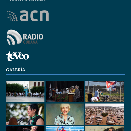
GALERÍA