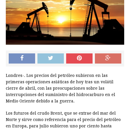
Londres-. Los precios del petróleo subieron en las
primeras operaciones asiáticas de hoy tras un volátil
cierre de abril, con las preocupaciones sobre las
interrupciones del suministro del hidrocarburo en el
Medio Oriente debido a la guerra.
Los futuros del crudo Brent, que se extrae del mar del
Norte y sirve como referencia para el precio del petróleo
en Europa, para julio subieron uno por ciento hasta