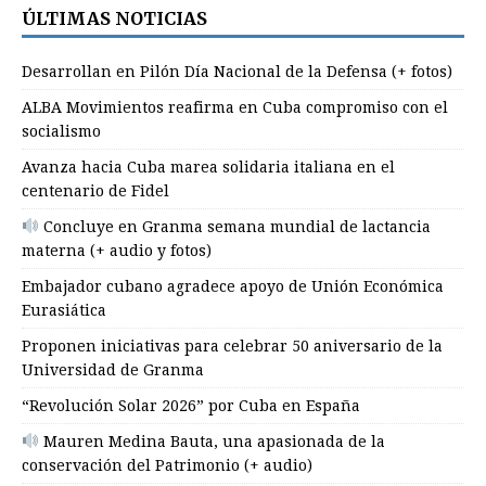
ÚLTIMAS NOTICIAS
Desarrollan en Pilón Día Nacional de la Defensa (+ fotos)
ALBA Movimientos reafirma en Cuba compromiso con el
socialismo
Avanza hacia Cuba marea solidaria italiana en el
centenario de Fidel
Concluye en Granma semana mundial de lactancia
materna (+ audio y fotos)
Embajador cubano agradece apoyo de Unión Económica
Eurasiática
Proponen iniciativas para celebrar 50 aniversario de la
Universidad de Granma
“Revolución Solar 2026” por Cuba en España
Mauren Medina Bauta, una apasionada de la
conservación del Patrimonio (+ audio)