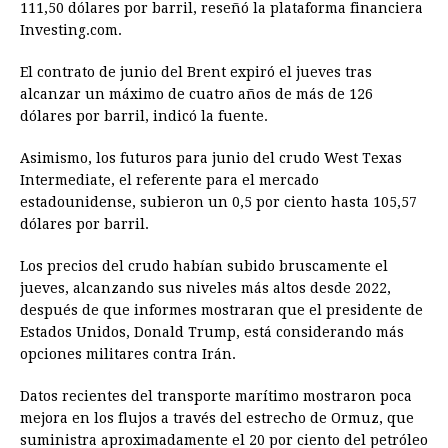
111,50 dólares por barril, reseñó la plataforma financiera
Investing.com.
El contrato de junio del Brent expiró el jueves tras
alcanzar un máximo de cuatro años de más de 126
dólares por barril, indicó la fuente.
Asimismo, los futuros para junio del crudo West Texas
Intermediate, el referente para el mercado
estadounidense, subieron un 0,5 por ciento hasta 105,57
dólares por barril.
Los precios del crudo habían subido bruscamente el
jueves, alcanzando sus niveles más altos desde 2022,
después de que informes mostraran que el presidente de
Estados Unidos, Donald Trump, está considerando más
opciones militares contra Irán.
Datos recientes del transporte marítimo mostraron poca
mejora en los flujos a través del estrecho de Ormuz, que
suministra aproximadamente el 20 por ciento del petróleo