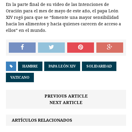
En la parte final de su video de las Intenciones de
Oración para el mes de mayo de este año, el papa León
XIV rogó para que se “fomente una mayor sensibilidad
hacia los alimentos y hacia quienes carecen de acceso a
ellos” en el mundo.
HAMBRE
PAPA LEÓN XIV
SOLIDARIDAD
VATICANO
PREVIOUS ARTICLE
NEXT ARTICLE
ARTÍCULOS RELACIONADOS