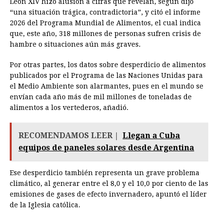
León XIV hizo alusión a cifras que revelan, según dijo
“una situación trágica, contradictoria”, y citó el informe
2026 del Programa Mundial de Alimentos, el cual indica
que, este año, 318 millones de personas sufren crisis de
hambre o situaciones aún más graves.
Por otras partes, los datos sobre desperdicio de alimentos
publicados por el Programa de las Naciones Unidas para
el Medio Ambiente son alarmantes, pues en el mundo se
envían cada año más de mil millones de toneladas de
alimentos a los vertederos, añadió.
RECOMENDAMOS LEER |
Llegan a Cuba
equipos de paneles solares desde Argentina
Ese desperdicio también representa un grave problema
climático, al generar entre el 8,0 y el 10,0 por ciento de las
emisiones de gases de efecto invernadero, apuntó el líder
de la Iglesia católica.