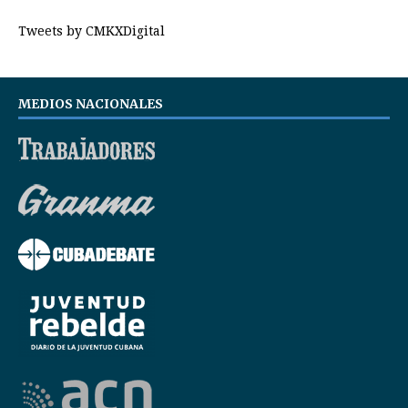
Tweets by CMKXDigital
MEDIOS NACIONALES