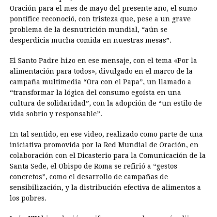
Oración para el mes de mayo del presente año, el sumo
pontífice reconoció, con tristeza que, pese a un grave
problema de la desnutrición mundial, “aún se
desperdicia mucha comida en nuestras mesas”.
El Santo Padre hizo en ese mensaje, con el tema «Por la
alimentación para todos», divulgado en el marco de la
campaña multimedia “Ora con el Papa”, un llamado a
“transformar la lógica del consumo egoísta en una
cultura de solidaridad”, con la adopción de “un estilo de
vida sobrio y responsable”.
En tal sentido, en ese video, realizado como parte de una
iniciativa promovida por la Red Mundial de Oración, en
colaboración con el Dicasterio para la Comunicación de la
Santa Sede, el Obispo de Roma se refirió a “gestos
concretos”, como el desarrollo de campañas de
sensibilización, y la distribución efectiva de alimentos a
los pobres.