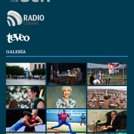
GALERÍA