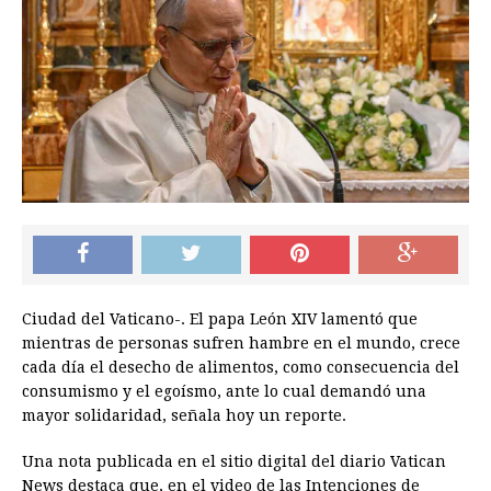
Ciudad del Vaticano-. El papa León XIV lamentó que
mientras de personas sufren hambre en el mundo, crece
cada día el desecho de alimentos, como consecuencia del
consumismo y el egoísmo, ante lo cual demandó una
mayor solidaridad, señala hoy un reporte.
Una nota publicada en el sitio digital del diario Vatican
News destaca que, en el video de las Intenciones de