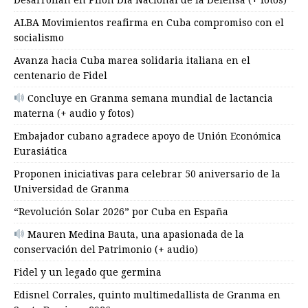
ALBA Movimientos reafirma en Cuba compromiso con el
socialismo
Avanza hacia Cuba marea solidaria italiana en el
centenario de Fidel
Concluye en Granma semana mundial de lactancia
materna (+ audio y fotos)
Embajador cubano agradece apoyo de Unión Económica
Eurasiática
Proponen iniciativas para celebrar 50 aniversario de la
Universidad de Granma
“Revolución Solar 2026” por Cuba en España
Mauren Medina Bauta, una apasionada de la
conservación del Patrimonio (+ audio)
Fidel y un legado que germina
Edisnel Corrales, quinto multimedallista de Granma en