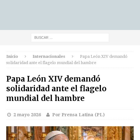
Inicio
Internacionales
Papa León XIV demandó
solidaridad ante el flagelo mundial del hambre
Papa León XIV demandó
solidaridad ante el flagelo
mundial del hambre
2 mayo 2026
Por Prensa Latina (PL)