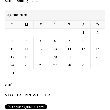
Santo Domingo 2026
agosto 2026
L
M
X
J
V
S
D
1
2
3
4
5
6
7
8
9
10
11
12
13
14
15
16
17
18
19
20
21
22
23
24
25
26
27
28
29
30
31
« Jul
SEGUIR EN TWITTER