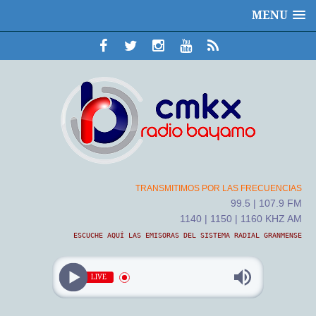
MENU
TRANSMITIMOS POR LAS FRECUENCIAS
99.5 | 107.9 FM
1140 | 1150 | 1160 KHZ AM
ESCUCHE AQUÍ LAS EMISORAS DEL SISTEMA RADIAL GRANMENSE
LIVE