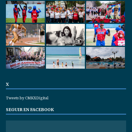
X
Tweets by CMKXDigital
SEGUIR EN FACEBOOK