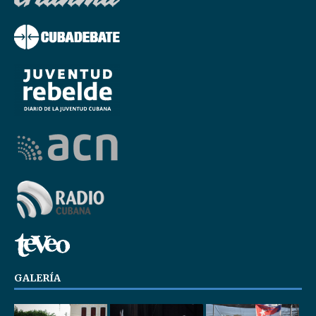
GALERÍA