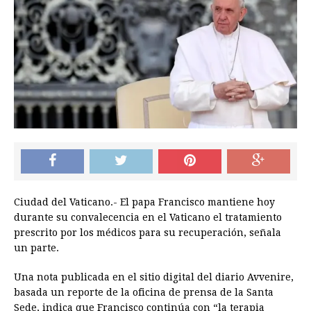
Ciudad del Vaticano.- El papa Francisco mantiene hoy
durante su convalecencia en el Vaticano el tratamiento
prescrito por los médicos para su recuperación, señala
un parte.
Una nota publicada en el sitio digital del diario Avvenire,
basada un reporte de la oficina de prensa de la Santa
Sede, indica que Francisco continúa con “la terapia