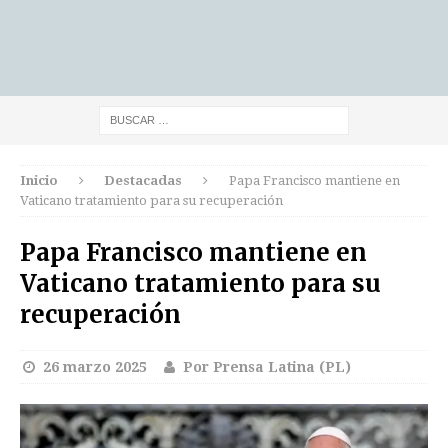
Inicio
Destacadas
Papa Francisco mantiene en
Vaticano tratamiento para su recuperación
Papa Francisco mantiene en
Vaticano tratamiento para su
recuperación
26 marzo 2025
Por Prensa Latina (PL)