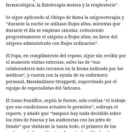
farmacológica, la fisioterapia motora y la respiratoria”.
Se sigue aplicando al Obispo de Roma la oxigenoterapia y
“durante la noche se utilizan flujos altos, mientras que
durante el día se emplean cánulas, reduciendo
progresivamente el oxígeno a flujos altos, en favor del
oxígeno administrado con flujos ordinarios”.
El Papa, en cumplimiento del reposo, sigue sin recibir por
el momento visitas externas, salvo las de “sus
colaboradores más cercanos en la forma indicada por los
médicos”, y cuenta con la ayuda de su enfermero
personal, Massimiliano Strappetti, supervisado por el
equipo de especialistas del Vaticano.
El Sumo Pontífice, según la fuente, solo realiza “el trabajo
que sus condiciones actuales le permiten”, subraya el
reporte, y añade que “tampoco hay nada decidido sobre
los ritos de Pascua y las audiencias con los jefes de
Estado” que visitarán la Santa Sede, el primero de los