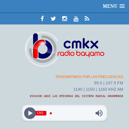
MENU
TRANSMITIMOS POR LAS FRECUENCIAS
99.5 | 107.9 FM
1140 | 1150 | 1160 KHZ AM
ESCUCHE AQUÍ LAS EMISORAS DEL SISTEMA RADIAL GRANMENSE
LIVE