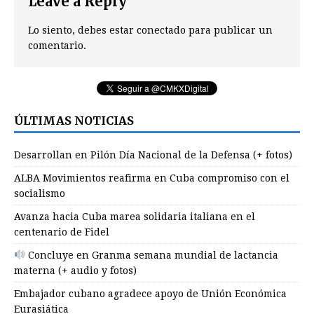
Leave a Reply
Lo siento, debes estar
conectado
para publicar un
comentario.
ÚLTIMAS NOTICIAS
Desarrollan en Pilón Día Nacional de la Defensa (+ fotos)
ALBA Movimientos reafirma en Cuba compromiso con el
socialismo
Avanza hacia Cuba marea solidaria italiana en el
centenario de Fidel
Concluye en Granma semana mundial de lactancia
materna (+ audio y fotos)
Embajador cubano agradece apoyo de Unión Económica
Eurasiática