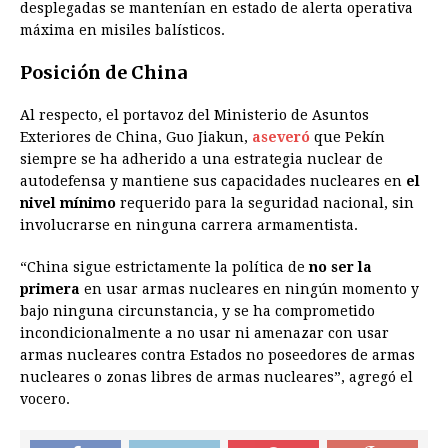
desplegadas se mantenían en estado de alerta operativa
máxima en misiles balísticos.
Posición de China
Al respecto, el portavoz del Ministerio de Asuntos
Exteriores de China, Guo Jiakun,
aseveró
que Pekín
siempre se ha adherido a una estrategia nuclear de
autodefensa y mantiene sus capacidades nucleares en
el
nivel mínimo
requerido para la seguridad nacional, sin
involucrarse en ninguna carrera armamentista.
“China sigue estrictamente la política de
no ser la
primera
en usar armas nucleares en ningún momento y
bajo ninguna circunstancia, y se ha comprometido
incondicionalmente a no usar ni amenazar con usar
armas nucleares contra Estados no poseedores de armas
nucleares o zonas libres de armas nucleares”, agregó el
vocero.