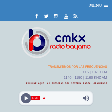
MENU
TRANSMITIMOS POR LAS FRECUENCIAS
99.5 | 107.9 FM
1140 | 1150 | 1160 KHZ AM
ESCUCHE AQUÍ LAS EMISORAS DEL SISTEMA RADIAL GRANMENSE
LIVE