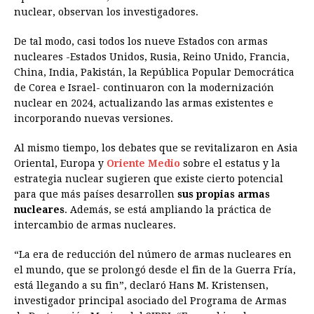
nuclear, observan los investigadores.
De tal modo, casi todos los nueve Estados con armas
nucleares -Estados Unidos, Rusia, Reino Unido, Francia,
China, India, Pakistán, la República Popular Democrática
de Corea e Israel- continuaron con la modernización
nuclear en 2024, actualizando las armas existentes e
incorporando nuevas versiones.
Al mismo tiempo, los debates que se revitalizaron en Asia
Oriental, Europa y
Oriente Medio
sobre el estatus y la
estrategia nuclear sugieren que existe cierto potencial
para que más países desarrollen
sus propias armas
nucleares
. Además, se está ampliando la práctica de
intercambio de armas nucleares.
“La era de reducción del número de armas nucleares en
el mundo, que se prolongó desde el fin de la Guerra Fría,
está llegando a su fin”, declaró Hans M. Kristensen,
investigador principal asociado del Programa de Armas