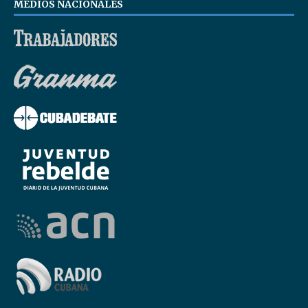
MEDIOS NACIONALES