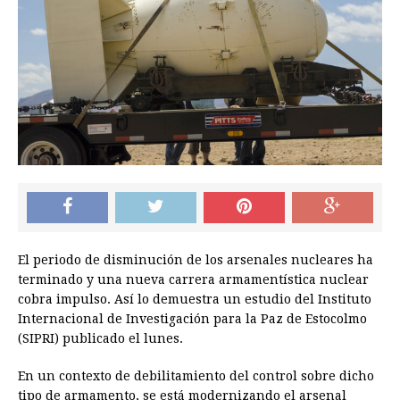
El periodo de disminución de los arsenales nucleares ha
terminado y una nueva carrera armamentística nuclear
cobra impulso. Así lo demuestra un estudio del Instituto
Internacional de Investigación para la Paz de Estocolmo
(SIPRI) publicado el lunes.
En un contexto de debilitamiento del control sobre dicho
tipo de armamento, se está modernizando el arsenal