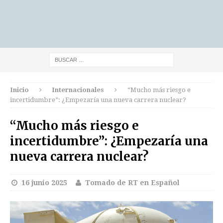
Inicio
Internacionales
“Mucho más riesgo e
incertidumbre”: ¿Empezaría una nueva carrera nuclear?
“Mucho más riesgo e
incertidumbre”: ¿Empezaría una
nueva carrera nuclear?
16 junio 2025
Tomado de RT en Español