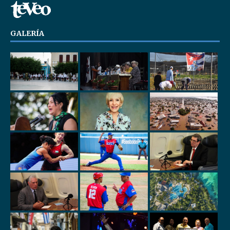
GALERÍA