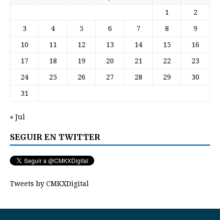
1
2
3
4
5
6
7
8
9
10
11
12
13
14
15
16
17
18
19
20
21
22
23
24
25
26
27
28
29
30
31
« Jul
SEGUIR EN TWITTER
Tweets by CMKXDigital