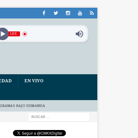
LIVE
EDAD
EN VIVO
GRAMAS BAJO DEMANDA