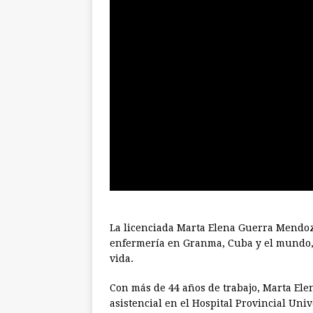
La licenciada Marta Elena Guerra Mendoza
enfermería en Granma, Cuba y el mundo, 
vida.
Con más de 44 años de trabajo, Marta Ele
asistencial en el Hospital Provincial Un