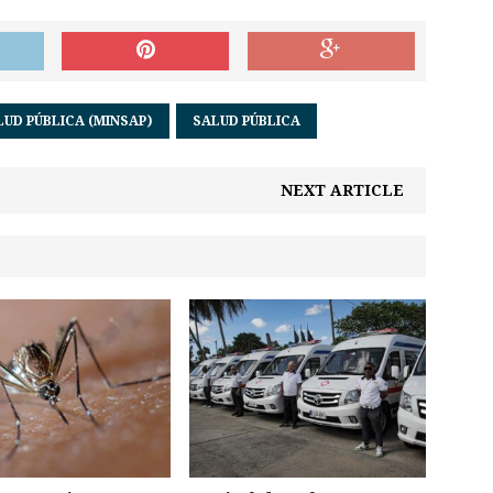
LUD PÚBLICA (MINSAP)
SALUD PÚBLICA
NEXT ARTICLE