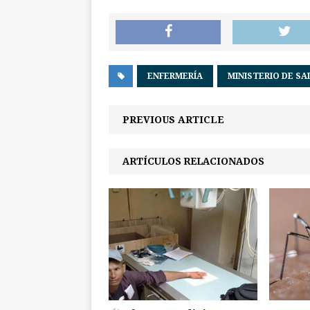
ENFERMERÍA
MINISTERIO DE SA
PREVIOUS ARTICLE
ARTÍCULOS RELACIONADOS