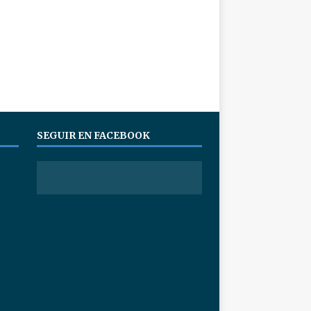
SEGUIR EN FACEBOOK